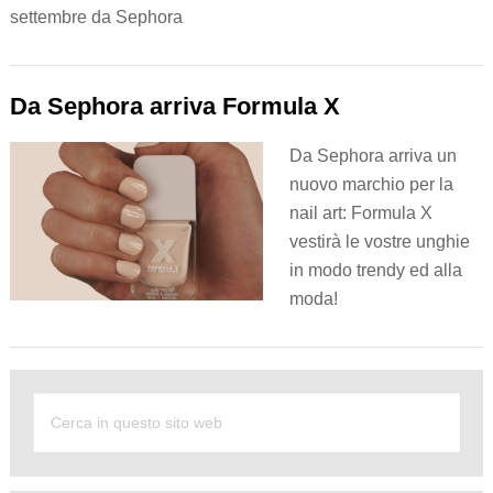
settembre da Sephora
Da Sephora arriva Formula X
Da Sephora arriva un
nuovo marchio per la
nail art: Formula X
vestirà le vostre unghie
in modo trendy ed alla
moda!