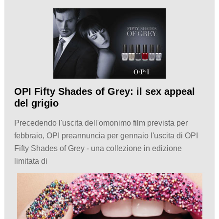
OPI Fifty Shades of Grey: il sex appeal
del grigio
Precedendo l'uscita dell'omonimo film prevista per
febbraio, OPI preannuncia per gennaio l'uscita di OPI
Fifty Shades of Grey - una collezione in edizione
limitata di