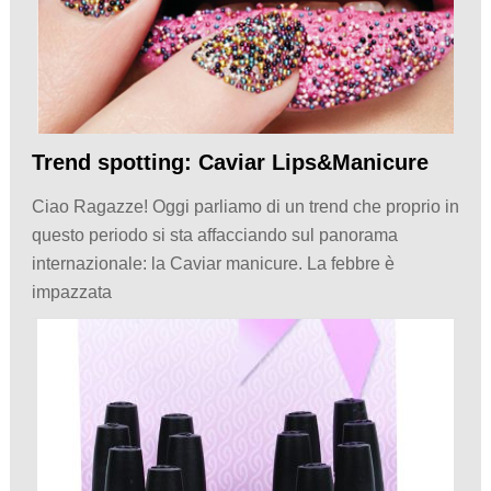
Trend spotting: Caviar Lips&Manicure
Ciao Ragazze! Oggi parliamo di un trend che proprio in
questo periodo si sta affacciando sul panorama
internazionale: la Caviar manicure. La febbre è
impazzata