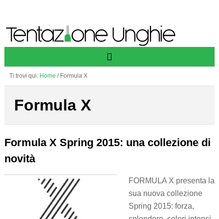
Ti trovi qui:
Home
/
Formula X
Formula X
Formula X Spring 2015: una collezione di
novità
FORMULA X presenta la
sua nuova collezione
Spring 2015: forza,
splendore, colori intensi