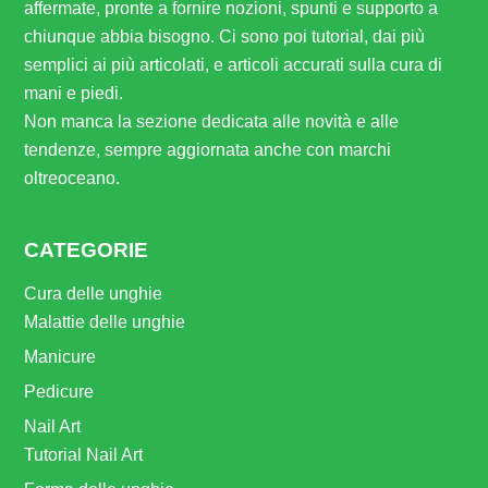
affermate, pronte a fornire nozioni, spunti e supporto a
chiunque abbia bisogno. Ci sono poi tutorial, dai più
semplici ai più articolati, e articoli accurati sulla cura di
mani e piedi.
Non manca la sezione dedicata alle novità e alle
tendenze, sempre aggiornata anche con marchi
oltreoceano.
CATEGORIE
Cura delle unghie
Malattie delle unghie
Manicure
Pedicure
Nail Art
Tutorial Nail Art