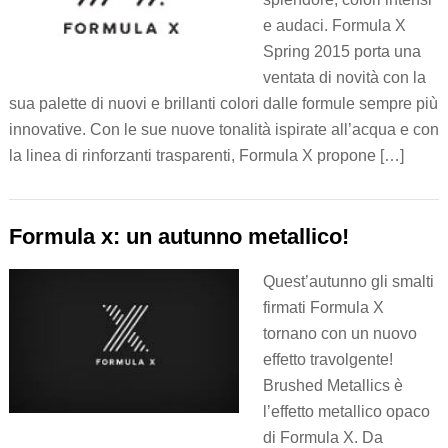
e audaci. Formula X
Spring 2015 porta una
ventata di novità con la
sua palette di nuovi e brillanti colori dalle formule sempre più
innovative. Con le sue nuove tonalità ispirate all’acqua e con
la linea di rinforzanti trasparenti, Formula X propone […]
Formula x: un autunno metallico!
Quest’autunno gli smalti
firmati Formula X
tornano con un nuovo
effetto travolgente!
Brushed Metallics è
l’effetto metallico opaco
di Formula X. Da