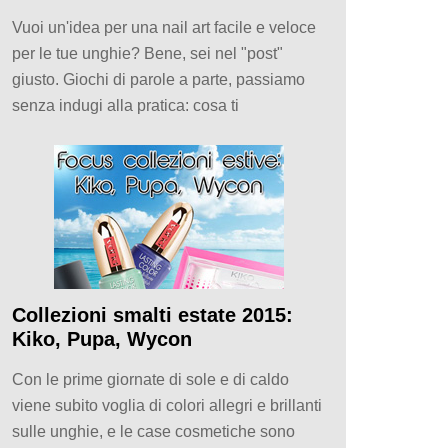
Vuoi un'idea per una nail art facile e veloce
per le tue unghie? Bene, sei nel "post"
giusto. Giochi di parole a parte, passiamo
senza indugi alla pratica: cosa ti
Collezioni smalti estate 2015:
Kiko, Pupa, Wycon
Con le prime giornate di sole e di caldo
viene subito voglia di colori allegri e brillanti
sulle unghie, e le case cosmetiche sono