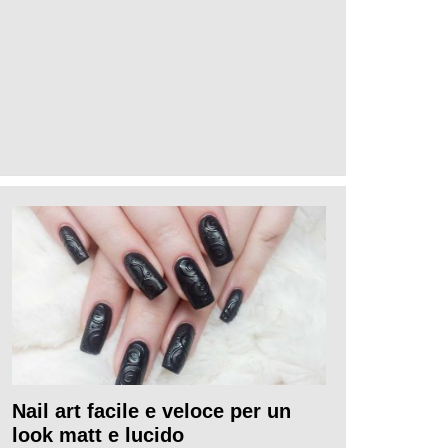
Nail art facile e veloce per un
look matt e lucido