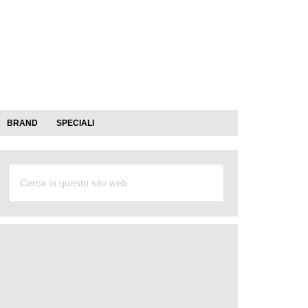
BRAND
SPECIALI