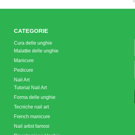
CATEGORIE
Cura delle unghie
Malattie delle unghie
Manicure
Pedicure
Nail Art
Tutorial Nail Art
Forma delle unghie
Tecniche nail art
French manicure
Nail artist famosi