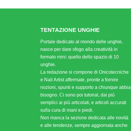
TENTAZIONE UNGHIE
Portale dedicato al mondo delle unghie,
nasce per dare sfogo alla creatività in
formato mini: quello dello spazio di 10
unghie.
La redazione si compone di Onicotecniche
e Nail Artist affermate, pronte a fornire
nozioni, spunti e supporto a chiunque abbia
bisogno. Ci sono poi tutorial, dai più
semplici ai più articolati, e articoli accurati
sulla cura di mani e piedi.
Non manca la sezione dedicata alle novità
e alle tendenze, sempre aggiornata anche