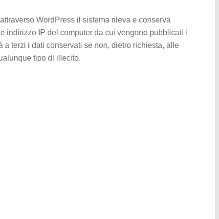
attraverso WordPress il sistema rileva e conserva
ra e indirizzo IP del computer da cui vengono pubblicati i
a terzi i dati conservati se non, dietro richiesta, alle
alunque tipo di illecito.