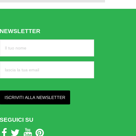
NEWSLETTER
SEGUICI SU