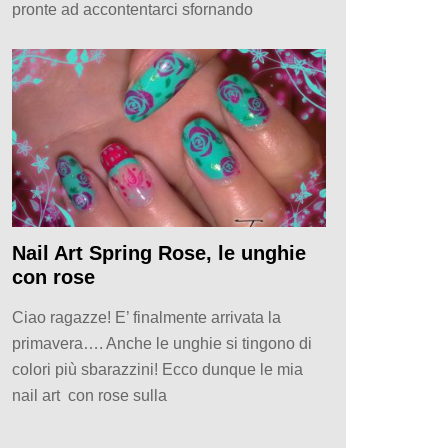
pronte ad accontentarci sfornando
Nail Art Spring Rose, le unghie
con rose
Ciao ragazze! E’ finalmente arrivata la
primavera…. Anche le unghie si tingono di
colori più sbarazzini! Ecco dunque le mia
nail art con rose sulla