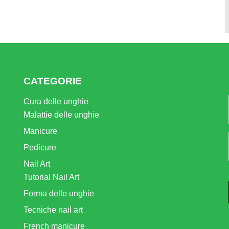
CATEGORIE
Cura delle unghie
Malattie delle unghie
Manicure
Pedicure
Nail Art
Tutorial Nail Art
Forma delle unghie
Tecniche nail art
French manicure