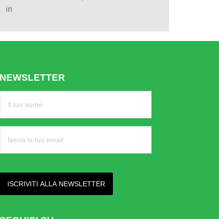
in
NEWSLETTER