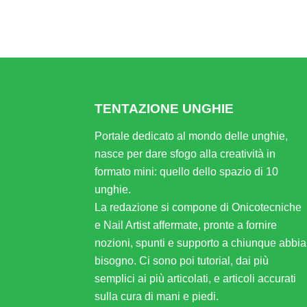
TENTAZIONE UNGHIE
Portale dedicato al mondo delle unghie,
nasce per dare sfogo alla creatività in
formato mini: quello dello spazio di 10
unghie.
La redazione si compone di Onicotecniche
e Nail Artist affermate, pronte a fornire
nozioni, spunti e supporto a chiunque abbia
bisogno. Ci sono poi tutorial, dai più
semplici ai più articolati, e articoli accurati
sulla cura di mani e piedi.