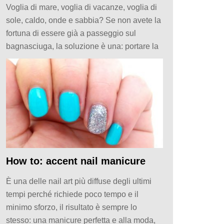
Voglia di mare, voglia di vacanze, voglia di
sole, caldo, onde e sabbia? Se non avete la
fortuna di essere già a passeggio sul
bagnasciuga, la soluzione è una: portare la
How to: accent nail manicure
È una delle nail art più diffuse degli ultimi
tempi perché richiede poco tempo e il
minimo sforzo, il risultato è sempre lo
stesso: una manicure perfetta e alla moda,