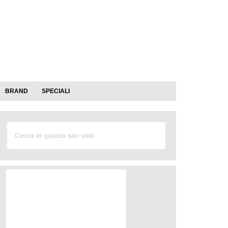
BRAND
SPECIALI