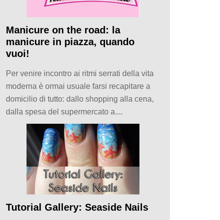
Manicure on the road: la
manicure in piazza, quando
vuoi!
Per venire incontro ai ritmi serrati della vita
moderna è ormai usuale farsi recapitare a
domicilio di tutto: dallo shopping alla cena,
dalla spesa del supermercato a....
Tutorial Gallery: Seaside Nails