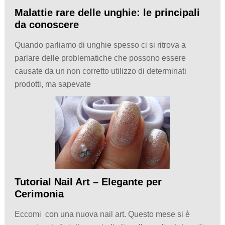
Malattie rare delle unghie: le principali
da conoscere
Quando parliamo di unghie spesso ci si ritrova a
parlare delle problematiche che possono essere
causate da un non corretto utilizzo di determinati
prodotti, ma sapevate
Tutorial Nail Art – Elegante per
Cerimonia
Eccomi con una nuova nail art. Questo mese si è