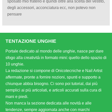
sposato mio fratello e quindi oltre alla scelta del vestito,
degli accessori, acconciatura ecc, non potevo non
pensare
TENTAZIONE UNGHIE
Portale dedicato al mondo delle unghie, nasce per dare
sfogo alla creatività in formato mini: quello dello spazio di
10 unghie.
La redazione si compone di Onicotecniche e Nail Artist
affermate, pronte a fornire nozioni, spunti e supporto a
chiunque abbia bisogno. Ci sono poi tutorial, dai più
semplici ai più articolati, e articoli accurati sulla cura di
mani e piedi.
Non manca la sezione dedicata alle novità e alle
tendenze, sempre aggiornata anche con marchi