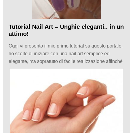
Tutorial Nail Art – Unghie eleganti.. in un
attimo!
Oggi vi presento il mio primo tutorial su questo portale,
ho scelto di iniziare con una nail art semplice ed
elegante, ma sopratutto di facile realizzazione affinchè