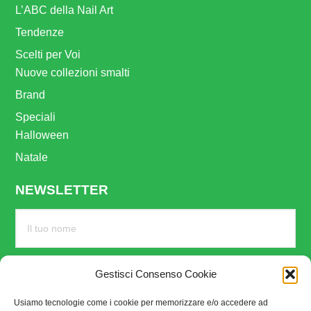
L’ABC della Nail Art
Tendenze
Scelti per Voi
Nuove collezioni smalti
Brand
Speciali
Halloween
Natale
NEWSLETTER
Gestisci Consenso Cookie
Usiamo tecnologie come i cookie per memorizzare e/o accedere ad