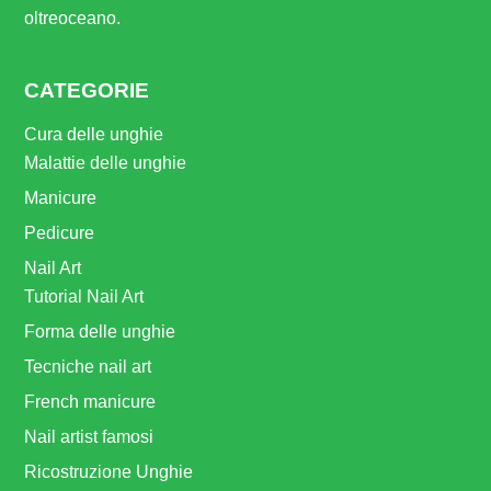
oltreoceano.
CATEGORIE
Cura delle unghie
Malattie delle unghie
Manicure
Pedicure
Nail Art
Tutorial Nail Art
Forma delle unghie
Tecniche nail art
French manicure
Nail artist famosi
Ricostruzione Unghie