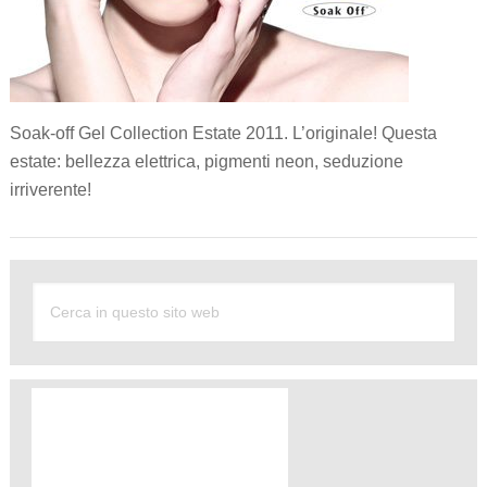
Soak-off Gel Collection Estate 2011. L’originale! Questa
estate: bellezza elettrica, pigmenti neon, seduzione
irriverente!