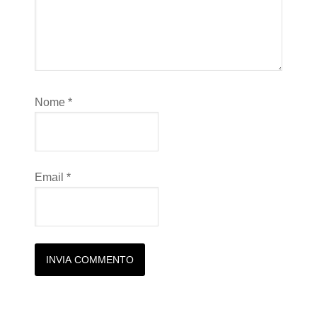
Nome
*
Email
*
Alternative: