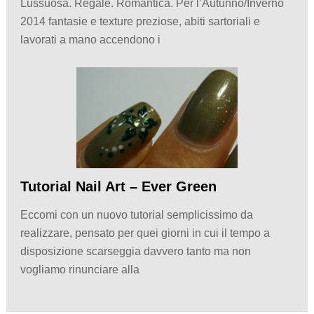
Lussuosa. Regale. Romantica. Per l’Autunno/Inverno
2014 fantasie e texture preziose, abiti sartoriali e
lavorati a mano accendono i
Tutorial Nail Art – Ever Green
Eccomi con un nuovo tutorial semplicissimo da
realizzare, pensato per quei giorni in cui il tempo a
disposizione scarseggia davvero tanto ma non
vogliamo rinunciare alla