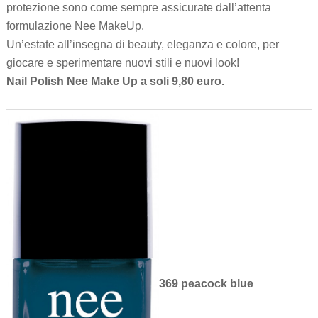
protezione sono come sempre assicurate dall’attenta
formulazione Nee MakeUp.
Un’estate all’insegna di beauty, eleganza e colore, per
giocare e sperimentare nuovi stili e nuovi look!
Nail Polish Nee Make Up a soli 9,80 euro.
369 peacock blue