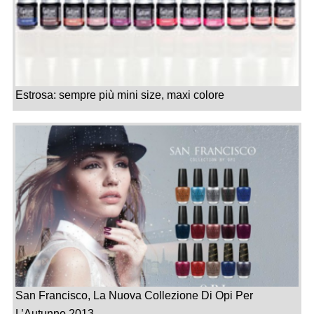
Estrosa: sempre più mini size, maxi colore
San Francisco, La Nuova Collezione Di Opi Per
L’Autunno 2013