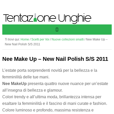
Ti trovi qui:
Home
/
Scelti per Voi
/
Nuove collezioni smalti
/
Nee Make Up –
New Nail Polish S/S 2011
Nee Make Up – New Nail Polish S/S 2011
L’estate porta sorprendenti novità per la bellezza e la
femminilità delle tue mani.
Nee MakeUp
presenta quattro nuove nuance per un’estate
all’insegna di bellezza e glamour.
Colori trendy e all’ultima moda, brillantezza intensa per
esaltare la femminilità e il fascino di mani curate e fashion.
Colore luminoso e profondo, massima resistenza e