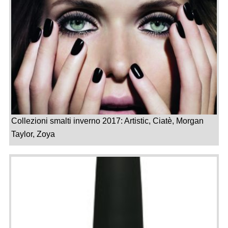
Collezioni smalti inverno 2017: Artistic, Ciatè, Morgan
Taylor, Zoya