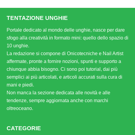
TENTAZIONE UNGHIE
Portale dedicato al mondo delle unghie, nasce per dare
sfogo alla creatività in formato mini: quello dello spazio di
10 unghie.
La redazione si compone di Onicotecniche e Nail Artist
affermate, pronte a fornire nozioni, spunti e supporto a
chiunque abbia bisogno. Ci sono poi tutorial, dai più
semplici ai più articolati, e articoli accurati sulla cura di
mani e piedi.
Non manca la sezione dedicata alle novità e alle
tendenze, sempre aggiornata anche con marchi
oltreoceano.
CATEGORIE