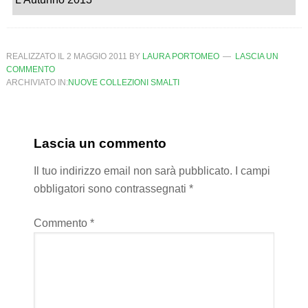
REALIZZATO IL
2 MAGGIO 2011
BY
LAURA PORTOMEO
LASCIA UN
COMMENTO
ARCHIVIATO IN:
NUOVE COLLEZIONI SMALTI
Lascia un commento
Il tuo indirizzo email non sarà pubblicato.
I campi
obbligatori sono contrassegnati
*
Commento
*