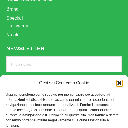
Brand
Speciali
Halloween
Natale
NEWSLETTER
Gestisci Consenso Cookie
Usiamo tecnologie come i cookie per memorizzare e/o accedere ad
informazioni sul dispositivo. Lo facciamo per migliorare l'esperienza di
navigazione e mostrare annunci personalizzati. Fornire il consenso a
queste tecnologie ci consente di elaborare dati quali il comportamento
durante la navigazione o ID univoche su questo sito. Non fornire o ritirare il
consenso potrebbe influire negativamente su alcune funzionalità e
funzioni.