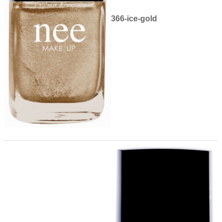
366-ice-gold