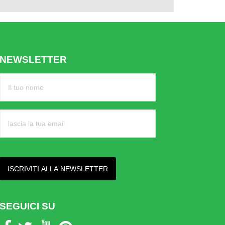
NEWSLETTER
SEGUICI SU