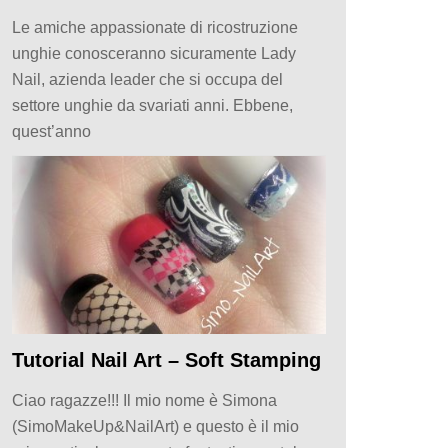
Le amiche appassionate di ricostruzione
unghie conosceranno sicuramente Lady
Nail, azienda leader che si occupa del
settore unghie da svariati anni. Ebbene,
quest’anno
Tutorial Nail Art – Soft Stamping
Ciao ragazze!!! Il mio nome è Simona
(SimoMakeUp&NailArt) e questo è il mio