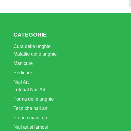
CATEGORIE
Cura delle unghie
Malattie delle unghie
Manicure
Pedicure
Nail Art
Tutorial Nail Art
Forma delle unghie
Tecniche nail art
French manicure
Nail artist famosi