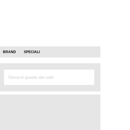
BRAND
SPECIALI