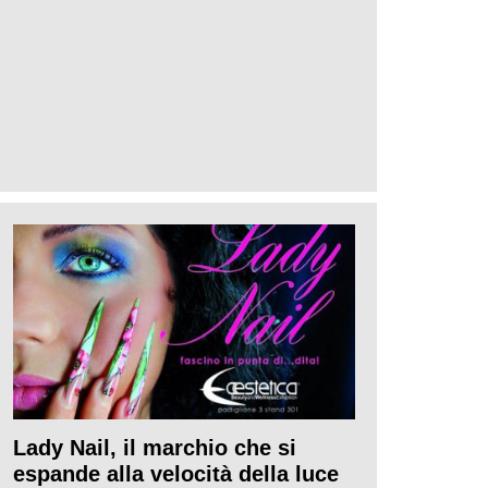
Lady Nail, il marchio che si
espande alla velocità della luce