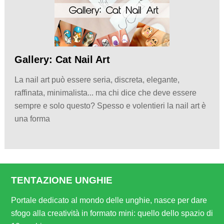
Gallery: Cat Nail Art
La nail art può essere seria, discreta, elegante,
raffinata, minimalista... ma chi dice che deve essere
sempre e solo questo? Spesso e volentieri la nail art è
una forma
TENTAZIONE UNGHIE
Portale dedicato al mondo delle unghie, nasce per dare
sfogo alla creatività in formato mini: quello dello spazio di