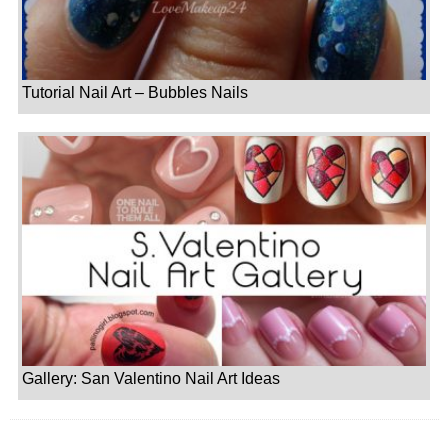
Tutorial Nail Art – Bubbles Nails
Gallery: San Valentino Nail Art Ideas