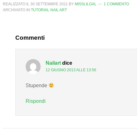
REALIZZATO IL
30 SETTEMBRE 2011
BY
MISSLILGAL
1 COMMENTO
ARCHIVIATO IN:
TUTORIAL NAIL ART
Commenti
Nailart
dice
12 GIUGNO 2013 ALLE 13:56
Stupende
Rispondi