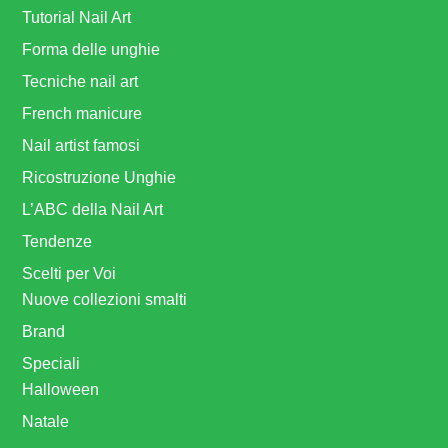
Tutorial Nail Art
Forma delle unghie
Tecniche nail art
French manicure
Nail artist famosi
Ricostruzione Unghie
L’ABC della Nail Art
Tendenze
Scelti per Voi
Nuove collezioni smalti
Brand
Speciali
Halloween
Natale