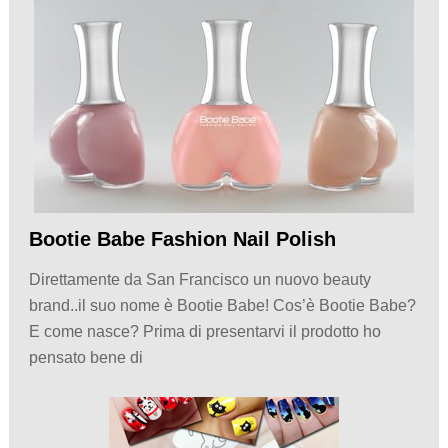
Bootie Babe Fashion Nail Polish
Direttamente da San Francisco un nuovo beauty
brand..il suo nome è Bootie Babe! Cos’è Bootie Babe?
E come nasce? Prima di presentarvi il prodotto ho
pensato bene di