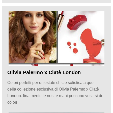
Olivia Palermo x Ciatè London
Colori perfetti per un'estate chic e sofisticata quelli
della collezione esclusiva di Olivia Palermo x Ciatè
London: finalmente le nostre mani possono vestirsi dei
colori