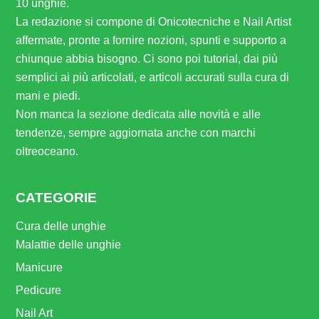
10 unghie.
La redazione si compone di Onicotecniche e Nail Artist
affermate, pronte a fornire nozioni, spunti e supporto a
chiunque abbia bisogno. Ci sono poi tutorial, dai più
semplici ai più articolati, e articoli accurati sulla cura di
mani e piedi.
Non manca la sezione dedicata alle novità e alle
tendenze, sempre aggiornata anche con marchi
oltreoceano.
CATEGORIE
Cura delle unghie
Malattie delle unghie
Manicure
Pedicure
Nail Art