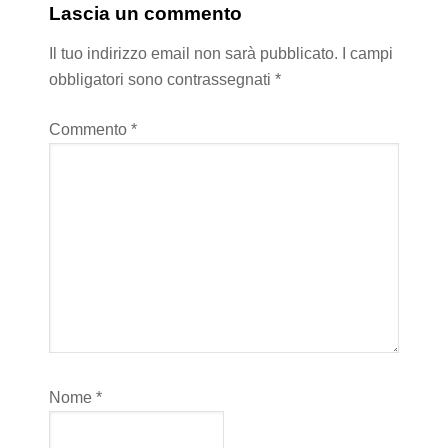
Lascia un commento
Il tuo indirizzo email non sarà pubblicato.
I campi
obbligatori sono contrassegnati
*
Commento
*
Nome
*