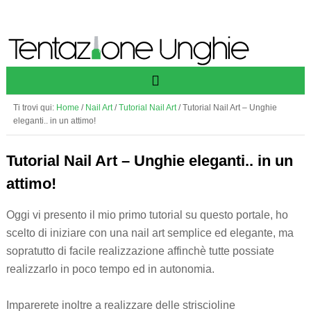
Ti trovi qui:
Home
/
Nail Art
/
Tutorial Nail Art
/
Tutorial Nail Art – Unghie
eleganti.. in un attimo!
Tutorial Nail Art – Unghie eleganti.. in un
attimo!
Oggi vi presento il mio primo tutorial su questo portale, ho
scelto di iniziare con una nail art semplice ed elegante, ma
sopratutto di facile realizzazione affinchè tutte possiate
realizzarlo in poco tempo ed in autonomia.
Imparerete inoltre a realizzare delle striscioline