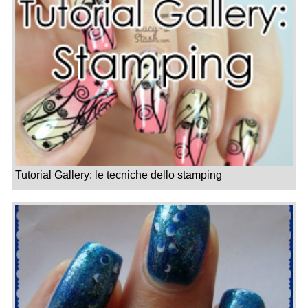
Tutorial Gallery: le tecniche dello stamping