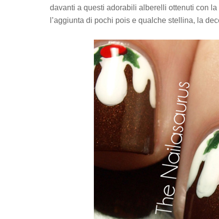
davanti a questi adorabili alberelli ottenuti con 
l’aggiunta di pochi pois e qualche stellina, la de