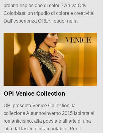
propria esplosione di colori? Arriva Orly
Colorblast: un tripudio di colore e creatività!
Dall’esperienza ORLY, leader nella
OPI Venice Collection
OPI presenta Venice Collection: la
collezione Autunno/Inverno 2015 ispirata al
romanticismo, alla poesia e all’arte di una
citta dal fascino intramontabile. Per il