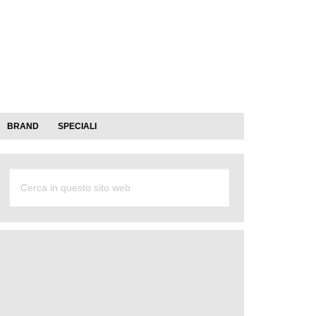
BRAND
SPECIALI