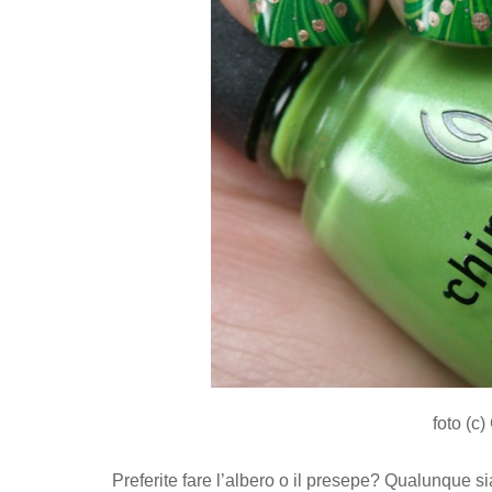
foto (c
Preferite fare l’albero o il presepe? Qualunque s