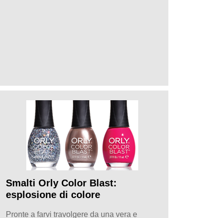
Smalti Orly Color Blast:
esplosione di colore
Pronte a farvi travolgere da una vera e