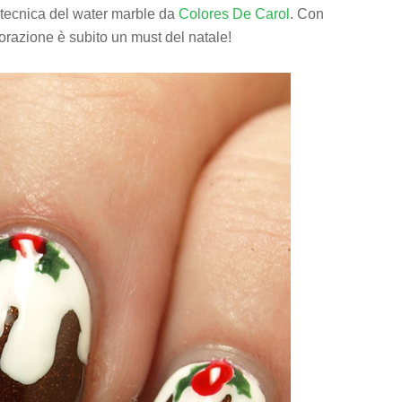
la tecnica del water marble da
Colores De Carol
. Con
corazione è subito un must del natale!