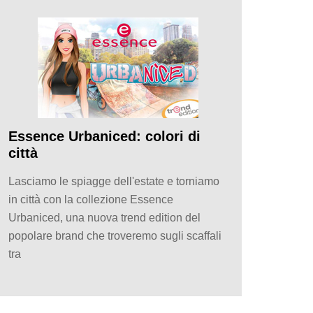
Essence Urbaniced: colori di
città
Lasciamo le spiagge dell'estate e torniamo
in città con la collezione Essence
Urbaniced, una nuova trend edition del
popolare brand che troveremo sugli scaffali
tra