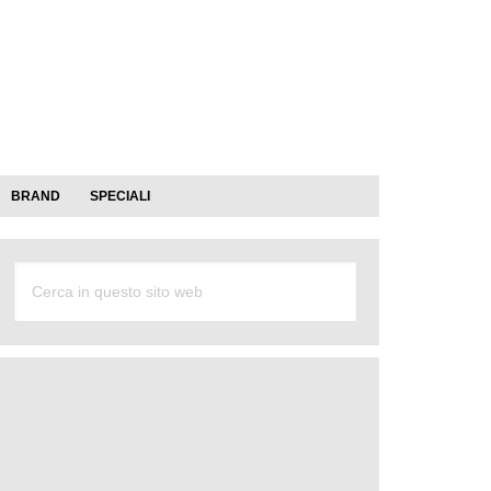
BRAND
SPECIALI