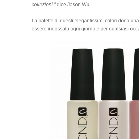
collezioni.”
dice Jason Wu.
La palette di questi elegantissimi colori dona una
essere indossata ogni giorno e per qualsiasi occ