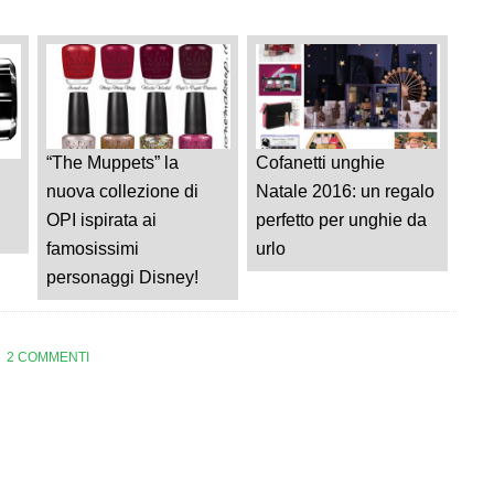
“The Muppets” la
Cofanetti unghie
nuova collezione di
Natale 2016: un regalo
OPI ispirata ai
perfetto per unghie da
famosissimi
urlo
personaggi Disney!
2 COMMENTI