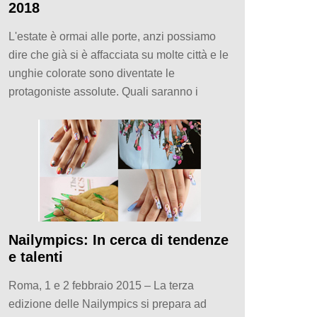
2018
L'estate è ormai alle porte, anzi possiamo
dire che già si è affacciata su molte città e le
unghie colorate sono diventate le
protagoniste assolute. Quali saranno i
Nailympics: In cerca di tendenze
e talenti
Roma, 1 e 2 febbraio 2015 – La terza
edizione delle Nailympics si prepara ad