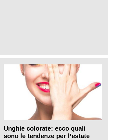
Unghie colorate: ecco quali
sono le tendenze per l’estate