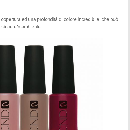
 copertura ed una profondità di colore incredibile, che può
asione e/o ambiente: