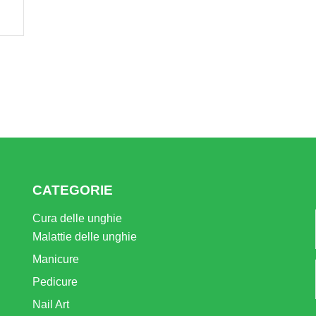
CATEGORIE
Cura delle unghie
Malattie delle unghie
Manicure
Pedicure
Nail Art