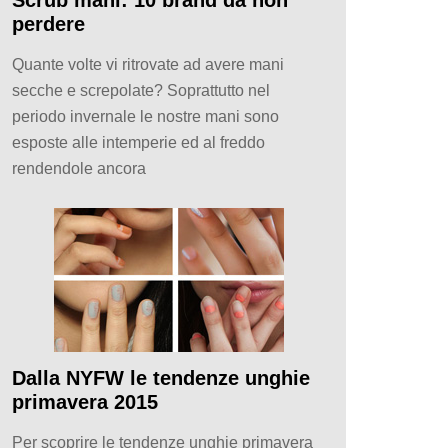
perdere
Quante volte vi ritrovate ad avere mani
secche e screpolate? Soprattutto nel
periodo invernale le nostre mani sono
esposte alle intemperie ed al freddo
rendendole ancora
Dalla NYFW le tendenze unghie
primavera 2015
Per scoprire le tendenze unghie primavera