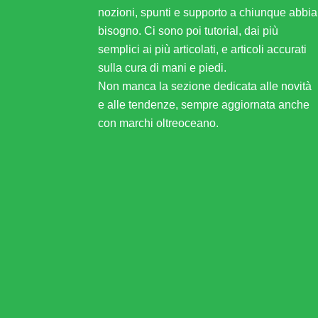
nozioni, spunti e supporto a chiunque abbia
bisogno. Ci sono poi tutorial, dai più
semplici ai più articolati, e articoli accurati
sulla cura di mani e piedi.
Non manca la sezione dedicata alle novità
e alle tendenze, sempre aggiornata anche
con marchi oltreoceano.