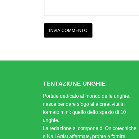
Alternative:
TENTAZIONE UNGHIE
Portale dedicato al mondo delle unghie,
nasce per dare sfogo alla creatività in
formato mini: quello dello spazio di 10
unghie.
La redazione si compone di Onicotecniche
e Nail Artist affermate, pronte a fornire