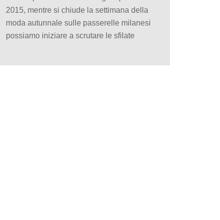
2015, mentre si chiude la settimana della
moda autunnale sulle passerelle milanesi
possiamo iniziare a scrutare le sfilate