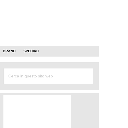
BRAND
SPECIALI