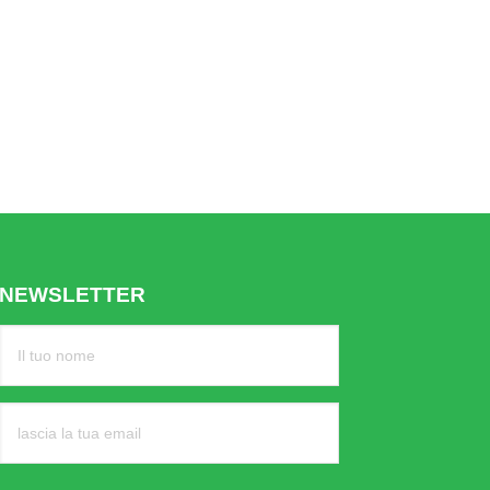
NEWSLETTER