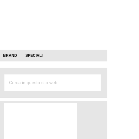
BRAND
SPECIALI