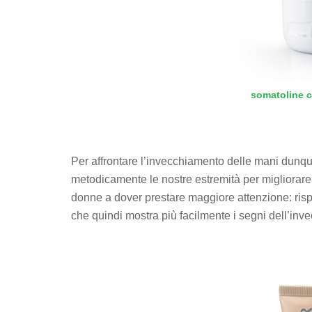
somatoline c
Per affrontare l’invecchiamento delle mani dunqu
metodicamente le nostre estremità per migliorare
donne a dover prestare maggiore attenzione: rispe
che quindi mostra più facilmente i segni dell’inv