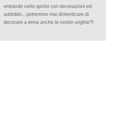
entrando nello spirito con decorazioni ed
addobbi... potremmo mai dimenticare di
decorare a tema anche le nostre unghie?!