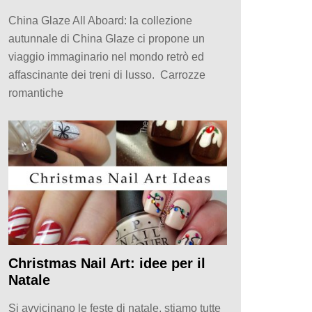
China Glaze All Aboard: la collezione
autunnale di China Glaze ci propone un
viaggio immaginario nel mondo retrò ed
affascinante dei treni di lusso. Carrozze
romantiche
Christmas Nail Art: idee per il
Natale
Si avvicinano le feste di natale, stiamo tutte