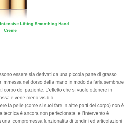
 Intensive Lifting Smoothing Hand
Creme
possono essere sia derivati da una piccola parte di grasso
ene immessa nel dorso della mano in modo da farla sembrare
 corpo del paziente. L’effetto che si vuole ottenere in
 ossa e vene meno visibili.
ere la pelle (come si suol fare in altre parti del corpo) non è
a tecnica è ancora non perfezionata, e l’intervento è
da una compromessa funzionalità di tendini ed articolazioni