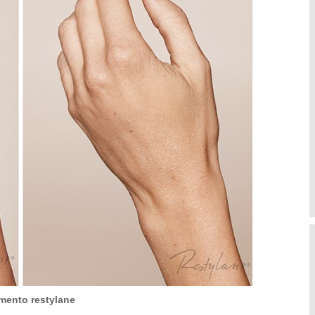
amento restylane