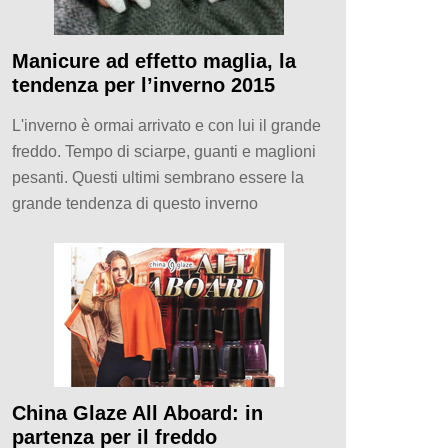
Manicure ad effetto maglia, la
tendenza per l’inverno 2015
L'inverno è ormai arrivato e con lui il grande
freddo. Tempo di sciarpe, guanti e maglioni
pesanti. Questi ultimi sembrano essere la
grande tendenza di questo inverno
China Glaze All Aboard: in
partenza per il freddo