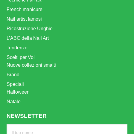
French manicure
Nail artist famosi
Ricostruzione Unghie
L’ABC della Nail Art
Tendenze
Scelti per Voi
Nuove collezioni smalti
Brand
Speciali
Halloween
Natale
NEWSLETTER