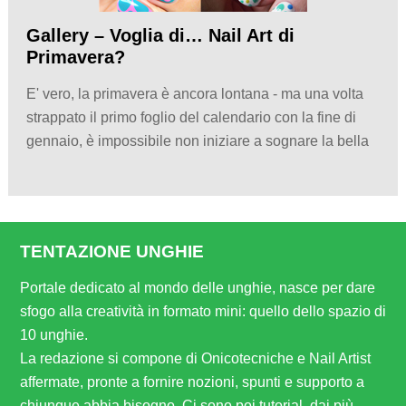
Gallery – Voglia di… Nail Art di
Primavera?
E' vero, la primavera è ancora lontana - ma una volta
strappato il primo foglio del calendario con la fine di
gennaio, è impossibile non iniziare a sognare la bella
TENTAZIONE UNGHIE
Portale dedicato al mondo delle unghie, nasce per dare
sfogo alla creatività in formato mini: quello dello spazio di
10 unghie.
La redazione si compone di Onicotecniche e Nail Artist
affermate, pronte a fornire nozioni, spunti e supporto a
chiunque abbia bisogno. Ci sono poi tutorial, dai più