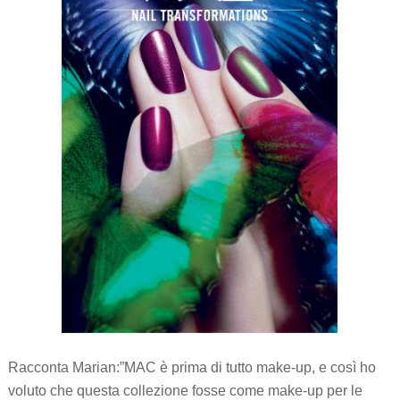
Racconta Marian:”MAC è prima di tutto make-up, e così ho
voluto che questa collezione fosse come make-up per le