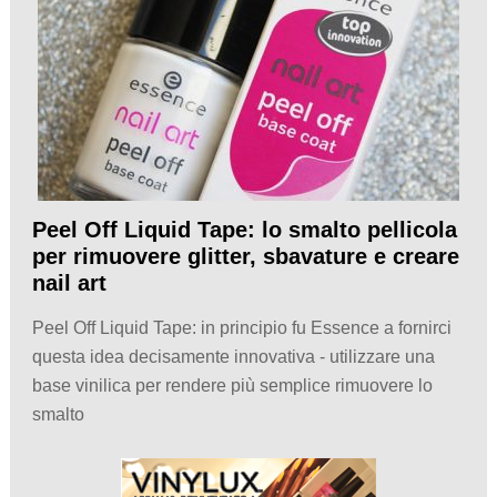
Peel Off Liquid Tape: lo smalto pellicola
per rimuovere glitter, sbavature e creare
nail art
Peel Off Liquid Tape: in principio fu Essence a fornirci
questa idea decisamente innovativa - utilizzare una
base vinilica per rendere più semplice rimuovere lo
smalto