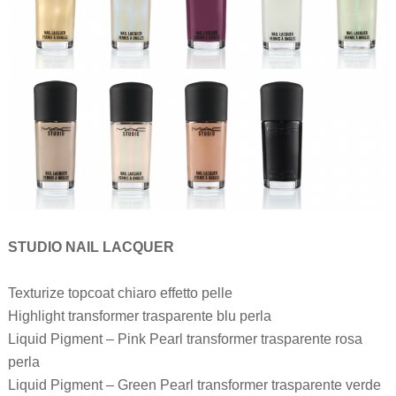
STUDIO NAIL LACQUER
Texturize topcoat chiaro effetto pelle
Highlight transformer trasparente blu perla
Liquid Pigment – Pink Pearl transformer trasparente rosa
perla
Liquid Pigment – Green Pearl transformer trasparente verde