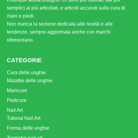
semplici ai più articolati, e articoli accurati sulla cura di
mani e piedi.
Non manca la sezione dedicata alle novità e alle
tendenze, sempre aggiornata anche con marchi
oltreoceano.
CATEGORIE
Cura delle unghie
Malattie delle unghie
Manicure
Pedicure
Nail Art
Tutorial Nail Art
Forma delle unghie
Tecniche nail art