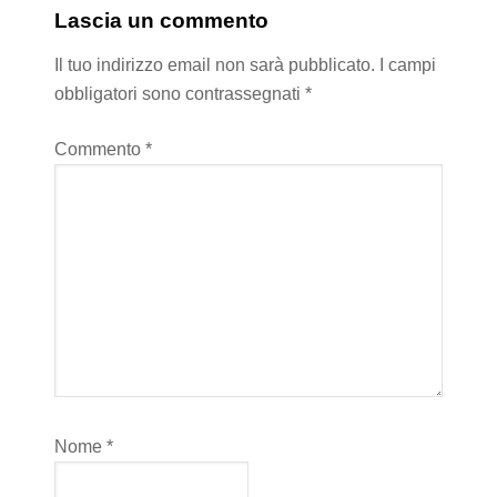
Lascia un commento
Il tuo indirizzo email non sarà pubblicato.
I campi
obbligatori sono contrassegnati
*
Commento
*
Nome
*