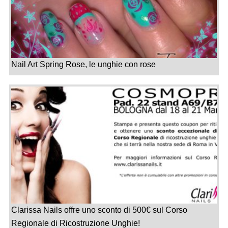
Nail Art Spring Rose, le unghie con rose
Clarissa Nails offre uno sconto di 500€ sul Corso
Regionale di Ricostruzione Unghie!