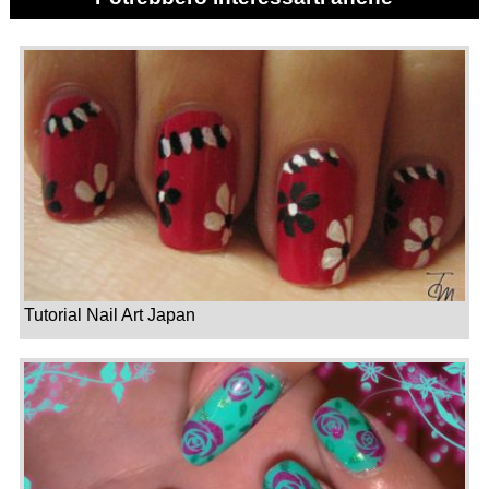
Tutorial Nail Art Japan