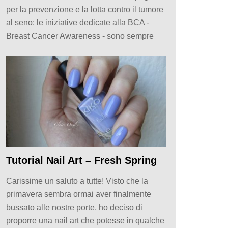
per la prevenzione e la lotta contro il tumore
al seno: le iniziative dedicate alla BCA -
Breast Cancer Awareness - sono sempre
Tutorial Nail Art – Fresh Spring
Carissime un saluto a tutte! Visto che la
primavera sembra ormai aver finalmente
bussato alle nostre porte, ho deciso di
proporre una nail art che potesse in qualche