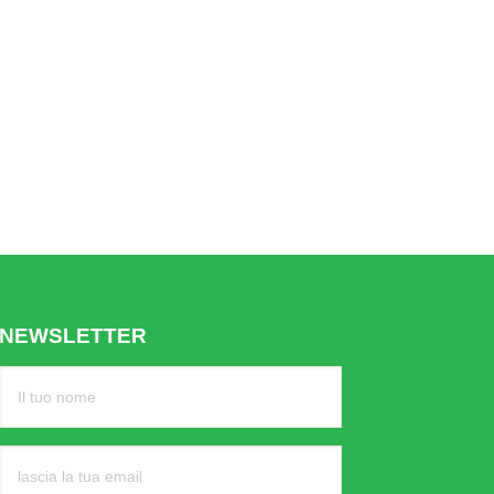
NEWSLETTER