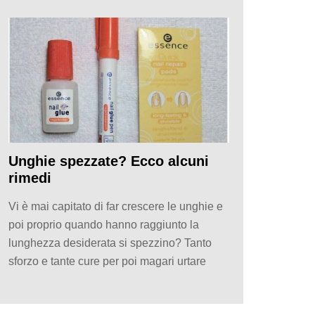
Unghie spezzate? Ecco alcuni
rimedi
Vi è mai capitato di far crescere le unghie e
poi proprio quando hanno raggiunto la
lunghezza desiderata si spezzino? Tanto
sforzo e tante cure per poi magari urtare