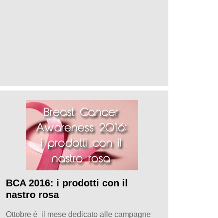
BCA 2016: i prodotti con il
nastro rosa
Ottobre è il mese dedicato alle campagne