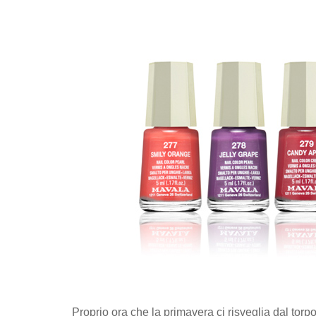
Proprio ora che la primavera ci risveglia dal torp