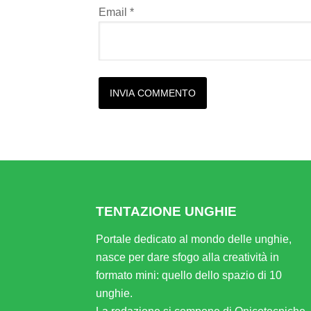
Email
*
Alternative:
TENTAZIONE UNGHIE
Portale dedicato al mondo delle unghie,
nasce per dare sfogo alla creatività in
formato mini: quello dello spazio di 10
unghie.