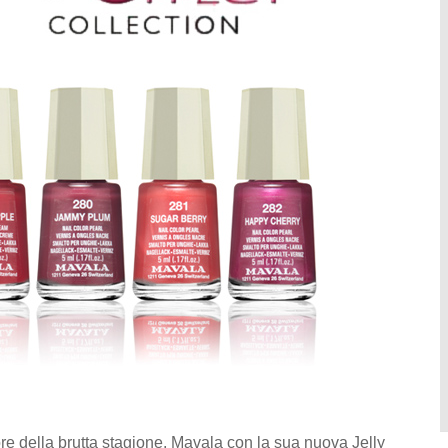
ore della brutta stagione, Mavala con la sua nuova Jelly