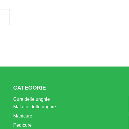
CATEGORIE
Cura delle unghie
Malattie delle unghie
Manicure
Pedicure