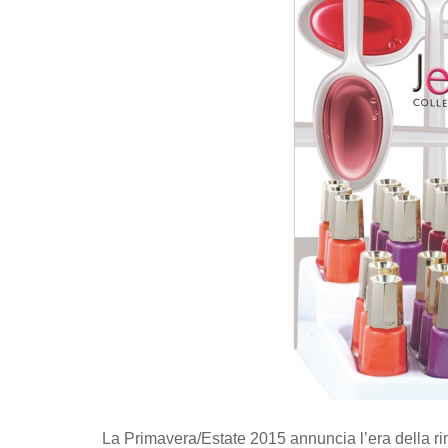
La Primavera/Estate 2015 annuncia l’era della rin