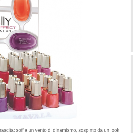
ascita: soffia un vento di dinamismo, sospinto da un look