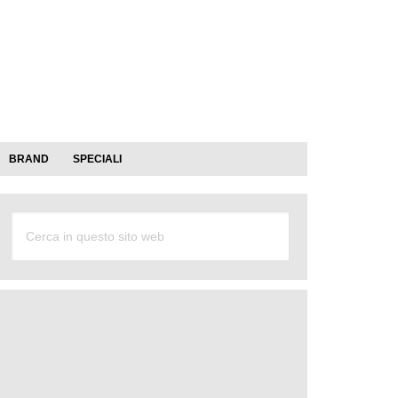
BRAND
SPECIALI