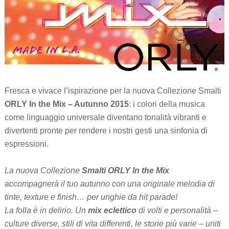
Fresca e vivace l’ispirazione per la nuova Collezione Smalti
ORLY In the Mix – Autunno 2015
: i colori della musica
come linguaggio universale diventano tonalità vibranti e
divertenti pronte per rendere i nostri gesti una sinfonia di
espressioni.
La nuova Collezione
Smalti ORLY In the Mix
accompagnerà il tuo autunno con una originale melodia di
tinte, texture e finish… per unghie da hit parade!
La folla è in delirio. Un
mix eclettico
di volti e personalità –
culture diverse, stili di vita differenti, le storie più varie – uniti