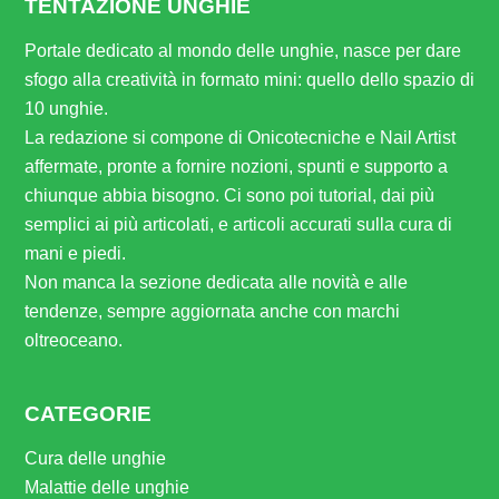
TENTAZIONE UNGHIE
Portale dedicato al mondo delle unghie, nasce per dare
sfogo alla creatività in formato mini: quello dello spazio di
10 unghie.
La redazione si compone di Onicotecniche e Nail Artist
affermate, pronte a fornire nozioni, spunti e supporto a
chiunque abbia bisogno. Ci sono poi tutorial, dai più
semplici ai più articolati, e articoli accurati sulla cura di
mani e piedi.
Non manca la sezione dedicata alle novità e alle
tendenze, sempre aggiornata anche con marchi
oltreoceano.
CATEGORIE
Cura delle unghie
Malattie delle unghie