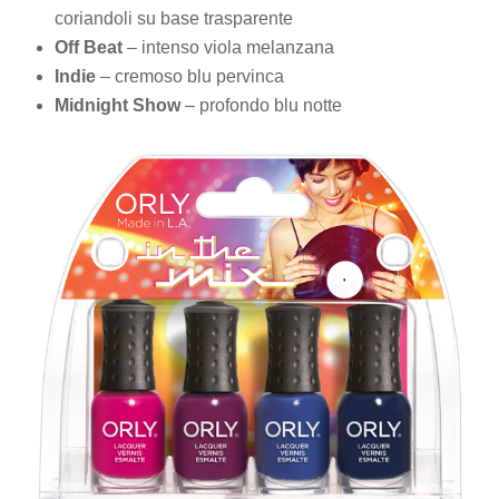
coriandoli su base trasparente
Off Beat
– intenso viola melanzana
Indie
– cremoso blu pervinca
Midnight Show
– profondo blu notte