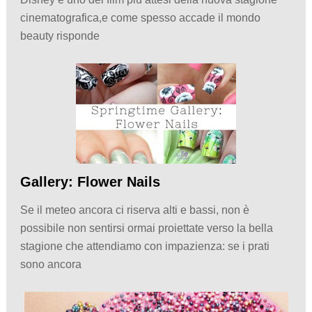
cinematografica,e come spesso accade il mondo
beauty risponde
Gallery: Flower Nails
Se il meteo ancora ci riserva alti e bassi, non è
possibile non sentirsi ormai proiettate verso la bella
stagione che attendiamo con impazienza: se i prati
sono ancora