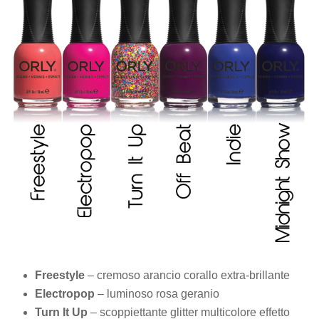
Freestyle
– cremoso arancio corallo extra-brillante
Electropop
– luminoso rosa geranio
Turn It Up
– scoppiettante glitter multicolore effetto