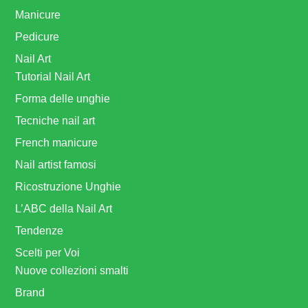
Manicure
Pedicure
Nail Art
Tutorial Nail Art
Forma delle unghie
Tecniche nail art
French manicure
Nail artist famosi
Ricostruzione Unghie
L’ABC della Nail Art
Tendenze
Scelti per Voi
Nuove collezioni smalti
Brand