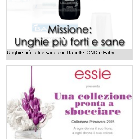
Unghie più forti e sane con Barielle, CND e Faby