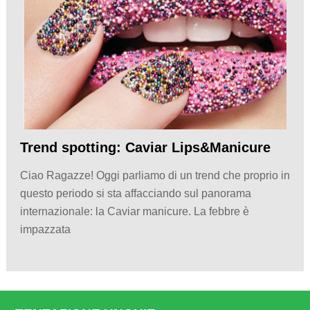
Trend spotting: Caviar Lips&Manicure
Ciao Ragazze! Oggi parliamo di un trend che proprio in
questo periodo si sta affacciando sul panorama
internazionale: la Caviar manicure. La febbre è
impazzata