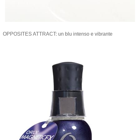
OPPOSITES ATTRACT: un blu intenso e vibrante