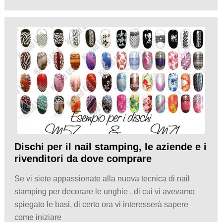
Dischi per il nail stamping, le aziende e i
rivenditori da dove comprare
Se vi siete appassionate alla nuova tecnica di nail
stamping per decorare le unghie , di cui vi avevamo
spiegato le basi, di certo ora vi interesserà sapere
come iniziare