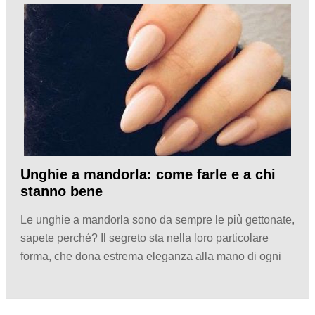
Unghie a mandorla: come farle e a chi
stanno bene
Le unghie a mandorla sono da sempre le più gettonate,
sapete perché? Il segreto sta nella loro particolare
forma, che dona estrema eleganza alla mano di ogni