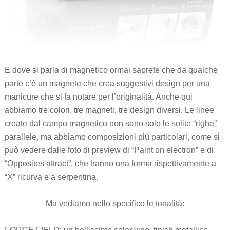
E dove si parla di magnetico ormai saprete che da qualche
parte c’è un magnete che crea suggestivi design per una
manicure che si fa notare per l’originalità. Anche qui
abbiamo tre colori, tre magneti, tre design diversi. Le linee
create dal campo magnetico non sono solo le solite “righe”
parallele, ma abbiamo composizioni più particolari, come si
può vedere dalle foto di preview di “Paint on electron” e di
“Opposites attract”, che hanno una forma rispettivamente a
“X” ricurva e a serpentina.
Ma vediamo nello specifico le tonalità: