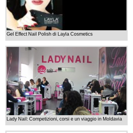
Gel Effect Nail Polish di Layla Cosmetics
Lady Nail: Competizioni, corsi e un viaggio in Moldavia