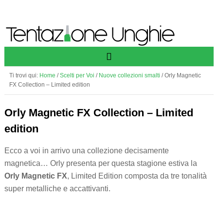
Ti trovi qui:
Home
/
Scelti per Voi
/
Nuove collezioni smalti
/
Orly Magnetic
FX Collection – Limited edition
Orly Magnetic FX Collection – Limited
edition
Ecco a voi in arrivo una collezione decisamente
magnetica… Orly presenta per questa stagione estiva la
Orly Magnetic FX
, Limited Edition composta da tre tonalità
super metalliche e accattivanti.