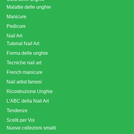
Malattie delle unghie
Manicure
Pedicure
Nail Art
Tutorial Nail Art
Forma delle unghie
Tecniche nail art
French manicure
Nail artist famosi
Ricostruzione Unghie
L’ABC della Nail Art
Tendenze
Scelti per Voi
Nuove collezioni smalti