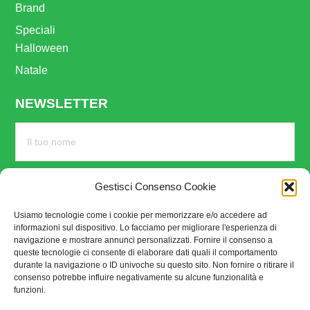
Brand
Speciali
Halloween
Natale
NEWSLETTER
Gestisci Consenso Cookie
Usiamo tecnologie come i cookie per memorizzare e/o accedere ad
informazioni sul dispositivo. Lo facciamo per migliorare l'esperienza di
navigazione e mostrare annunci personalizzati. Fornire il consenso a
queste tecnologie ci consente di elaborare dati quali il comportamento
durante la navigazione o ID univoche su questo sito. Non fornire o ritirare il
consenso potrebbe influire negativamente su alcune funzionalità e
funzioni.