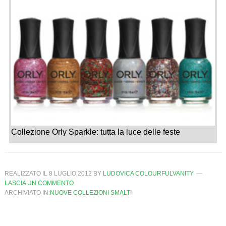
Collezione Orly Sparkle: tutta la luce delle feste
REALIZZATO IL
8 LUGLIO 2012
BY
LUDOVICA COLOURFULVANITY
LASCIA UN COMMENTO
ARCHIVIATO IN:
NUOVE COLLEZIONI SMALTI