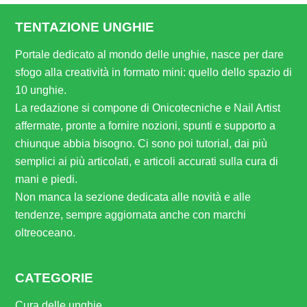
TENTAZIONE UNGHIE
Portale dedicato al mondo delle unghie, nasce per dare
sfogo alla creatività in formato mini: quello dello spazio di
10 unghie.
La redazione si compone di Onicotecniche e Nail Artist
affermate, pronte a fornire nozioni, spunti e supporto a
chiunque abbia bisogno. Ci sono poi tutorial, dai più
semplici ai più articolati, e articoli accurati sulla cura di
mani e piedi.
Non manca la sezione dedicata alle novità e alle
tendenze, sempre aggiornata anche con marchi
oltreoceano.
CATEGORIE
Cura delle unghie