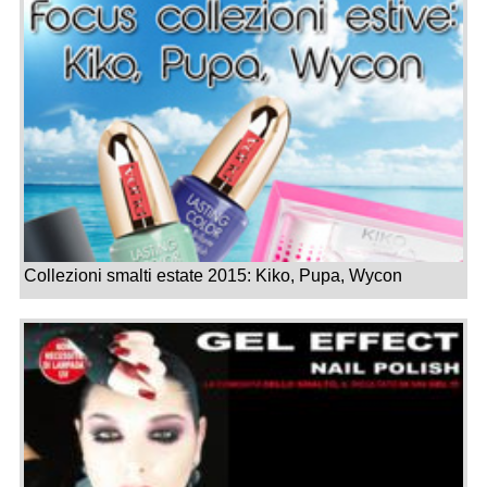
Collezioni smalti estate 2015: Kiko, Pupa, Wycon