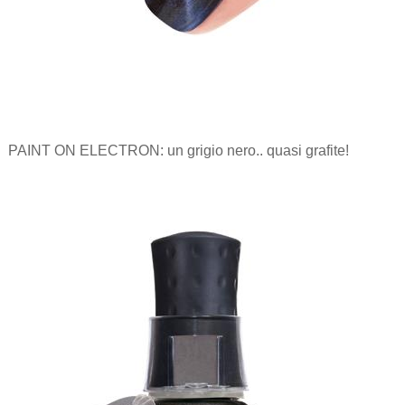
PAINT ON ELECTRON: un grigio nero.. quasi grafite!