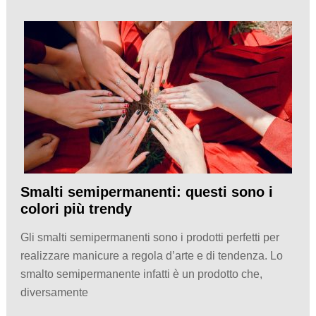
Smalti semipermanenti: questi sono i
colori più trendy
Gli smalti semipermanenti sono i prodotti perfetti per
realizzare manicure a regola d’arte e di tendenza. Lo
smalto semipermanente infatti è un prodotto che,
diversamente