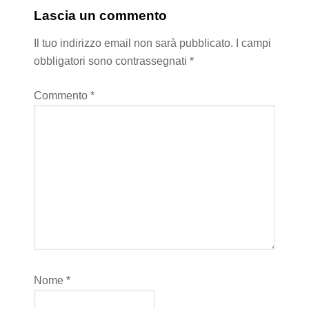
Lascia un commento
Il tuo indirizzo email non sarà pubblicato.
I campi
obbligatori sono contrassegnati
*
Commento
*
Nome
*