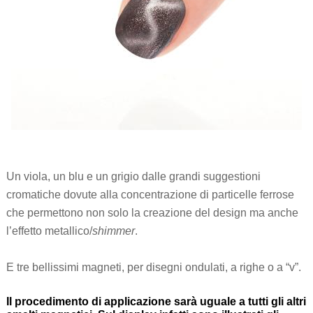
Un viola, un blu e un grigio dalle grandi suggestioni
cromatiche dovute alla concentrazione di particelle ferrose
che permettono non solo la creazione del design ma anche
l’effetto metallico/
shimmer
.
E tre bellissimi magneti, per disegni ondulati, a righe o a “v”.
Il procedimento di applicazione sarà uguale a tutti gli altri