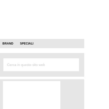
BRAND
SPECIALI