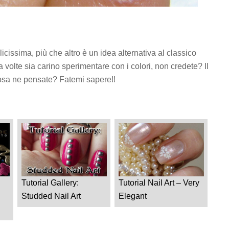
icissima, più che altro è un idea alternativa al classico
volte sia carino sperimentare con i colori, non credete? Il
 cosa ne pensate? Fatemi sapere!!
Tutorial Gallery:
Tutorial Nail Art – Very
Studded Nail Art
Elegant