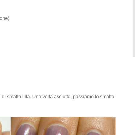
ione)
di smalto lilla. Una volta asciutto, passiamo lo smalto