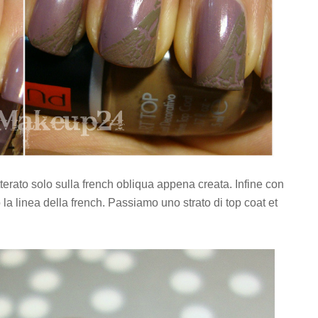
terato solo sulla french obliqua appena creata. Infine con
 la linea della french. Passiamo uno strato di top coat et