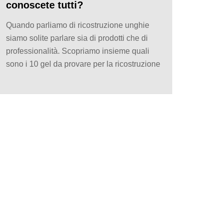
conoscete tutti?
Quando parliamo di ricostruzione unghie
siamo solite parlare sia di prodotti che di
professionalità. Scopriamo insieme quali
sono i 10 gel da provare per la ricostruzione