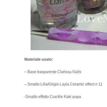
Materiale usato:
– Base trasparente Clarissa Nails
– Smalto Lilla/Grigio Layla Ceramic effect n 11
-Smalto effetto Crackle Kaki pupa