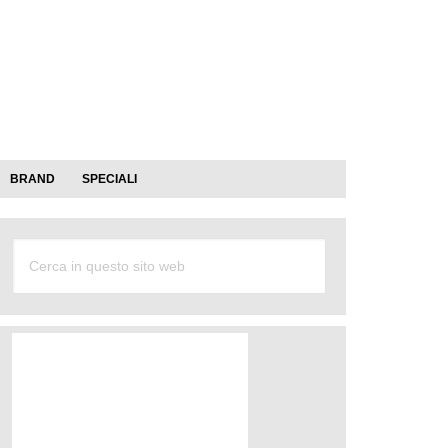
BRAND
SPECIALI