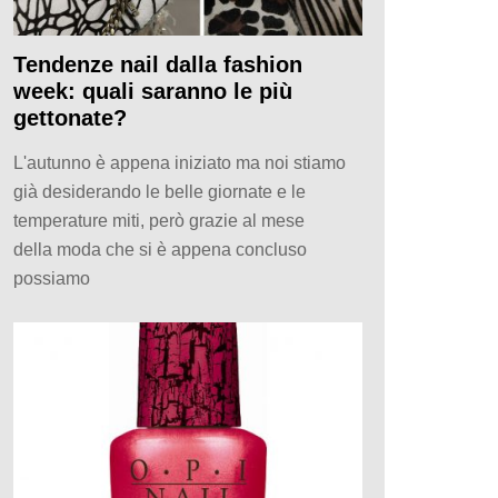
Tendenze nail dalla fashion
week: quali saranno le più
gettonate?
L'autunno è appena iniziato ma noi stiamo
già desiderando le belle giornate e le
temperature miti, però grazie al mese
della moda che si è appena concluso
possiamo