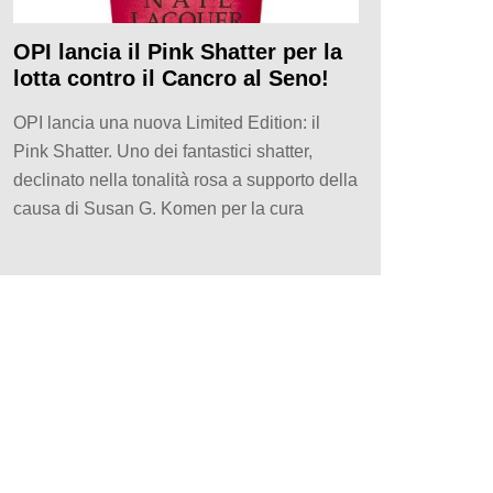
OPI lancia il Pink Shatter per la
lotta contro il Cancro al Seno!
OPI lancia una nuova Limited Edition: il
Pink Shatter. Uno dei fantastici shatter,
declinato nella tonalità rosa a supporto della
causa di Susan G. Komen per la cura