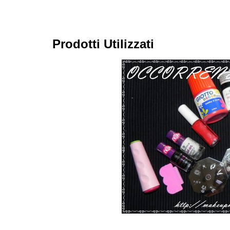
Prodotti Utilizzati