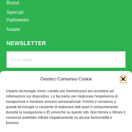
Brand
Speciali
Halloween
Natale
NEWSLETTER
Gestisci Consenso Cookie
Usiamo tecnologie come i cookie per memorizzare e/o accedere ad
informazioni sul dispositivo. Lo facciamo per migliorare l'esperienza di
navigazione e mostrare annunci personalizzati. Fornire il consenso a
queste tecnologie ci consente di elaborare dati quali il comportamento
durante la navigazione o ID univoche su questo sito. Non fornire o ritirare il
consenso potrebbe influire negativamente su alcune funzionalità e
funzioni.