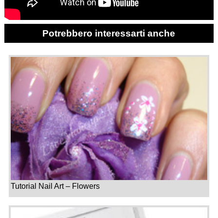
Potrebbero interessarti anche
Tutorial Nail Art – Flowers