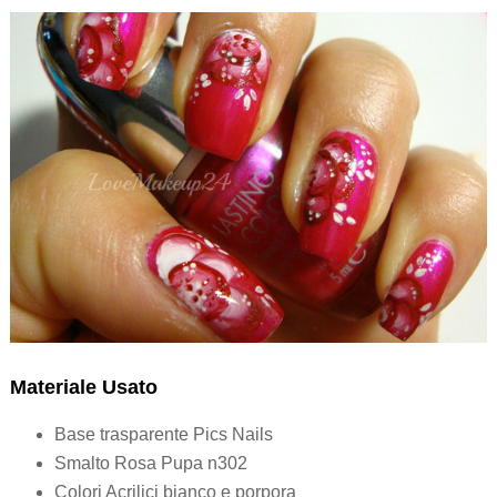
Materiale Usato
Base trasparente Pics Nails
Smalto Rosa Pupa n302
Colori Acrilici bianco e porpora