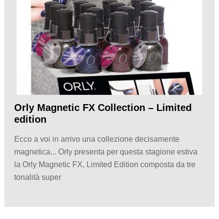
Orly Magnetic FX Collection – Limited
edition
Ecco a voi in arrivo una collezione decisamente
magnetica... Orly presenta per questa stagione estiva
la Orly Magnetic FX, Limited Edition composta da tre
tonalità super