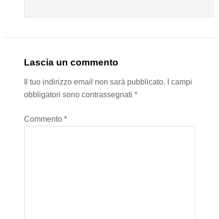
Lascia un commento
Il tuo indirizzo email non sarà pubblicato.
I campi
obbligatori sono contrassegnati
*
Commento
*