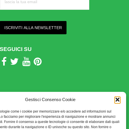
SEGUICI SU
Gestisci Consenso Cookie
ologie come i cookie per memorizzare e/o accedere ad informazioni sul
 Lo facciamo per migliorare l'esperienza di navigazione e mostrare annunci
ti. Fornire il consenso a queste tecnologie ci consente di elaborare dati quali
ento durante la navigazione o ID univoche su questo sito. Non fornire o