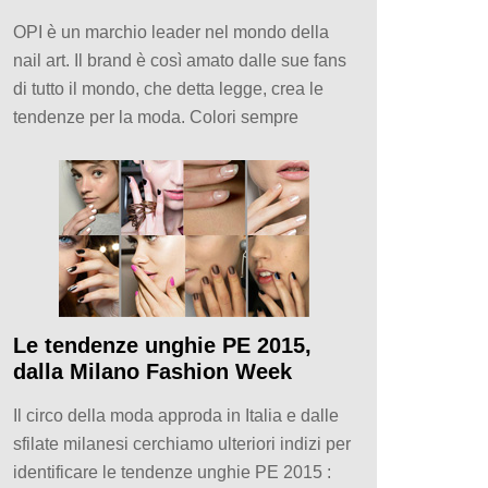
OPI è un marchio leader nel mondo della
nail art. Il brand è così amato dalle sue fans
di tutto il mondo, che detta legge, crea le
tendenze per la moda. Colori sempre
Le tendenze unghie PE 2015,
dalla Milano Fashion Week
Il circo della moda approda in Italia e dalle
sfilate milanesi cerchiamo ulteriori indizi per
identificare le tendenze unghie PE 2015 :