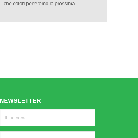
che colori porteremo la prossima
NEWSLETTER