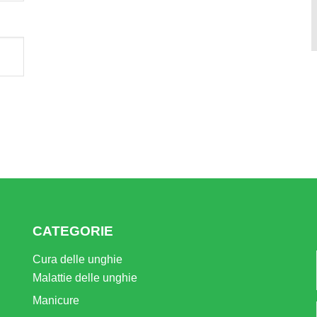
CATEGORIE
Cura delle unghie
Malattie delle unghie
Manicure