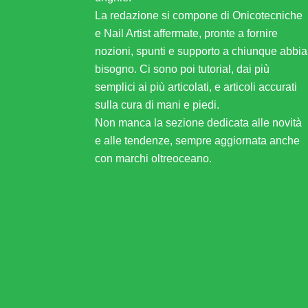
La redazione si compone di Onicotecniche
e Nail Artist affermate, pronte a fornire
nozioni, spunti e supporto a chiunque abbia
bisogno. Ci sono poi tutorial, dai più
semplici ai più articolati, e articoli accurati
sulla cura di mani e piedi.
Non manca la sezione dedicata alle novità
e alle tendenze, sempre aggiornata anche
con marchi oltreoceano.