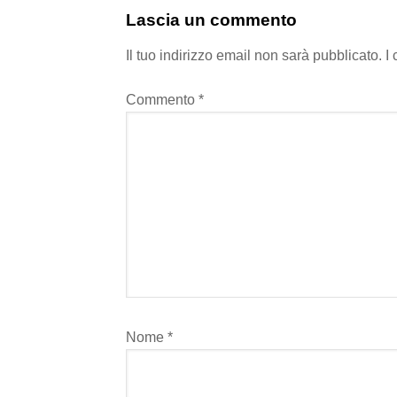
Lascia un commento
Il tuo indirizzo email non sarà pubblicato.
I
Commento
*
Nome
*