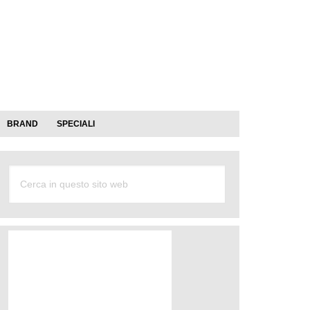
BRAND
SPECIALI