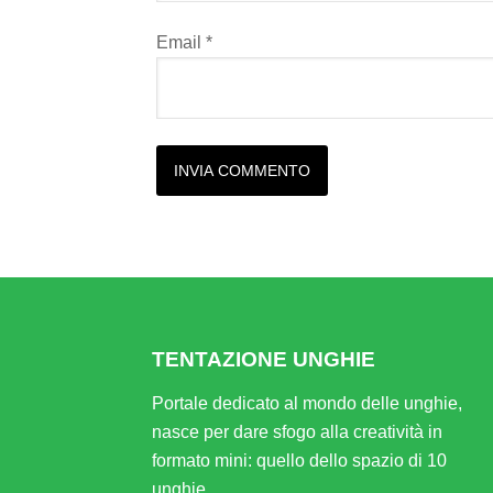
Email
*
Alternative:
TENTAZIONE UNGHIE
Portale dedicato al mondo delle unghie,
nasce per dare sfogo alla creatività in
formato mini: quello dello spazio di 10
unghie.