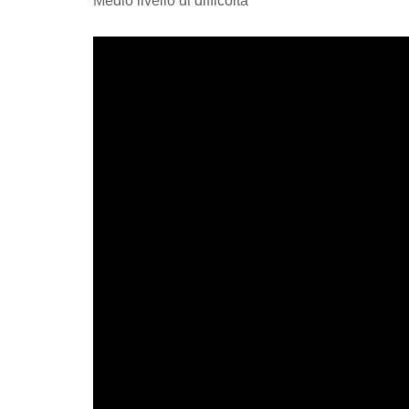
Medio livello di difficoltà*