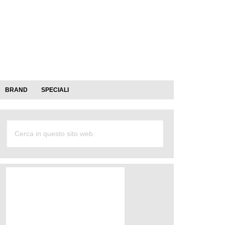
BRAND
SPECIALI