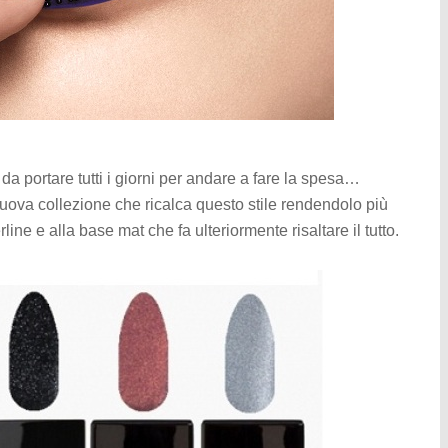
da portare tutti i giorni per andare a fare la spesa…
uova collezione che ricalca questo stile rendendolo più
line e alla base mat che fa ulteriormente risaltare il tutto.