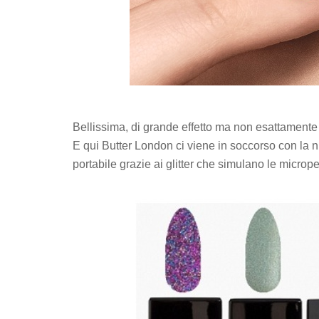
Bellissima, di grande effetto ma non esattamente 
E qui Butter London ci viene in soccorso con la n
portabile grazie ai glitter che simulano le microper