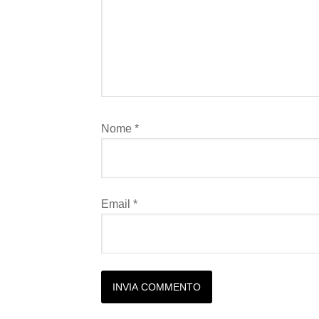
Nome
*
Email
*