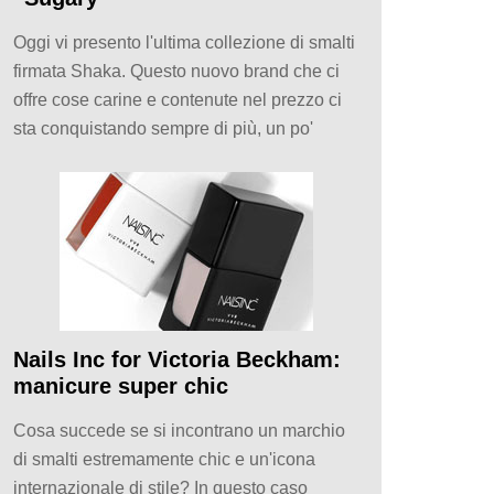
Oggi vi presento l'ultima collezione di smalti
firmata Shaka. Questo nuovo brand che ci
offre cose carine e contenute nel prezzo ci
sta conquistando sempre di più, un po'
Nails Inc for Victoria Beckham:
manicure super chic
Cosa succede se si incontrano un marchio
di smalti estremamente chic e un'icona
internazionale di stile? In questo caso