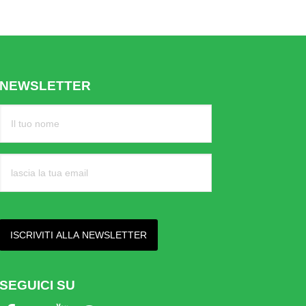
NEWSLETTER
SEGUICI SU