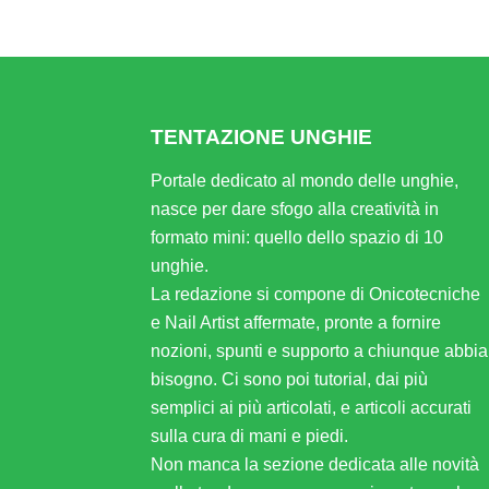
Alternative:
TENTAZIONE UNGHIE
Portale dedicato al mondo delle unghie,
nasce per dare sfogo alla creatività in
formato mini: quello dello spazio di 10
unghie.
La redazione si compone di Onicotecniche
e Nail Artist affermate, pronte a fornire
nozioni, spunti e supporto a chiunque abbia
bisogno. Ci sono poi tutorial, dai più
semplici ai più articolati, e articoli accurati
sulla cura di mani e piedi.
Non manca la sezione dedicata alle novità