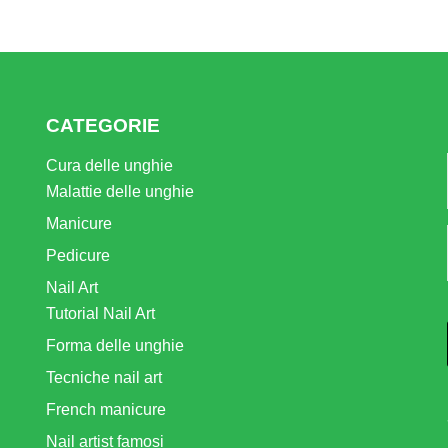
CATEGORIE
Cura delle unghie
Malattie delle unghie
Manicure
Pedicure
Nail Art
Tutorial Nail Art
Forma delle unghie
Tecniche nail art
French manicure
Nail artist famosi