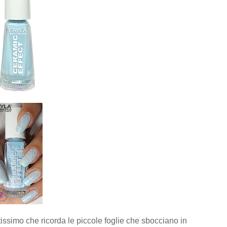
tissimo che ricorda le piccole foglie che sbocciano in