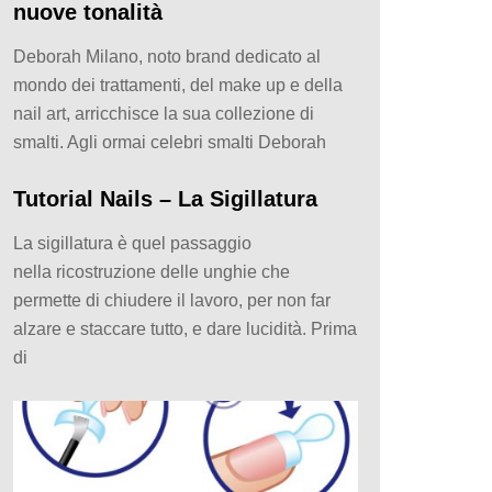
nuove tonalità
Deborah Milano, noto brand dedicato al
mondo dei trattamenti, del make up e della
nail art, arricchisce la sua collezione di
smalti. Agli ormai celebri smalti Deborah
Tutorial Nails – La Sigillatura
La sigillatura è quel passaggio
nella ricostruzione delle unghie che
permette di chiudere il lavoro, per non far
alzare e staccare tutto, e dare lucidità. Prima
di