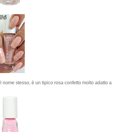
l nome stesso, è un tipico rosa confetto molto adatto a