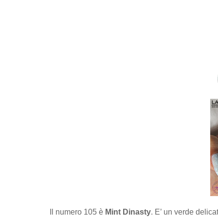
Il numero 105 è
Mint Dinasty
. E’ un verde delica