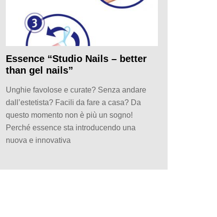
Essence “Studio Nails – better
than gel nails”
Unghie favolose e curate? Senza andare
dall’estetista? Facili da fare a casa? Da
questo momento non è più un sogno!
Perché essence sta introducendo una
nuova e innovativa