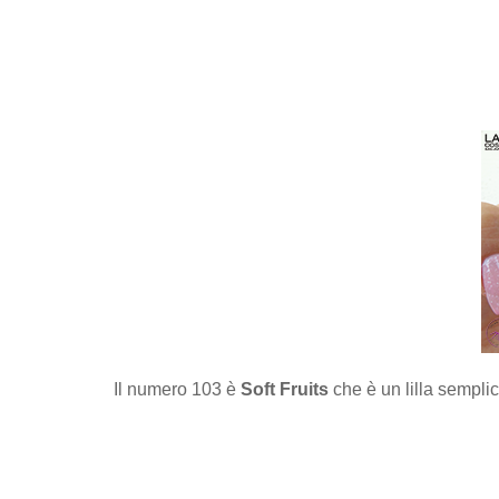
Il numero 103 è
Soft Fruits
che è un lilla sempli