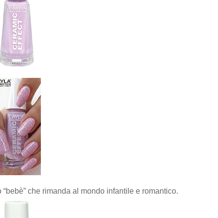
ro “bebè” che rimanda al mondo infantile e romantico.