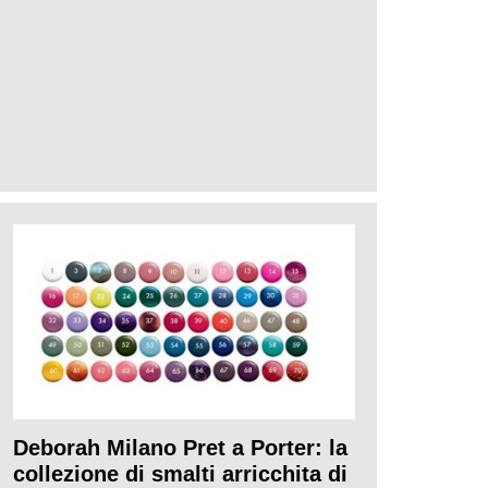
Deborah Milano Pret a Porter: la
collezione di smalti arricchita di