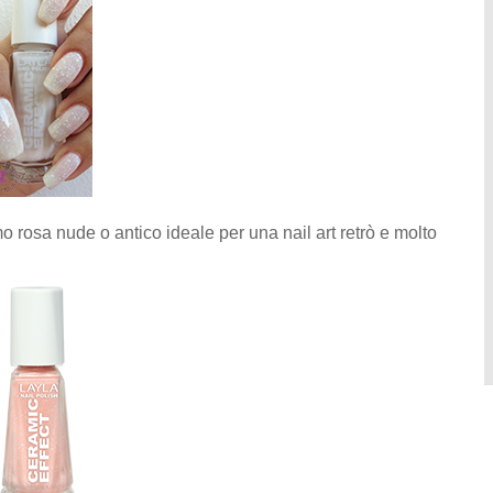
mo rosa nude o antico ideale per una nail art retrò e molto