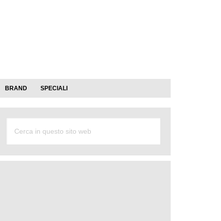
BRAND
SPECIALI