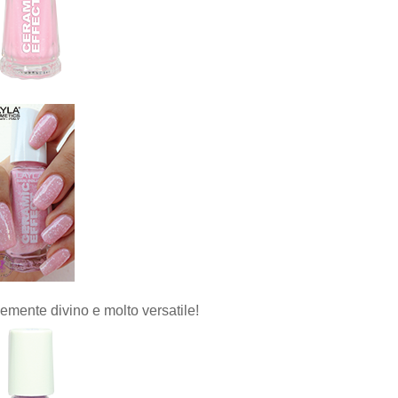
cemente divino e molto versatile!