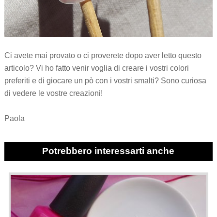
Ci avete mai provato o ci proverete dopo aver letto questo
articolo? Vi ho fatto venir voglia di creare i vostri colori
preferiti e di giocare un pò con i vostri smalti? Sono curiosa
di vedere le vostre creazioni!
Paola
Potrebbero interessarti anche