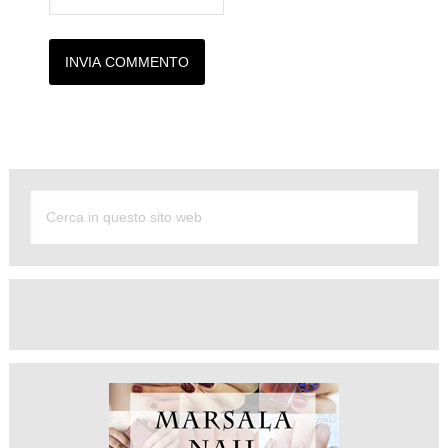
Alternative: