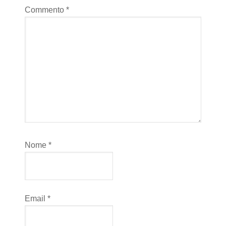
Commento
*
Nome
*
Email
*