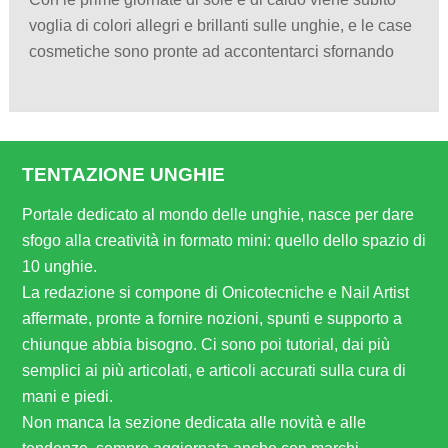
voglia di colori allegri e brillanti sulle unghie, e le case
cosmetiche sono pronte ad accontentarci sfornando
TENTAZIONE UNGHIE
Portale dedicato al mondo delle unghie, nasce per dare
sfogo alla creatività in formato mini: quello dello spazio di
10 unghie.
La redazione si compone di Onicotecniche e Nail Artist
affermate, pronte a fornire nozioni, spunti e supporto a
chiunque abbia bisogno. Ci sono poi tutorial, dai più
semplici ai più articolati, e articoli accurati sulla cura di
mani e piedi.
Non manca la sezione dedicata alle novità e alle