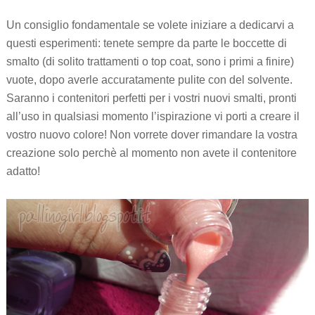
Un consiglio fondamentale se volete iniziare a dedicarvi a
questi esperimenti: tenete sempre da parte le boccette di
smalto (di solito trattamenti o top coat, sono i primi a finire)
vuote, dopo averle accuratamente pulite con del solvente.
Saranno i contenitori perfetti per i vostri nuovi smalti, pronti
all’uso in qualsiasi momento l’ispirazione vi porti a creare il
vostro nuovo colore! Non vorrete dover rimandare la vostra
creazione solo perchè al momento non avete il contenitore
adatto!