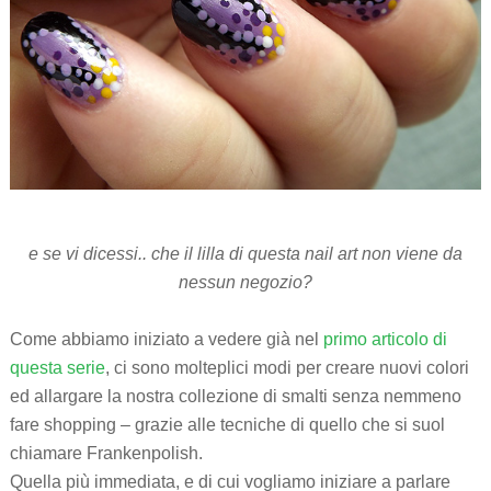
e se vi dicessi.. che il lilla di questa nail art non viene da
nessun negozio?
Come abbiamo iniziato a vedere già nel
primo articolo di
questa serie
, ci sono molteplici modi per creare nuovi colori
ed allargare la nostra collezione di smalti senza nemmeno
fare shopping – grazie alle tecniche di quello che si suol
chiamare Frankenpolish.
Quella più immediata, e di cui vogliamo iniziare a parlare