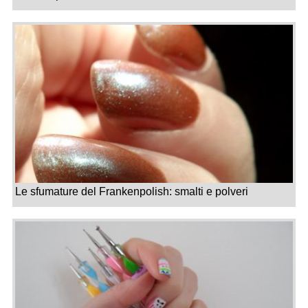
Le sfumature del Frankenpolish: smalti e polveri