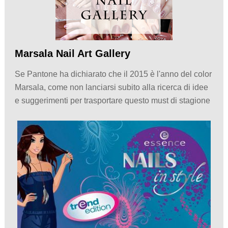
Marsala Nail Art Gallery
Se Pantone ha dichiarato che il 2015 è l'anno del color
Marsala, come non lanciarsi subito alla ricerca di idee
e suggerimenti per trasportare questo must di stagione