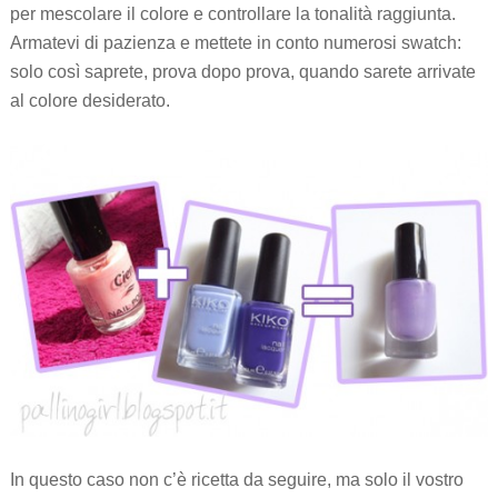
per mescolare il colore e controllare la tonalità raggiunta.
Armatevi di pazienza e mettete in conto numerosi swatch:
solo così saprete, prova dopo prova, quando sarete arrivate
al colore desiderato.
In questo caso non c’è ricetta da seguire, ma solo il vostro