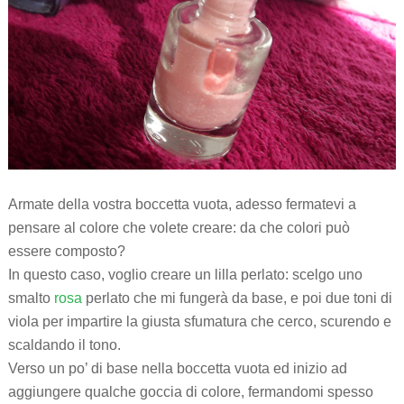
Armate della vostra boccetta vuota, adesso fermatevi a
pensare al colore che volete creare: da che colori può
essere composto?
In questo caso, voglio creare un lilla perlato: scelgo uno
smalto
rosa
perlato che mi fungerà da base, e poi due toni di
viola per impartire la giusta sfumatura che cerco, scurendo e
scaldando il tono.
Verso un po’ di base nella boccetta vuota ed inizio ad
aggiungere qualche goccia di colore, fermandomi spesso