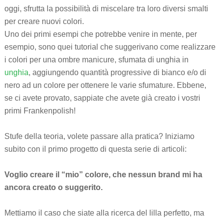
oggi, sfrutta la possibilità di miscelare tra loro diversi smalti
per creare nuovi colori.
Uno dei primi esempi che potrebbe venire in mente, per
esempio, sono quei tutorial che suggerivano come realizzare
i colori per una ombre manicure, sfumata di unghia in
unghia
, aggiungendo quantità progressive di bianco e/o di
nero ad un colore per ottenere le varie sfumature. Ebbene,
se ci avete provato, sappiate che avete già creato i vostri
primi Frankenpolish!
Stufe della teoria, volete passare alla pratica? Iniziamo
subito con il primo progetto di questa serie di articoli:
Voglio creare il “mio” colore, che nessun brand mi ha
ancora creato o suggerito.
Mettiamo il caso che siate alla ricerca del lilla perfetto, ma