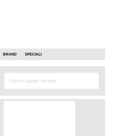
BRAND
SPECIALI