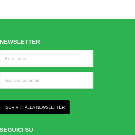
NEWSLETTER
SEGUICI SU