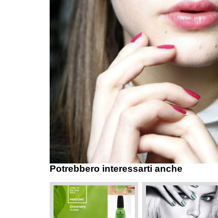
Potrebbero interessarti anche