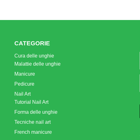
CATEGORIE
Cura delle unghie
Malattie delle unghie
Manicure
Pedicure
Nail Art
Tutorial Nail Art
Forma delle unghie
Tecniche nail art
French manicure