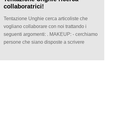
collaboratrici!
Tentazione Unghie cerca articoliste che
vogliano collaborare con noi trattando i
seguenti argomenti: . MAKEUP: - cerchiamo
persone che siano disposte a scrivere