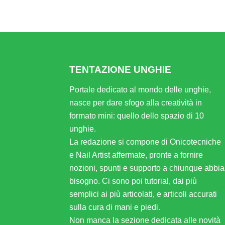
Alternative:
TENTAZIONE UNGHIE
Portale dedicato al mondo delle unghie,
nasce per dare sfogo alla creatività in
formato mini: quello dello spazio di 10
unghie.
La redazione si compone di Onicotecniche
e Nail Artist affermate, pronte a fornire
nozioni, spunti e supporto a chiunque abbia
bisogno. Ci sono poi tutorial, dai più
semplici ai più articolati, e articoli accurati
sulla cura di mani e piedi.
Non manca la sezione dedicata alle novità