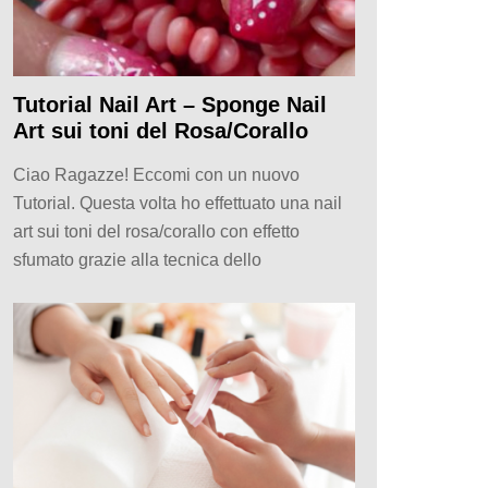
Tutorial Nail Art – Sponge Nail
Art sui toni del Rosa/Corallo
Ciao Ragazze! Eccomi con un nuovo
Tutorial. Questa volta ho effettuato una nail
art sui toni del rosa/corallo con effetto
sfumato grazie alla tecnica dello