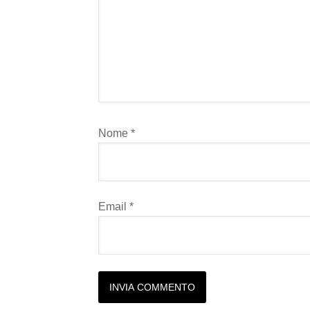
Nome
*
Email
*