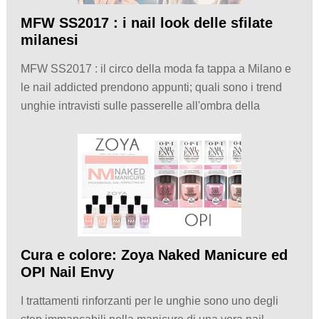
MFW SS2017 : i nail look delle sfilate
milanesi
MFW SS2017 : il circo della moda fa tappa a Milano e
le nail addicted prendono appunti; quali sono i trend
unghie intravisti sulle passerelle all'ombra della
Cura e colore: Zoya Naked Manicure ed
OPI Nail Envy
I trattamenti rinforzanti per le unghie sono uno degli