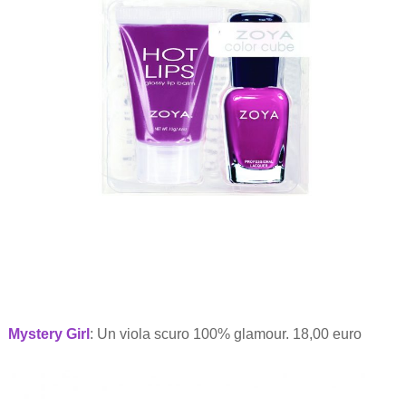
Mystery Girl
: Un viola scuro 100% glamour. 18,00 euro