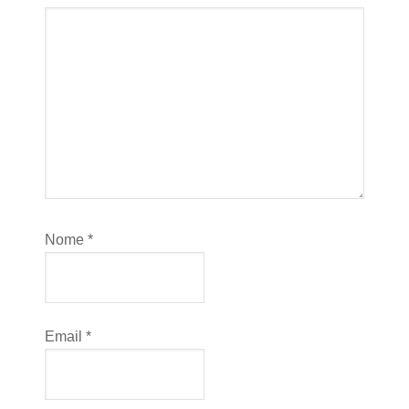
Nome
*
Email
*