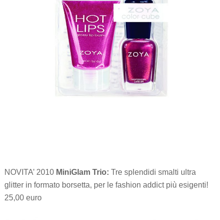
NOVITA’ 2010
MiniGlam Trio:
Tre splendidi smalti ultra
glitter in formato borsetta, per le fashion addict più esigenti!
25,00 euro