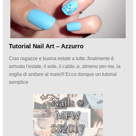
Tutorial Nail Art – Azzurro
Ciao ragazze e buona estate a tutte..finalmente è
arrivata l'estate, il sole, il caldo..e, almeno per me, la
voglia di andare al mare!!! Ecco dunque un tutorial
semplice