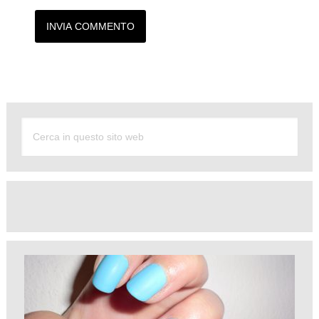
Alternative: