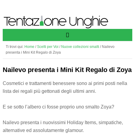
Ti trovi qui:
Home
/
Scelti per Voi
/
Nuove collezioni smalti
/
Nailevo
presenta i Mini Kit Regalo di Zoya
Nailevo presenta i Mini Kit Regalo di Zoya
Cosmetici e trattamenti benessere sono ai primi posti nella
lista dei regali più gettonati degli ultimi anni.
E se sotto l’albero ci fosse proprio uno smalto Zoya?
Nailevo presenta i nuovissimi Holiday Items, simpatiche,
alternative ed assolutamente glamour.