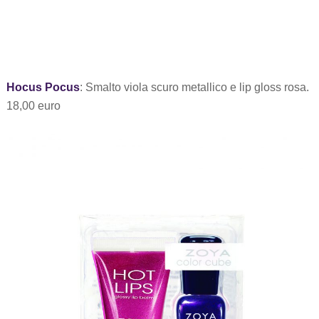
Hocus Pocus
: Smalto viola scuro metallico e lip gloss rosa.
18,00 euro