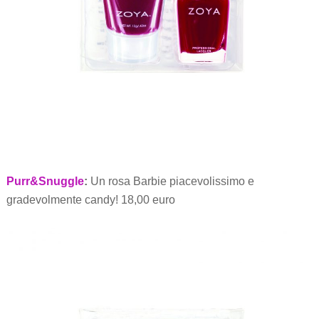
Purr&Snuggle
:
Un rosa Barbie piacevolissimo e
gradevolmente candy! 18,00 euro