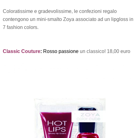
Coloratissime e gradevolissime, le confezioni regalo
contengono un mini-smalto Zoya associato ad un lipgloss in
7 fashion colors.
.
Classic Couture
:
Rosso passione
un classico! 18,00 euro