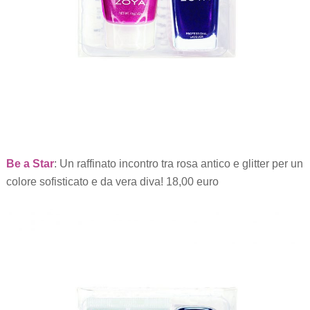
Be a Star
: Un raffinato incontro tra rosa antico e glitter per un
colore sofisticato e da vera diva! 18,00 euro