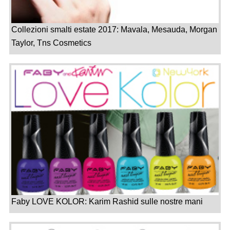
Collezioni smalti estate 2017: Mavala, Mesauda, Morgan
Taylor, Tns Cosmetics
Faby LOVE KOLOR: Karim Rashid sulle nostre mani