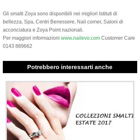
Gli smalti Zoya sono disponibili nei migliori Istituti di
bellezza, Spa, Centri Benessere, Nail corner, Saloni di
acconciatura e Zoya Point nazionali.
Per maggiori informazioni
www.nailevo.com
Customer Care
0143 889662
Potrebbero interessarti anche