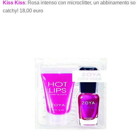
Kiss Kiss
: Rosa intenso con microclitter, un abbinamento so
catchy! 18,00 euro