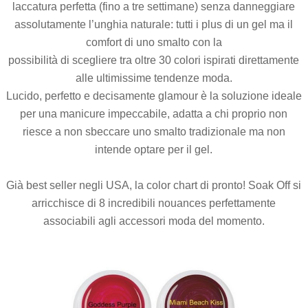
laccatura perfetta (fino a tre settimane) senza danneggiare
assolutamente l’unghia naturale: tutti i plus di un gel ma il
comfort di uno smalto con la
possibilità di scegliere tra oltre 30 colori ispirati direttamente
alle ultimissime tendenze moda.
Lucido, perfetto e decisamente glamour è la soluzione ideale
per una manicure impeccabile, adatta a chi proprio non
riesce a non sbeccare uno smalto tradizionale ma non
intende optare per il gel.
Già best seller negli USA, la color chart di pronto! Soak Off si
arricchisce di 8 incredibili nouances perfettamente
associabili agli accessori moda del momento.