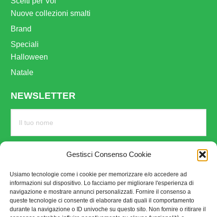
Scelti per Voi
Nuove collezioni smalti
Brand
Speciali
Halloween
Natale
NEWSLETTER
Gestisci Consenso Cookie
Usiamo tecnologie come i cookie per memorizzare e/o accedere ad
informazioni sul dispositivo. Lo facciamo per migliorare l'esperienza di
navigazione e mostrare annunci personalizzati. Fornire il consenso a
queste tecnologie ci consente di elaborare dati quali il comportamento
durante la navigazione o ID univoche su questo sito. Non fornire o ritirare il