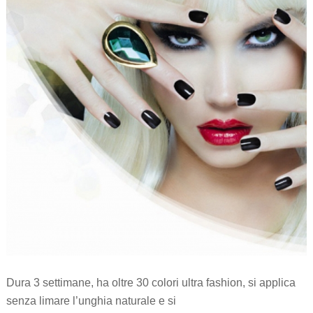
Dura 3 settimane, ha oltre 30 colori ultra fashion, si applica
senza limare l’unghia naturale e si