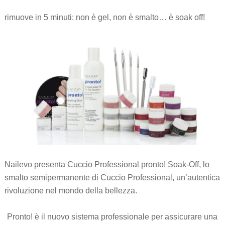
rimuove in 5 minuti: non è gel, non è smalto… è soak off!
Nailevo presenta Cuccio Professional pronto! Soak-Off, lo
smalto semipermanente di Cuccio Professional, un’autentica
rivoluzione nel mondo della bellezza.
Pronto! è il nuovo sistema professionale per assicurare una