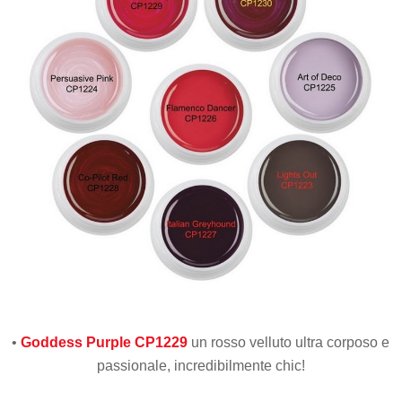
•
Goddess Purple CP1229
un rosso velluto ultra corposo e
passionale, incredibilmente chic!