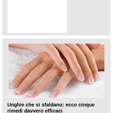
Unghie che si sfaldano: ecco cinque
rimedi davvero efficaci