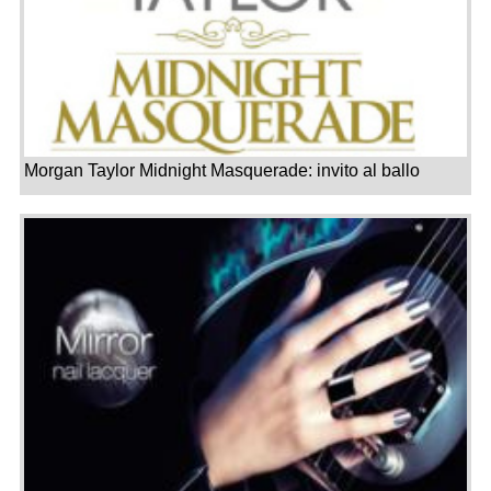
Morgan Taylor Midnight Masquerade: invito al ballo