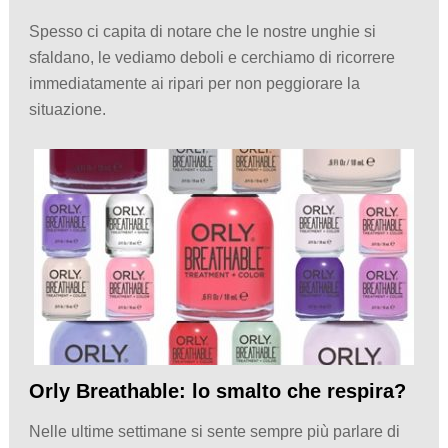
Spesso ci capita di notare che le nostre unghie si
sfaldano, le vediamo deboli e cerchiamo di ricorrere
immediatamente ai ripari per non peggiorare la
situazione.
Orly Breathable: lo smalto che respira?
Nelle ultime settimane si sente sempre più parlare di