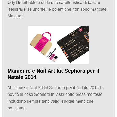
Orly Breathable e della sua caratteristica di lasciar
"respirare" le unghie; le polemiche non sono mancate!
Ma quali
Manicure e Nail Art kit Sephora per il
Natale 2014
Manicure e Nail Art kit Sephora per il Natale 2014 Le
novità in casa Sephora in vista delle prossime feste
includono sempre tanti validi suggerimenti che
possiamo