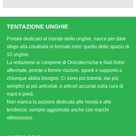
TENTAZIONE UNGHIE
Portale dedicato al mondo delle unghie, nasce per dare
sfogo alla creatività in formato mini: quello dello spazio di
10 unghie.
La redazione si compone di Onicotecniche e Nail Artist
affermate, pronte a fornire nozioni, spunti e supporto a
chiunque abbia bisogno. Ci sono poi tutorial, dai più
semplici ai più articolati, e articoli accurati sulla cura di
mani e piedi.
Non manca la sezione dedicata alle novità e alle
tendenze, sempre aggiornata anche con marchi
oltreoceano.