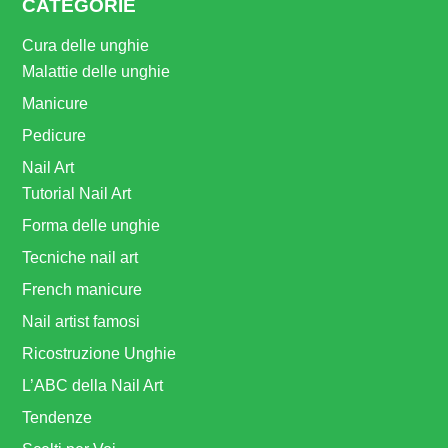
CATEGORIE
Cura delle unghie
Malattie delle unghie
Manicure
Pedicure
Nail Art
Tutorial Nail Art
Forma delle unghie
Tecniche nail art
French manicure
Nail artist famosi
Ricostruzione Unghie
L’ABC della Nail Art
Tendenze