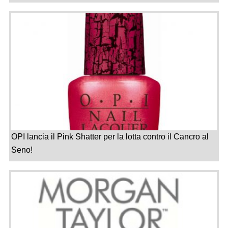
OPI lancia il Pink Shatter per la lotta contro il Cancro al
Seno!