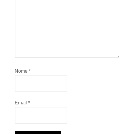
Nome
*
Email
*