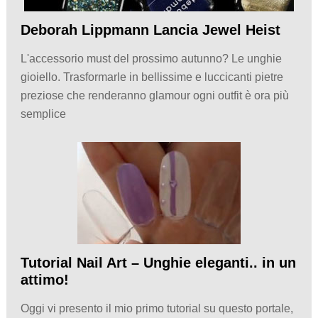
Deborah Lippmann Lancia Jewel Heist
L'accessorio must del prossimo autunno? Le unghie
gioiello. Trasformarle in bellissime e luccicanti pietre
preziose che renderanno glamour ogni outfit è ora più
semplice
Tutorial Nail Art – Unghie eleganti.. in un
attimo!
Oggi vi presento il mio primo tutorial su questo portale,