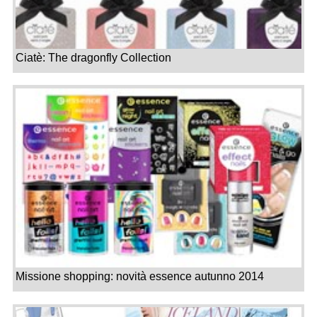
Ciatè: The dragonfly Collection
Missione shopping: novità essence autunno 2014