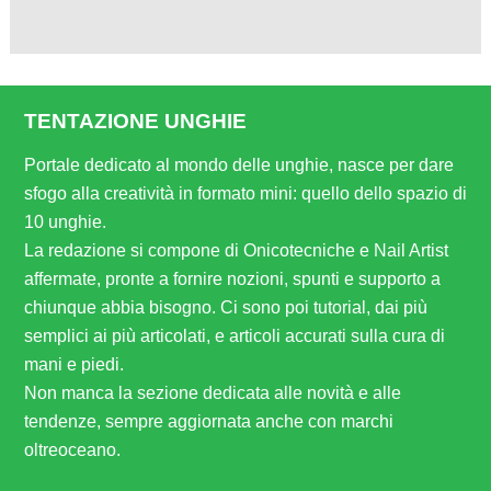
TENTAZIONE UNGHIE
Portale dedicato al mondo delle unghie, nasce per dare
sfogo alla creatività in formato mini: quello dello spazio di
10 unghie.
La redazione si compone di Onicotecniche e Nail Artist
affermate, pronte a fornire nozioni, spunti e supporto a
chiunque abbia bisogno. Ci sono poi tutorial, dai più
semplici ai più articolati, e articoli accurati sulla cura di
mani e piedi.
Non manca la sezione dedicata alle novità e alle
tendenze, sempre aggiornata anche con marchi
oltreoceano.