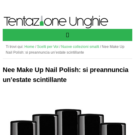
Ti trovi qui:
Home
/
Scelti per Voi
/
Nuove collezioni smalti
/
Nee Make Up
Nail Polish: si preannuncia un’estate scintillante
Nee Make Up Nail Polish: si preannuncia
un’estate scintillante