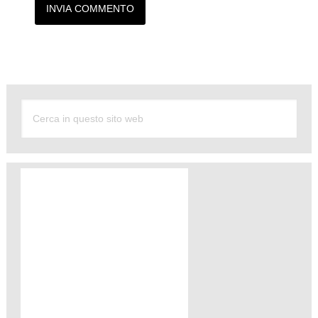
Alternative: