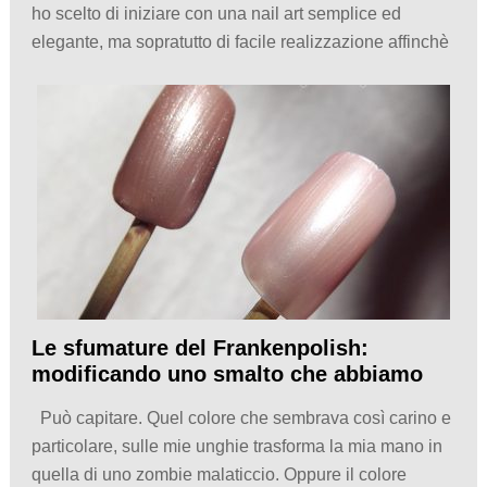
ho scelto di iniziare con una nail art semplice ed
elegante, ma sopratutto di facile realizzazione affinchè
Le sfumature del Frankenpolish:
modificando uno smalto che abbiamo
Può capitare. Quel colore che sembrava così carino e
particolare, sulle mie unghie trasforma la mia mano in
quella di uno zombie malaticcio. Oppure il colore