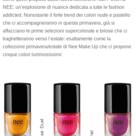
NEE: un’esplosione di nuance dedicata a tutte le fashion
addicted. Nonostante il forte trend dei colori nude e pastello
che ci accompagneranno in questa primavera, già si
affacciano le prime selezioni supercolorate e briose che ci
traghetteranno verso l’estate: esattamente come la
collezione primavera/estate di Nee Make Up che ci propone
cinque colori luminosissimi: