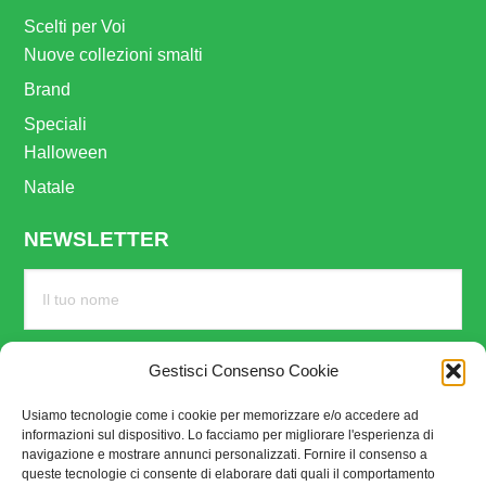
Scelti per Voi
Nuove collezioni smalti
Brand
Speciali
Halloween
Natale
NEWSLETTER
Gestisci Consenso Cookie
Usiamo tecnologie come i cookie per memorizzare e/o accedere ad
informazioni sul dispositivo. Lo facciamo per migliorare l'esperienza di
navigazione e mostrare annunci personalizzati. Fornire il consenso a
queste tecnologie ci consente di elaborare dati quali il comportamento