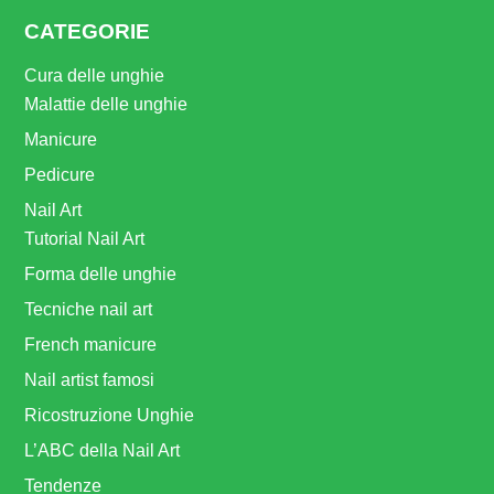
CATEGORIE
Cura delle unghie
Malattie delle unghie
Manicure
Pedicure
Nail Art
Tutorial Nail Art
Forma delle unghie
Tecniche nail art
French manicure
Nail artist famosi
Ricostruzione Unghie
L’ABC della Nail Art
Tendenze