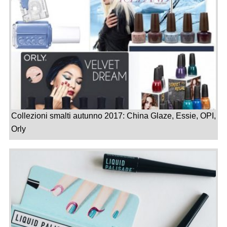
Collezioni smalti autunno 2017: China Glaze, Essie, OPI,
Orly