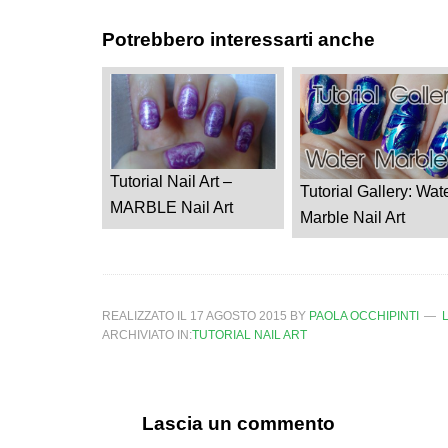
Potrebbero interessarti anche
Tutorial Nail Art –
Tutorial Gallery: Wat
MARBLE Nail Art
Marble Nail Art
REALIZZATO IL
17 AGOSTO 2015
BY
PAOLA OCCHIPINTI
ARCHIVIATO IN:
TUTORIAL NAIL ART
Lascia un commento