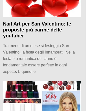
Nail Art per San Valentino: le
proposte più carine delle
youtuber
Tra meno di un mese si festeggia San
Valentino, la festa degli innamorati. Nella
festa più romantica dell'anno è
fondamentale essere perfette in ogni
aspetto. E quindi è