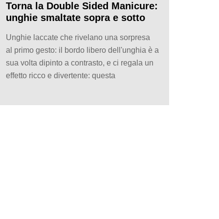
Torna la Double Sided Manicure:
unghie smaltate sopra e sotto
Unghie laccate che rivelano una sorpresa
al primo gesto: il bordo libero dell'unghia è a
sua volta dipinto a contrasto, e ci regala un
effetto ricco e divertente: questa