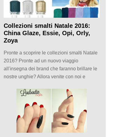
Collezioni smalti Natale 2016:
China Glaze, Essie, Opi, Orly,
Zoya
Pronte a scoprire le collezioni smalti Natale
2016? Pronte ad un nuovo viaggio
all'insegna dei brand che faranno brillare le
nostre unghie? Allora venite con noi e