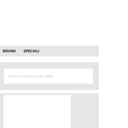
BRAND
SPECIALI