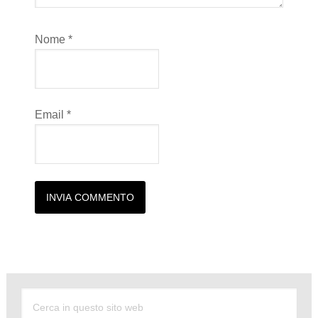
Nome
*
Email
*
Alternative: