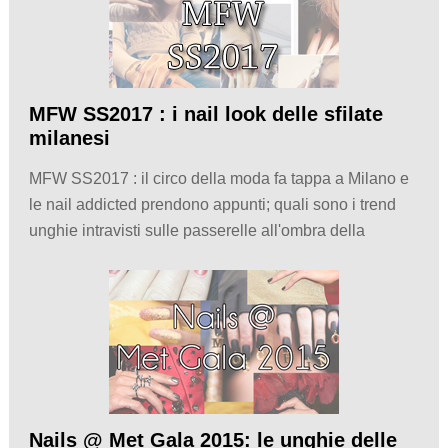
MFW SS2017 : i nail look delle sfilate
milanesi
MFW SS2017 : il circo della moda fa tappa a Milano e
le nail addicted prendono appunti; quali sono i trend
unghie intravisti sulle passerelle all'ombra della
Nails @ Met Gala 2015: le unghie delle