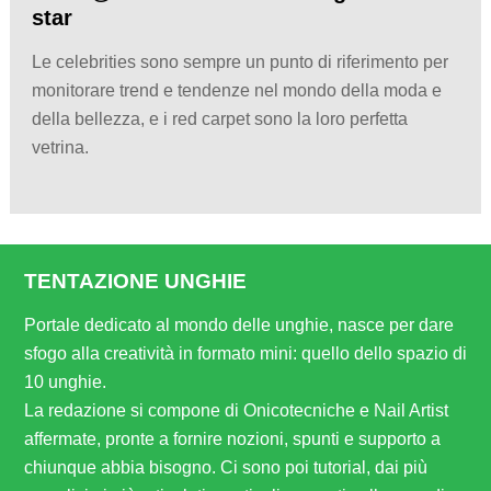
star
Le celebrities sono sempre un punto di riferimento per
monitorare trend e tendenze nel mondo della moda e
della bellezza, e i red carpet sono la loro perfetta
vetrina.
TENTAZIONE UNGHIE
Portale dedicato al mondo delle unghie, nasce per dare
sfogo alla creatività in formato mini: quello dello spazio di
10 unghie.
La redazione si compone di Onicotecniche e Nail Artist
affermate, pronte a fornire nozioni, spunti e supporto a
chiunque abbia bisogno. Ci sono poi tutorial, dai più