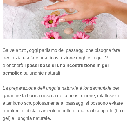
Salve a tutti, oggi parliamo dei passaggi che bisogna fare
per iniziare a fare una ricostruzione unghie in gel. Vi
elencherò
i passi base di una ricostruzione in gel
semplice
su unghie naturali .
La preparazione dell’unghia naturale è fondamentale
per
garantire la buona riuscita della ricostruzione, infatti se ci
atteniamo scrupolosamente ai passaggi si possono evitare
problemi di distaccamento o bolle d’aria tra il supporto (tip o
gel) e l’unghia naturale.