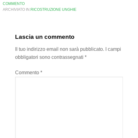
COMMENTO
ARCHIVIATO IN:
RICOSTRUZIONE UNGHIE
Lascia un commento
Il tuo indirizzo email non sarà pubblicato.
I campi
obbligatori sono contrassegnati
*
Commento
*