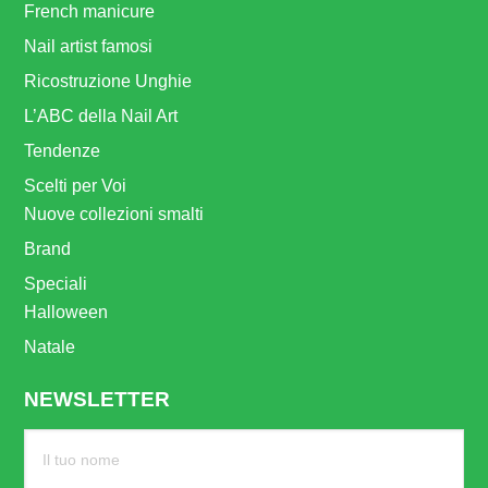
French manicure
Nail artist famosi
Ricostruzione Unghie
L’ABC della Nail Art
Tendenze
Scelti per Voi
Nuove collezioni smalti
Brand
Speciali
Halloween
Natale
NEWSLETTER