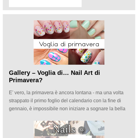
Gallery – Voglia di… Nail Art di
Primavera?
E' vero, la primavera è ancora lontana - ma una volta
strappato il primo foglio del calendario con la fine di
gennaio, è impossibile non iniziare a sognare la bella