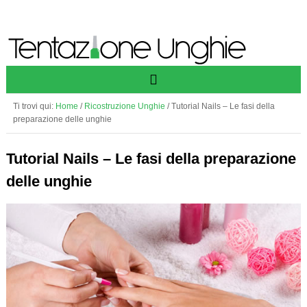
Ti trovi qui:
Home
/
Ricostruzione Unghie
/
Tutorial Nails – Le fasi della
preparazione delle unghie
Tutorial Nails – Le fasi della preparazione
delle unghie