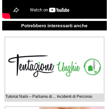
Potrebbero interessarti anche
Tutorial Nails – Parliamo di… Incidenti di Percorso