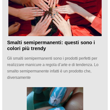
Smalti semipermanenti: questi sono i
colori più trendy
Gli smalti semipermanenti sono i prodotti perfetti per
realizzare manicure a regola d’arte e di tendenza. Lo
smalto semipermanente infatti è un prodotto che,
diversamente