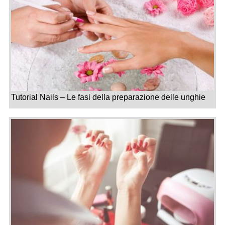
Tutorial Nails – Le fasi della preparazione delle unghie