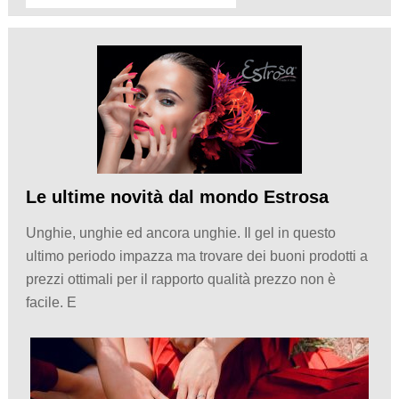
Le ultime novità dal mondo Estrosa
Unghie, unghie ed ancora unghie. Il gel in questo
ultimo periodo impazza ma trovare dei buoni prodotti a
prezzi ottimali per il rapporto qualità prezzo non è
facile. E