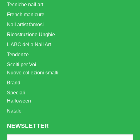
Tecniche nail art
French manicure
Nail artist famosi
Ricostruzione Unghie
L’ABC della Nail Art
Tendenze
Scelti per Voi
Nuove collezioni smalti
Brand
Speciali
Halloween
Natale
NEWSLETTER