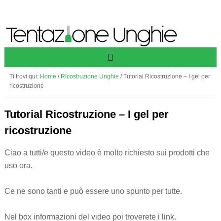
Ti trovi qui:
Home
/
Ricostruzione Unghie
/
Tutorial Ricostruzione – I gel per
ricostruzione
Tutorial Ricostruzione – I gel per
ricostruzione
Ciao a tutti/e questo video è molto richiesto sui prodotti che
uso ora.
Ce ne sono tanti e può essere uno spunto per tutte.
Nel box informazioni del video poi troverete i link.