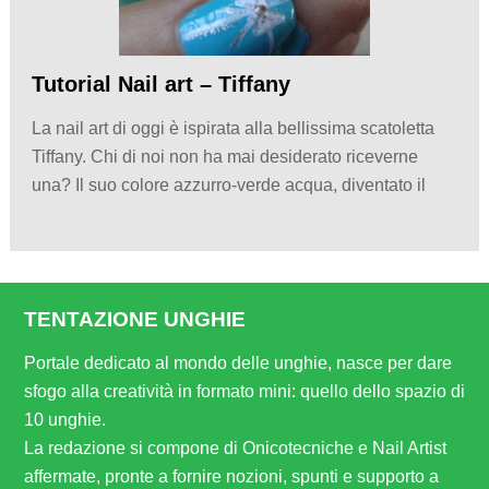
Tutorial Nail art – Tiffany
La nail art di oggi è ispirata alla bellissima scatoletta
Tiffany. Chi di noi non ha mai desiderato riceverne
una? Il suo colore azzurro-verde acqua, diventato il
TENTAZIONE UNGHIE
Portale dedicato al mondo delle unghie, nasce per dare
sfogo alla creatività in formato mini: quello dello spazio di
10 unghie.
La redazione si compone di Onicotecniche e Nail Artist
affermate, pronte a fornire nozioni, spunti e supporto a