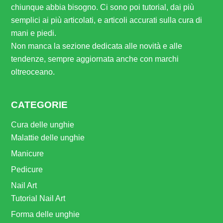
chiunque abbia bisogno. Ci sono poi tutorial, dai più
semplici ai più articolati, e articoli accurati sulla cura di
mani e piedi.
Non manca la sezione dedicata alle novità e alle
tendenze, sempre aggiornata anche con marchi
oltreoceano.
CATEGORIE
Cura delle unghie
Malattie delle unghie
Manicure
Pedicure
Nail Art
Tutorial Nail Art
Forma delle unghie