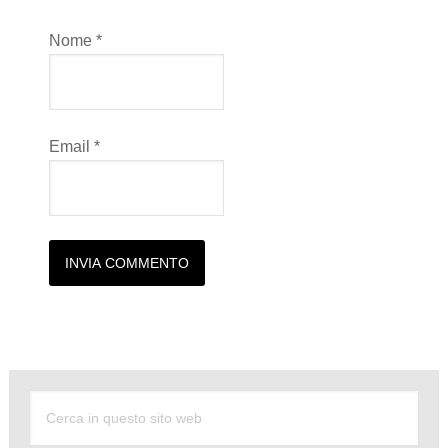
Nome
*
Email
*
Alternative: