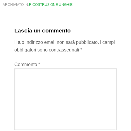
ARCHIVIATO IN:
RICOSTRUZIONE UNGHIE
Lascia un commento
Il tuo indirizzo email non sarà pubblicato.
I campi
obbligatori sono contrassegnati
*
Commento
*