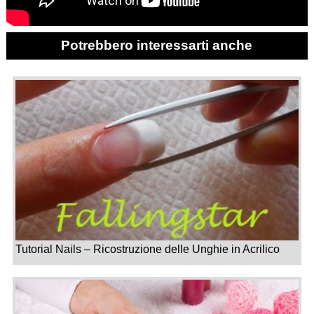
Potrebbero interessarti anche
Tutorial Nails – Ricostruzione delle Unghie in Acrilico