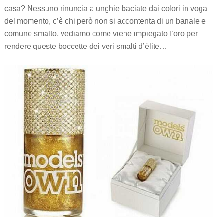
casa? Nessuno rinuncia a unghie baciate dai colori in voga
del momento, c’è chi però non si accontenta di un banale e
comune smalto, vediamo come viene impiegato l’oro per
rendere queste boccette dei veri smalti d’èlite…