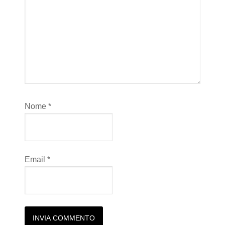
Nome
*
Email
*