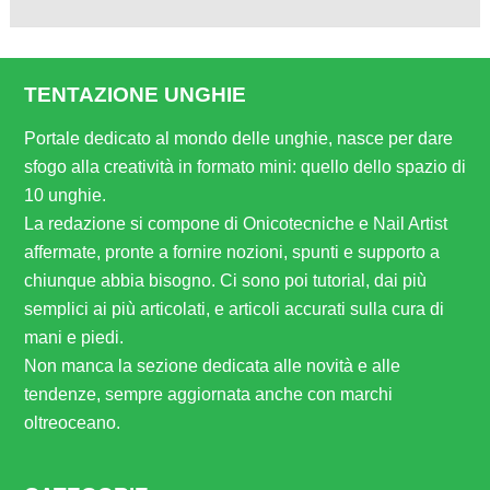
TENTAZIONE UNGHIE
Portale dedicato al mondo delle unghie, nasce per dare
sfogo alla creatività in formato mini: quello dello spazio di
10 unghie.
La redazione si compone di Onicotecniche e Nail Artist
affermate, pronte a fornire nozioni, spunti e supporto a
chiunque abbia bisogno. Ci sono poi tutorial, dai più
semplici ai più articolati, e articoli accurati sulla cura di
mani e piedi.
Non manca la sezione dedicata alle novità e alle
tendenze, sempre aggiornata anche con marchi
oltreoceano.