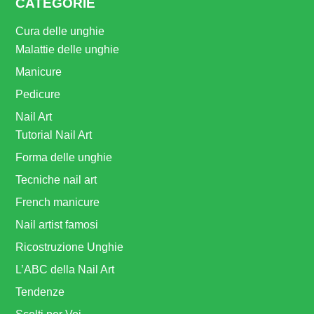
CATEGORIE
Cura delle unghie
Malattie delle unghie
Manicure
Pedicure
Nail Art
Tutorial Nail Art
Forma delle unghie
Tecniche nail art
French manicure
Nail artist famosi
Ricostruzione Unghie
L’ABC della Nail Art
Tendenze