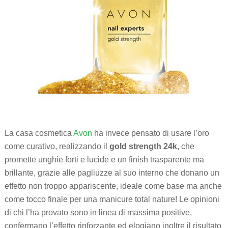
La casa cosmetica
Avon
ha invece pensato di usare l’oro
come curativo, realizzando il
gold strength 24k
, che
promette unghie forti e lucide e un finish trasparente ma
brillante, grazie alle pagliuzze al suo interno che donano un
effetto non troppo appariscente, ideale come base ma anche
come tocco finale per una manicure total nature! Le opinioni
di chi l’ha provato sono in linea di massima positive,
confermano l’effetto rinforzante ed elogiano inoltre il risultato