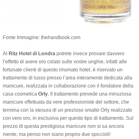
Fonte Immagine: thehandbook.com
Al
Ritz Hotel di Londra
potrete invece provare davvero
l’effetto di avere oro colato sulle vostre unghie, infatti alle
fortunate clienti di questo rinomato hotel, è riservato un
trattamento di lusso presso l’area interamente dedicata alla
manicure, realizzata in collaborazione con il fondatore della
casa cosmetica
Orly
. Il trattamento prevede una minuziosa
manicure effettuata da vere professioniste del settore, che
termina con la stesura di un prezioso smalto Orly realizzato
con vero oro, in esclusiva per questo tipo di trattamento. Sul
prezzo di questa prestigiosa manicure non si sa ancora
niente, ma penso non siano proprio due spiccioli!