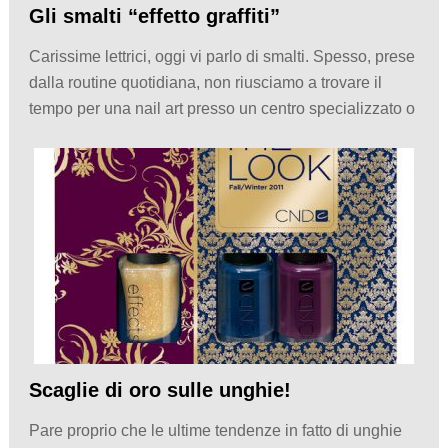
Gli smalti “effetto graffiti”
Carissime lettrici, oggi vi parlo di smalti. Spesso, prese
dalla routine quotidiana, non riusciamo a trovare il
tempo per una nail art presso un centro specializzato o
Scaglie di oro sulle unghie!
Pare proprio che le ultime tendenze in fatto di unghie