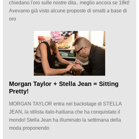
chiedano l'oro sulle nostre dita.. meglio ancora se 18kt!
Avevamo già visto alcune proposte di smalti a base di
oro
Morgan Taylor + Stella Jean = Sitting
Pretty!
MORGAN TAYLOR entra nel backstage di STELLA
JEAN, la stilista italo-haitiana che ha conquistato il
mondo! Stella Jean ha illuminato la settimana della
moda proponendo