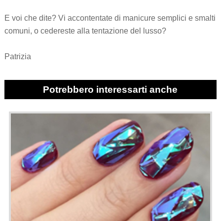
E voi che dite? Vi accontentate di manicure semplici e smalti
comuni, o cedereste alla tentazione del lusso?
Patrizia
Potrebbero interessarti anche