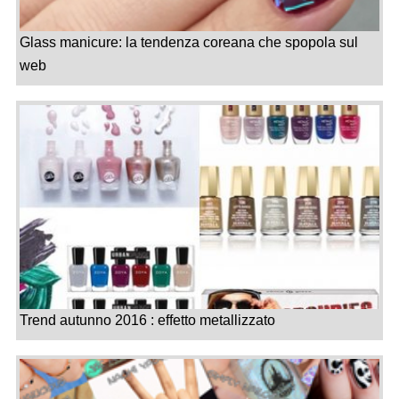
Glass manicure: la tendenza coreana che spopola sul
web
Trend autunno 2016 : effetto metallizzato