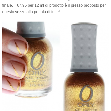
finale… €7,95 per 12 ml di prodotto è il prezzo proposto per
questo vezzo alla portata di tutte!