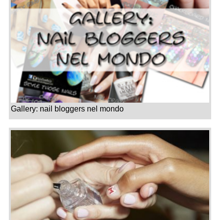
Gallery: nail bloggers nel mondo