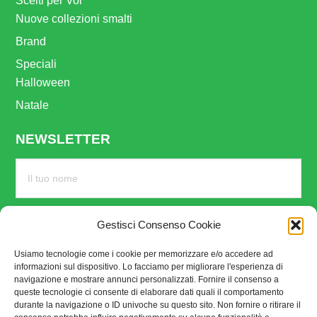
Scelti per Voi
Nuove collezioni smalti
Brand
Speciali
Halloween
Natale
NEWSLETTER
Gestisci Consenso Cookie
Usiamo tecnologie come i cookie per memorizzare e/o accedere ad
informazioni sul dispositivo. Lo facciamo per migliorare l'esperienza di
navigazione e mostrare annunci personalizzati. Fornire il consenso a
queste tecnologie ci consente di elaborare dati quali il comportamento
durante la navigazione o ID univoche su questo sito. Non fornire o ritirare il