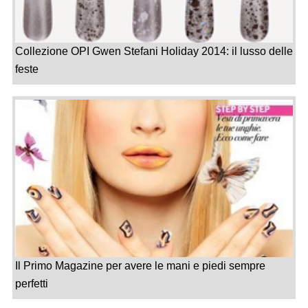
Collezione OPI Gwen Stefani Holiday 2014: il lusso delle
feste
Il Primo Magazine per avere le mani e piedi sempre
perfetti