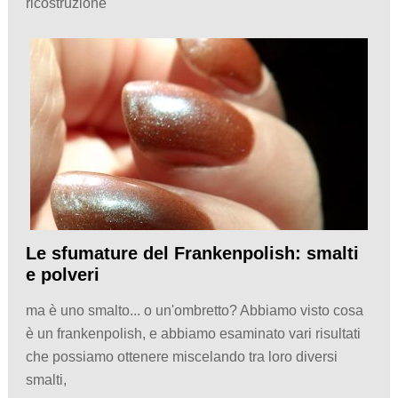
ricostruzione
Le sfumature del Frankenpolish: smalti
e polveri
ma è uno smalto... o un'ombretto? Abbiamo visto cosa
è un frankenpolish, e abbiamo esaminato vari risultati
che possiamo ottenere miscelando tra loro diversi
smalti,