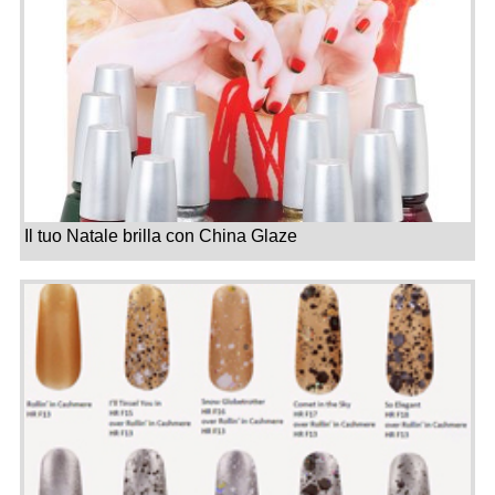
Il tuo Natale brilla con China Glaze