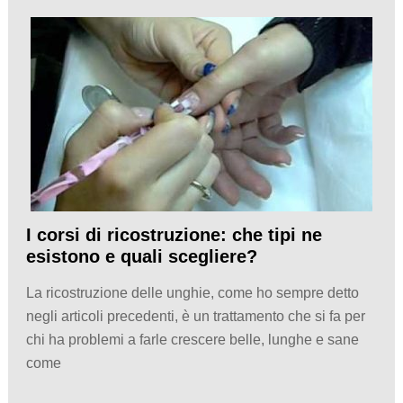
I corsi di ricostruzione: che tipi ne
esistono e quali scegliere?
La ricostruzione delle unghie, come ho sempre detto
negli articoli precedenti, è un trattamento che si fa per
chi ha problemi a farle crescere belle, lunghe e sane
come