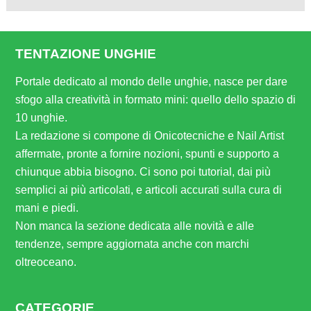
TENTAZIONE UNGHIE
Portale dedicato al mondo delle unghie, nasce per dare
sfogo alla creatività in formato mini: quello dello spazio di
10 unghie.
La redazione si compone di Onicotecniche e Nail Artist
affermate, pronte a fornire nozioni, spunti e supporto a
chiunque abbia bisogno. Ci sono poi tutorial, dai più
semplici ai più articolati, e articoli accurati sulla cura di
mani e piedi.
Non manca la sezione dedicata alle novità e alle
tendenze, sempre aggiornata anche con marchi
oltreoceano.
CATEGORIE