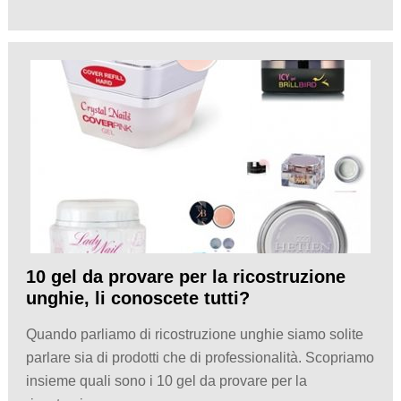
10 gel da provare per la ricostruzione
unghie, li conoscete tutti?
Quando parliamo di ricostruzione unghie siamo solite
parlare sia di prodotti che di professionalità. Scopriamo
insieme quali sono i 10 gel da provare per la