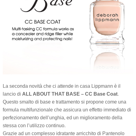
La seconda novità che ci attende in casa Lippmann è il
lancio di
ALL ABOUT THAT BASE – CC Base Coat
.
Questo smalto di base e trattamento si propone come una
formula multifunzionale che assicura un effetto immediato di
perfezionamento dell’unghia, ed un miglioramento della
stessa con l’utilizzo continuo.
Grazie ad un complesso idratante arricchito di Pantenolo