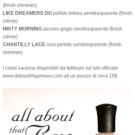
(finish shimmer)
LIKE DREAMERS DO
pallido tortora semitrasparente (finish
crème)
MISTY MORNING
azzurro-grigio semitrasparente (finish
crème)
CHANTILLY LACE
rosa perlato semitrasparente (finish
shimmer)
I colori saranno disponibili da febbraio sul sito ufficiale
www.deborahlippmann.com ad un prezzo di circa 18$.