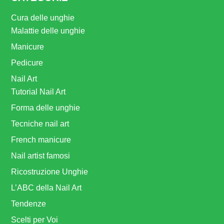
Cura delle unghie
Malattie delle unghie
Manicure
Pedicure
Nail Art
Tutorial Nail Art
Forma delle unghie
Tecniche nail art
French manicure
Nail artist famosi
Ricostruzione Unghie
L’ABC della Nail Art
Tendenze
Scelti per Voi