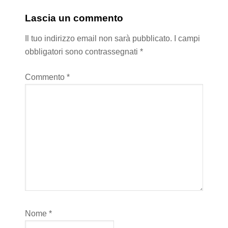
Lascia un commento
Il tuo indirizzo email non sarà pubblicato.
I campi
obbligatori sono contrassegnati
*
Commento
*
Nome
*