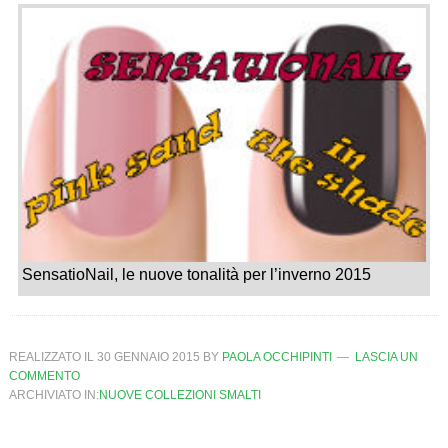
SensatioNail, le nuove tonalità per l’inverno 2015
REALIZZATO IL
30 GENNAIO 2015
BY
PAOLA OCCHIPINTI
LASCIA UN
COMMENTO
ARCHIVIATO IN:
NUOVE COLLEZIONI SMALTI