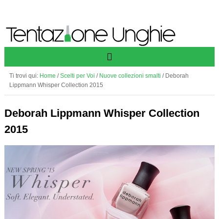
Ti trovi qui:
Home
/
Scelti per Voi
/
Nuove collezioni smalti
/
Deborah
Lippmann Whisper Collection 2015
Deborah Lippmann Whisper Collection
2015