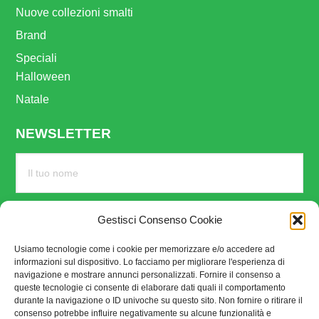
Nuove collezioni smalti
Brand
Speciali
Halloween
Natale
NEWSLETTER
Gestisci Consenso Cookie
Usiamo tecnologie come i cookie per memorizzare e/o accedere ad
informazioni sul dispositivo. Lo facciamo per migliorare l'esperienza di
navigazione e mostrare annunci personalizzati. Fornire il consenso a
queste tecnologie ci consente di elaborare dati quali il comportamento
durante la navigazione o ID univoche su questo sito. Non fornire o ritirare il
consenso potrebbe influire negativamente su alcune funzionalità e