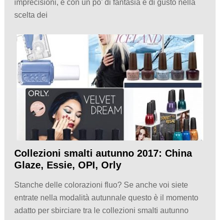
imprecisioni, e con un po' di fantasia e di gusto nella
scelta dei
Collezioni smalti autunno 2017: China
Glaze, Essie, OPI, Orly
Stanche delle colorazioni fluo? Se anche voi siete
entrate nella modalità autunnale questo è il momento
adatto per sbirciare tra le collezioni smalti autunno