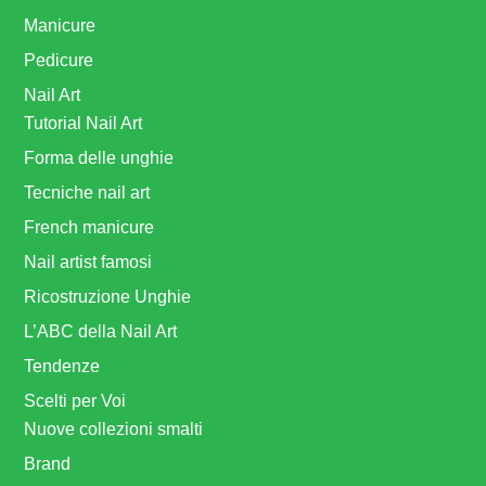
Manicure
Pedicure
Nail Art
Tutorial Nail Art
Forma delle unghie
Tecniche nail art
French manicure
Nail artist famosi
Ricostruzione Unghie
L’ABC della Nail Art
Tendenze
Scelti per Voi
Nuove collezioni smalti
Brand