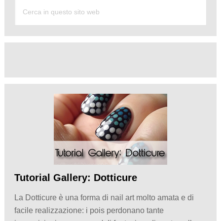
Tutorial Gallery: Dotticure
La Dotticure è una forma di nail art molto amata e di
facile realizzazione: i pois perdonano tante