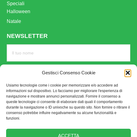
Speciali
Halloween
Natale
NEWSLETTER
Gestisci Consenso Cookie
Usiamo tecnologie come i cookie per memorizzare e/o accedere ad
informazioni sul dispositivo. Lo facciamo per migliorare l'esperienza di
navigazione e mostrare annunci personalizzati. Fornire il consenso a
queste tecnologie ci consente di elaborare dati quali il comportamento
durante la navigazione o ID univoche su questo sito. Non fornire o ritirare il
consenso potrebbe influire negativamente su alcune funzionalità e
funzioni.
SEGUICI SU
ACCETTA