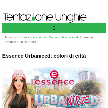
Ti trovi qui:
Home
/
Scelti per Voi
/
Nuove collezioni smalti
/
Essence
Urbaniced: colori di città
Essence Urbaniced: colori di città