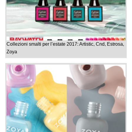
Collezioni smalti per l’estate 2017: Artistic, Cnd, Estrosa,
Zoya