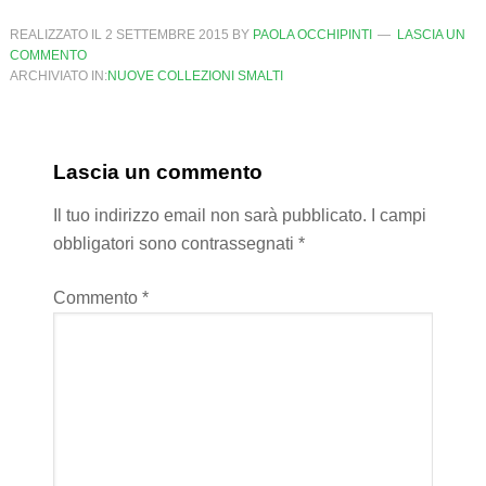
REALIZZATO IL
2 SETTEMBRE 2015
BY
PAOLA OCCHIPINTI
LASCIA UN
COMMENTO
ARCHIVIATO IN:
NUOVE COLLEZIONI SMALTI
Lascia un commento
Il tuo indirizzo email non sarà pubblicato.
I campi
obbligatori sono contrassegnati
*
Commento
*