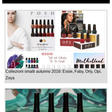
Collezioni smalti autunno 2016: Essie, Faby, Orly, Opi,
Zoya