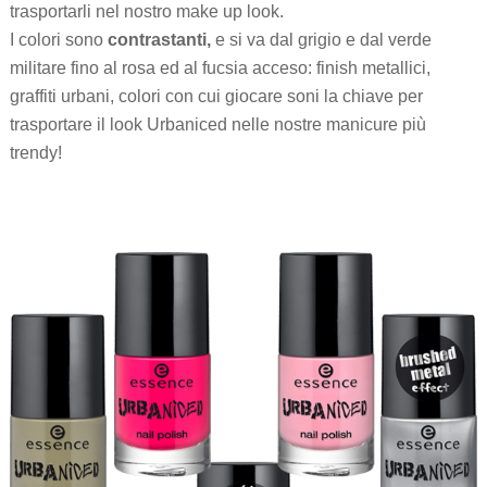
trasportarli nel nostro make up look.
I colori sono
contrastanti,
e si va dal grigio e dal verde
militare fino al rosa ed al fucsia acceso: finish metallici,
graffiti urbani, colori con cui giocare soni la chiave per
trasportare il look Urbaniced nelle nostre manicure più
trendy!