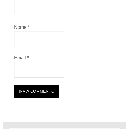
Nome
*
Email
*
Alternative: