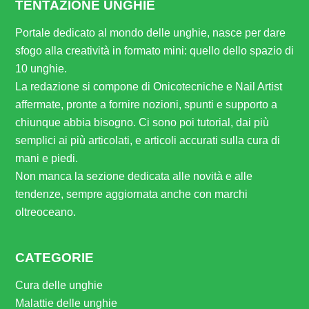
TENTAZIONE UNGHIE
Portale dedicato al mondo delle unghie, nasce per dare
sfogo alla creatività in formato mini: quello dello spazio di
10 unghie.
La redazione si compone di Onicotecniche e Nail Artist
affermate, pronte a fornire nozioni, spunti e supporto a
chiunque abbia bisogno. Ci sono poi tutorial, dai più
semplici ai più articolati, e articoli accurati sulla cura di
mani e piedi.
Non manca la sezione dedicata alle novità e alle
tendenze, sempre aggiornata anche con marchi
oltreoceano.
CATEGORIE
Cura delle unghie
Malattie delle unghie