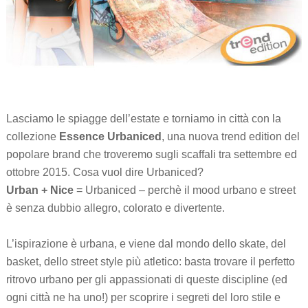
Lasciamo le spiagge dell’estate e torniamo in città con la
collezione
Essence Urbaniced
, una nuova trend edition del
popolare brand che troveremo sugli scaffali tra settembre ed
ottobre 2015. Cosa vuol dire Urbaniced?
Urban + Nice
= Urbaniced – perchè il mood urbano e street
è senza dubbio allegro, colorato e divertente.
L’ispirazione è urbana, e viene dal mondo dello skate, del
basket, dello street style più atletico: basta trovare il perfetto
ritrovo urbano per gli appassionati di queste discipline (ed
ogni città ne ha uno!) per scoprire i segreti del loro stile e