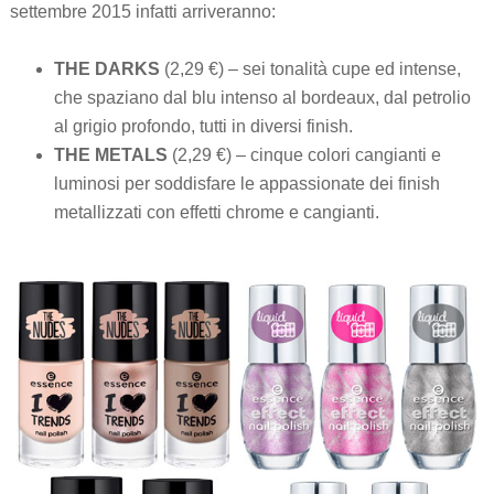
settembre 2015 infatti arriveranno:
THE DARKS
(2,29 €) – sei tonalità cupe ed intense,
che spaziano dal blu intenso al bordeaux, dal petrolio
al grigio profondo, tutti in diversi finish.
THE METALS
(2,29 €) – cinque colori cangianti e
luminosi per soddisfare le appassionate dei finish
metallizzati con effetti chrome e cangianti.