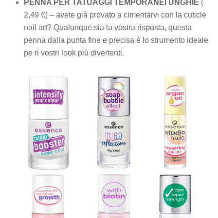
PENNA PER TATUAGGI TEMPORANEI UNGHIE
(
2,49 €) – avete già provato a cimentarvi con la cuticle
nail art? Qualunque sia la vostra risposta, questa
penna dalla punta fine e precisa è lo strumento ideale
pe ri vostri look più divertenti.