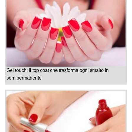
Gel touch: il top coat che trasforma ogni smalto in
semipermanente