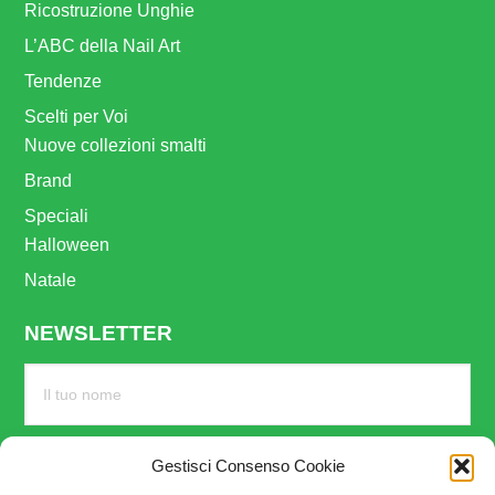
Ricostruzione Unghie
L’ABC della Nail Art
Tendenze
Scelti per Voi
Nuove collezioni smalti
Brand
Speciali
Halloween
Natale
NEWSLETTER
Gestisci Consenso Cookie