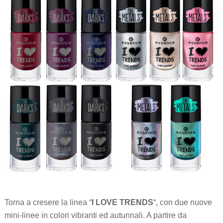
Torna a cresere la linea “
I LOVE TRENDS
“, con due nuove
mini-linee in colori vibranti ed autunnali. A partire da