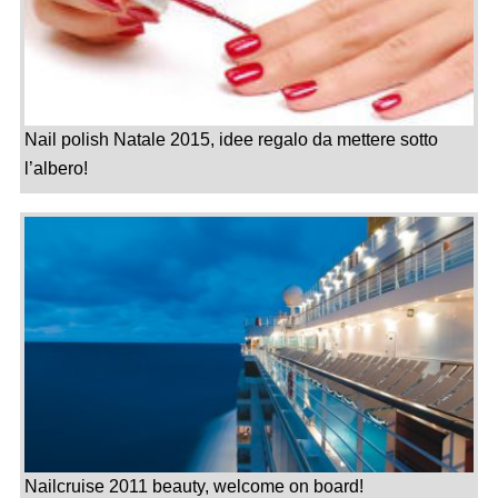
Nail polish Natale 2015, idee regalo da mettere sotto
l’albero!
Nailcruise 2011 beauty, welcome on board!