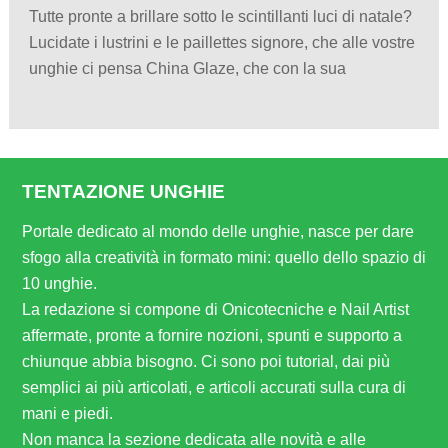
Tutte pronte a brillare sotto le scintillanti luci di natale?
Lucidate i lustrini e le paillettes signore, che alle vostre
unghie ci pensa China Glaze, che con la sua
TENTAZIONE UNGHIE
Portale dedicato al mondo delle unghie, nasce per dare
sfogo alla creatività in formato mini: quello dello spazio di
10 unghie.
La redazione si compone di Onicotecniche e Nail Artist
affermate, pronte a fornire nozioni, spunti e supporto a
chiunque abbia bisogno. Ci sono poi tutorial, dai più
semplici ai più articolati, e articoli accurati sulla cura di
mani e piedi.
Non manca la sezione dedicata alle novità e alle