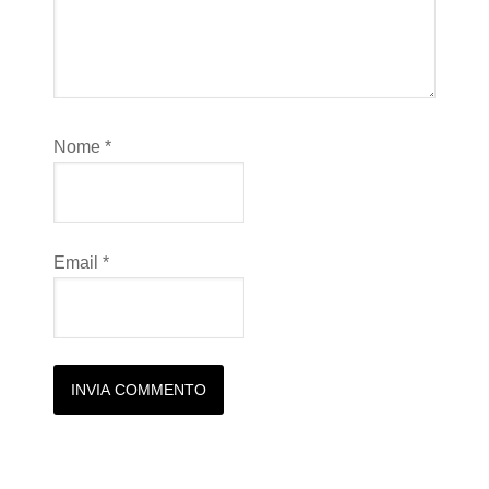
Nome
*
Email
*
Alternative: