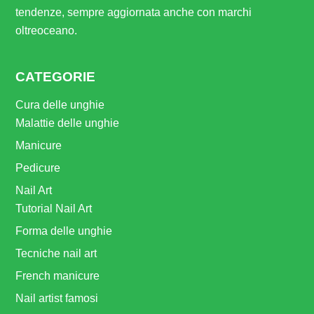
tendenze, sempre aggiornata anche con marchi
oltreoceano.
CATEGORIE
Cura delle unghie
Malattie delle unghie
Manicure
Pedicure
Nail Art
Tutorial Nail Art
Forma delle unghie
Tecniche nail art
French manicure
Nail artist famosi