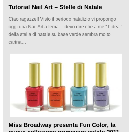
Tutorial Nail Art – Stelle di Natale
Ciao ragazze!! Visto il periodo natalizio vi propongo
oggi una Nail Art a tema… devo dire che a me “ l’idea ”
della stella di natale su base verde sembra molto
carina…
Miss Broadway presenta Fun Color, la