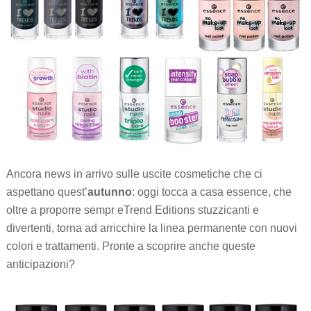
Ancora news in arrivo sulle uscite cosmetiche che ci
aspettano quest’
autunno
: oggi tocca a casa essence, che
oltre a proporre sempr eTrend Editions stuzzicanti e
divertenti, torna ad arricchire la linea permanente con nuovi
colori e trattamenti. Pronte a scoprire anche queste
anticipazioni?