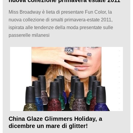
nuova collezione primavera estate 2011
Miss Broadway è lieta di presentare Fun Color, la
nuova collezione di smalti primavera-estate 2011,
ispirata alle tendenze della moda presentate sulle
passerelle milanesi
China Glaze Glimmers Holiday, a
dicembre un mare di glitter!