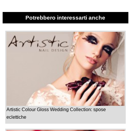
Potrebbero interessarti anche
Artistic Colour Gloss Wedding Collection: spose
eclettiche