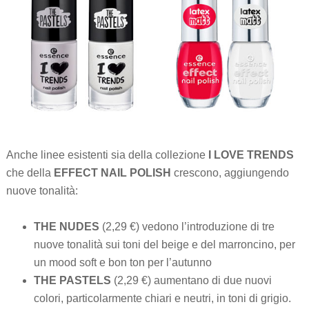
Anche linee esistenti sia della collezione
I LOVE TRENDS
che della
EFFECT NAIL POLISH
crescono, aggiungendo
nuove tonalità:
THE NUDES
(2,29 €) vedono l’introduzione di tre
nuove tonalità sui toni del beige e del marroncino, per
un mood soft e bon ton per l’autunno
THE PASTELS
(2,29 €) aumentano di due nuovi
colori, particolarmente chiari e neutri, in toni di grigio.