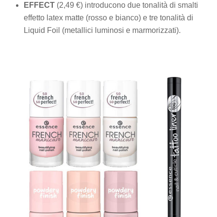
EFFECT
(2,49 €) introducono due tonalità di smalti
effetto latex matte (rosso e bianco) e tre tonalità di
Liquid Foil (metallici luminosi e marmorizzati).