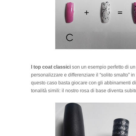
I top coat classici
son un esempio perfetto di un 
personalizzare e differenziare il “solito smalto” 
questo caso basta giocare con gli abbinamenti di
tonalità simili: il nostro rosa di base diventa subi