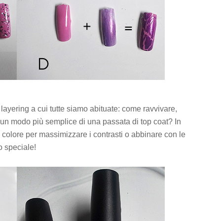
layering a cui tutte siamo abituate: come ravvivare,
in un modo più semplice di una passata di top coat? In
 colore per massimizzare i contrasti o abbinare con le
to speciale!