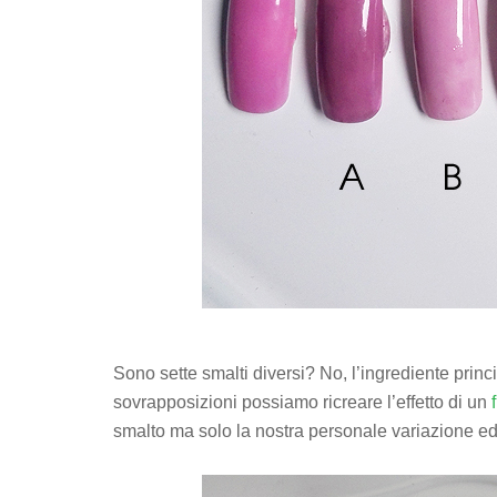
Sono sette smalti diversi? No, l’ingrediente princ
sovrapposizioni possiamo ricreare l’effetto di un
smalto ma solo la nostra personale variazione ed