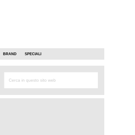
BRAND
SPECIALI