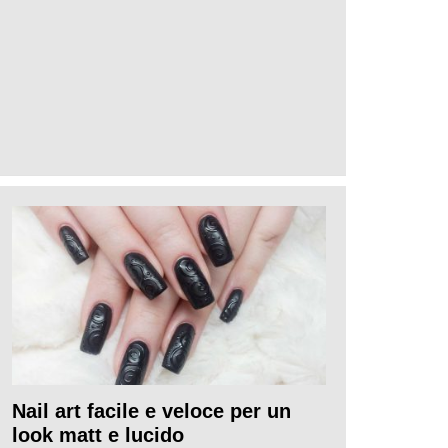
Nail art facile e veloce per un
look matt e lucido