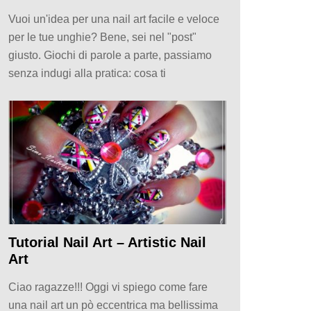
Vuoi un'idea per una nail art facile e veloce
per le tue unghie? Bene, sei nel "post"
giusto. Giochi di parole a parte, passiamo
senza indugi alla pratica: cosa ti
Tutorial Nail Art – Artistic Nail
Art
Ciao ragazze!!! Oggi vi spiego come fare
una nail art un pò eccentrica ma bellissima