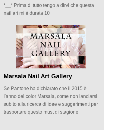
*__* Prima di tutto tengo a dirvi che questa
nail art mi è durata 10
Marsala Nail Art Gallery
Se Pantone ha dichiarato che il 2015 è
l'anno del color Marsala, come non lanciarsi
subito alla ricerca di idee e suggerimenti per
trasportare questo must di stagione