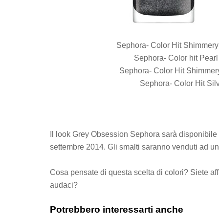
Sephora- Color Hit Shimmery 
Sephora- Color hit Pear
Sephora- Color Hit Shimmery
Sephora- Color Hit Silv
Il look Grey Obsession Sephora sarà disponibile 
settembre 2014. Gli smalti saranno venduti ad un
Cosa pensate di questa scelta di colori? Siete affas
audaci?
Potrebbero interessarti anche