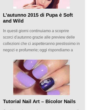
L’autunno 2015 di Pupa è Soft
and Wild
In questi giorni continuiamo a scoprire
scorci d'autunno grazie alle preview delle
collezioni che ci aspetteranno prestissimo in
negozi e profumerie; oggi rispondiamo a
Tutorial Nail Art – Bicolor Nails