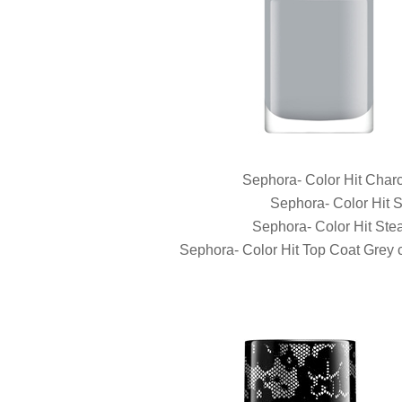
Sephora- Color Hit Charc
Sephora- Color Hit Sl
Sephora- Color Hit Stea
Sephora- Color Hit Top Coat Grey co