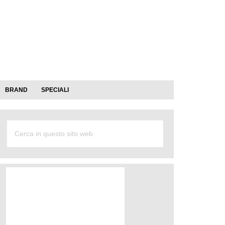
BRAND
SPECIALI