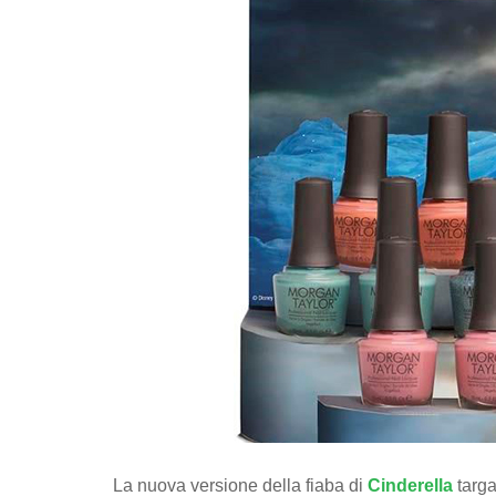
La nuova versione della fiaba di
Cinderella
targa