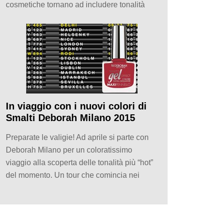
cosmetiche tornano ad includere tonalità
In viaggio con i nuovi colori di
Smalti Deborah Milano 2015
Preparate le valigie! Ad aprile si parte con
Deborah Milano per un coloratissimo
viaggio alla scoperta delle tonalità più “hot”
del momento. Un tour che comincia nei