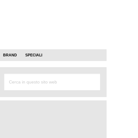
BRAND
SPECIALI