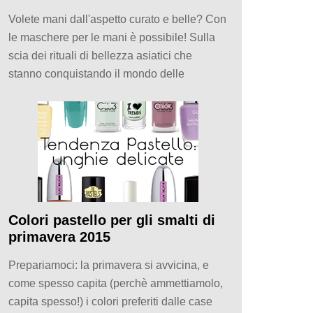
Volete mani dall'aspetto curato e belle? Con
le maschere per le mani è possibile! Sulla
scia dei rituali di bellezza asiatici che
stanno conquistando il mondo delle
Colori pastello per gli smalti di
primavera 2015
Prepariamoci: la primavera si avvicina, e
come spesso capita (perchè ammettiamolo,
capita spesso!) i colori preferiti dalle case