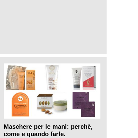
Maschere per le mani: perchè,
come e quando farle.