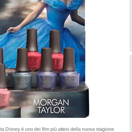
ta Disney è uno dei film più attesi della nuova stagione