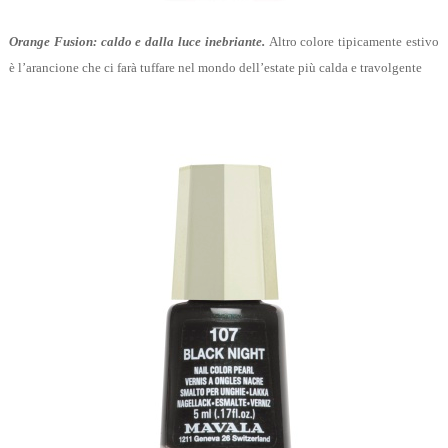
Orange Fusion: caldo e dalla luce inebriante.
Altro colore tipicamente estivo
è l’arancione che ci farà tuffare nel mondo dell’estate più calda e travolgente