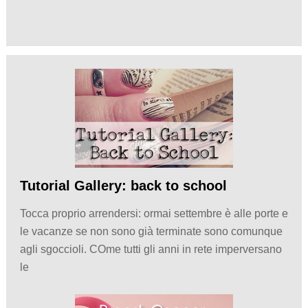
Tutorial Gallery: back to school
Tocca proprio arrendersi: ormai settembre è alle porte e
le vacanze se non sono già terminate sono comunque
agli sgoccioli. COme tutti gli anni in rete imperversano
le