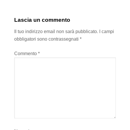
Lascia un commento
Il tuo indirizzo email non sarà pubblicato.
I campi
obbligatori sono contrassegnati
*
Commento
*