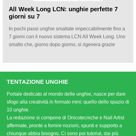
All Week Long LCN: unghie perfette 7
giorni su 7
In pochi passi unghie smaltate impeccabilmente fino a
7 giorni con il nuovo sistema LCN All Week Long. Uno
smalto che, giorno dopo giorno, si rigenera grazie
TENTAZIONE UNGHIE
Portale dedicato al mondo delle unghie, nasce per dare
sfogo alla creatività in formato mini: quello dello spazio di
10 unghie.
La redazione si compone di Onicotecniche e Nail Artist
affermate, pronte a fornire nozioni, spunti e supporto a
chiunque abbia bisogno. Ci sono poi tutorial, dai più