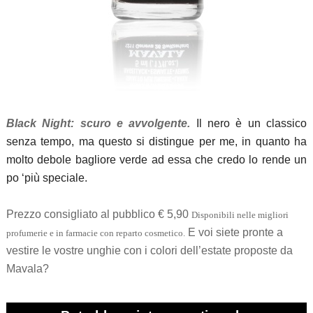
Black Night: scuro e avvolgente.
Il nero è un classico
senza tempo, ma questo si distingue per me, in quanto ha
molto debole bagliore verde ad essa che credo lo rende un
po ‘più speciale.
Prezzo consigliato al pubblico € 5,90
Disponibili nelle migliori
E voi siete pronte a
profumerie e in farmacie con reparto cosmetico.
vestire le vostre unghie con i colori dell’estate proposte da
Mavala?