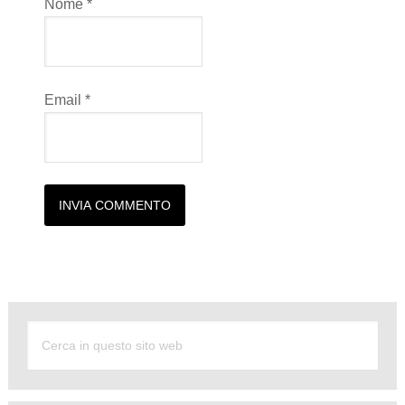
Nome
*
Email
*
Alternative: