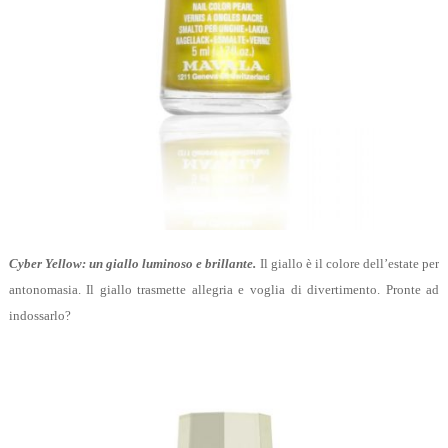
Cyber Yellow: un giallo luminoso e
brillante.
Il giallo è il colore dell’estate per
antonomasia. Il giallo trasmette allegria e voglia di divertimento. Pronte ad
indossarlo?