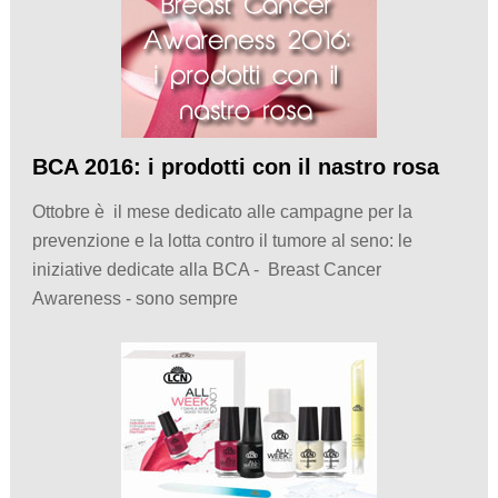
BCA 2016: i prodotti con il nastro rosa
Ottobre è il mese dedicato alle campagne per la
prevenzione e la lotta contro il tumore al seno: le
iniziative dedicate alla BCA - Breast Cancer
Awareness - sono sempre