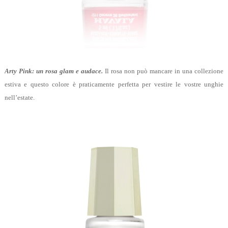
Arty Pink: un rosa glam e audace.
Il rosa non può mancare in una collezione
estiva e questo colore è praticamente perfetta per vestire le vostre unghie
nell’estate.