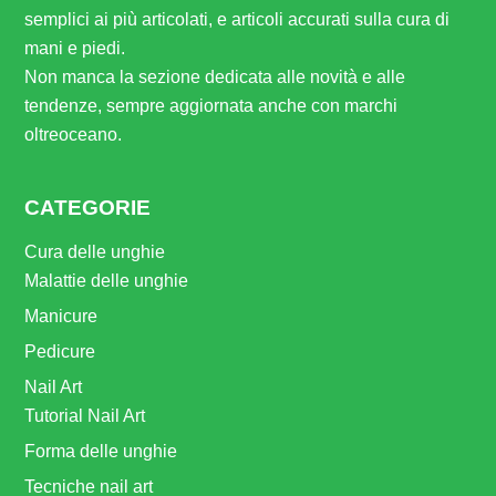
semplici ai più articolati, e articoli accurati sulla cura di
mani e piedi.
Non manca la sezione dedicata alle novità e alle
tendenze, sempre aggiornata anche con marchi
oltreoceano.
CATEGORIE
Cura delle unghie
Malattie delle unghie
Manicure
Pedicure
Nail Art
Tutorial Nail Art
Forma delle unghie
Tecniche nail art