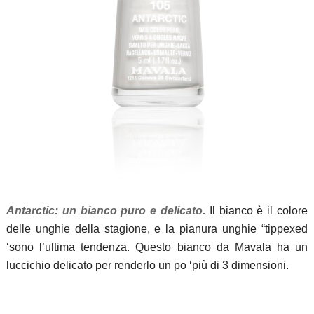
Antarctic: un bianco puro e delicato.
Il bianco è il colore
delle unghie della stagione, e la pianura unghie “tippexed
‘sono l’ultima tendenza.
Questo bianco da Mavala ha un
luccichio delicato per renderlo un po ‘più di 3 dimensioni.