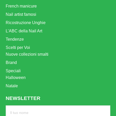
French manicure
Nail artist famosi
Ricostruzione Unghie
L’ABC della Nail Art
Tendenze
Scelti per Voi
Nuove collezioni smalti
Brand
Speciali
Halloween
Natale
NEWSLETTER