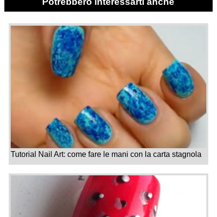
Potrebbero interessarti anche
Tutorial Nail Art: come fare le mani con la carta stagnola