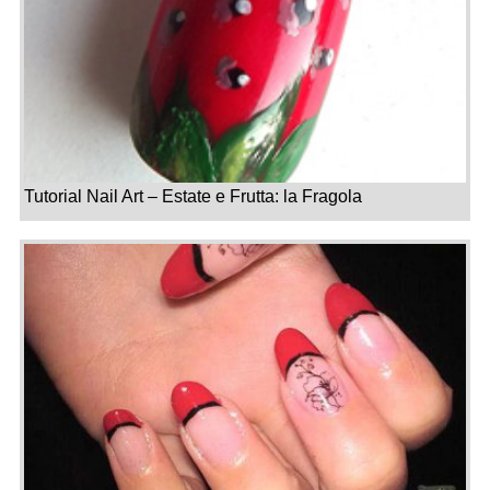
Tutorial Nail Art – Estate e Frutta: la Fragola