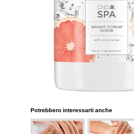
Potrebbero interessarti anche