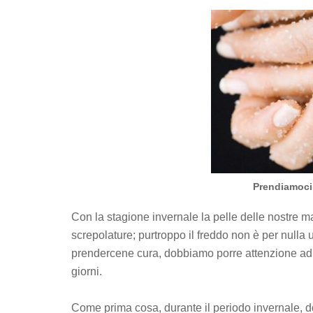
Prendiamoci 
Con la stagione invernale la pelle delle nostre m
screpolature; purtroppo il freddo non è per nulla
prendercene cura, dobbiamo porre attenzione ad alc
giorni.
Come prima cosa, durante il periodo invernale, d