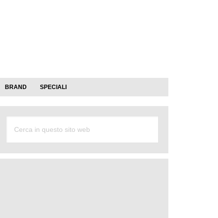
BRAND
SPECIALI