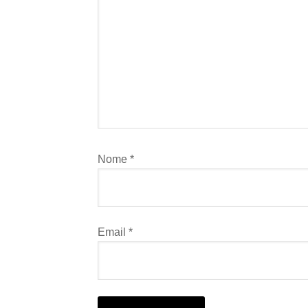
Nome
*
Email
*