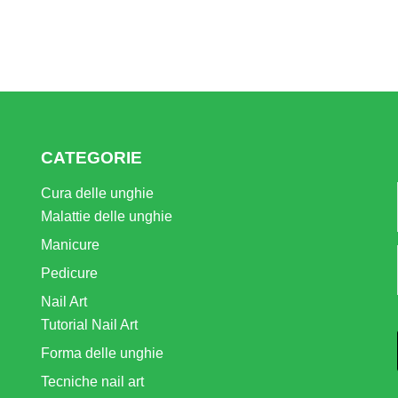
CATEGORIE
Cura delle unghie
Malattie delle unghie
Manicure
Pedicure
Nail Art
Tutorial Nail Art
Forma delle unghie
Tecniche nail art