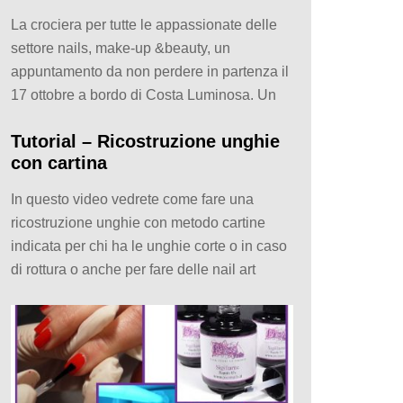
La crociera per tutte le appassionate delle
settore nails, make-up &beauty, un
appuntamento da non perdere in partenza il
17 ottobre a bordo di Costa Luminosa. Un
Tutorial – Ricostruzione unghie
con cartina
In questo video vedrete come fare una
ricostruzione unghie con metodo cartine
indicata per chi ha le unghie corte o in caso
di rottura o anche per fare delle nail art