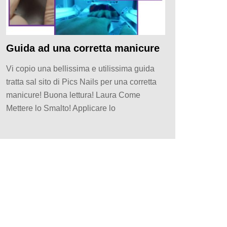
Guida ad una corretta manicure
Vi copio una bellissima e utilissima guida
tratta sal sito di Pics Nails per una corretta
manicure! Buona lettura! Laura Come
Mettere lo Smalto! Applicare lo