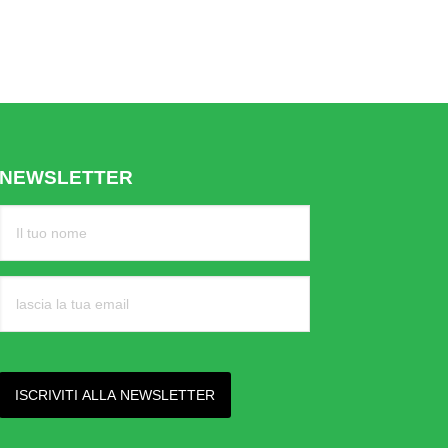
NEWSLETTER