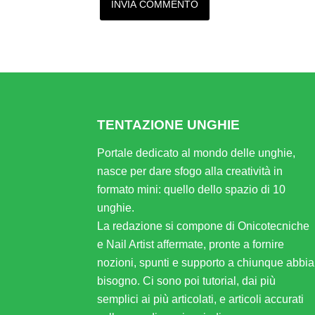
Alternative:
TENTAZIONE UNGHIE
Portale dedicato al mondo delle unghie,
nasce per dare sfogo alla creatività in
formato mini: quello dello spazio di 10
unghie.
La redazione si compone di Onicotecniche
e Nail Artist affermate, pronte a fornire
nozioni, spunti e supporto a chiunque abbia
bisogno. Ci sono poi tutorial, dai più
semplici ai più articolati, e articoli accurati