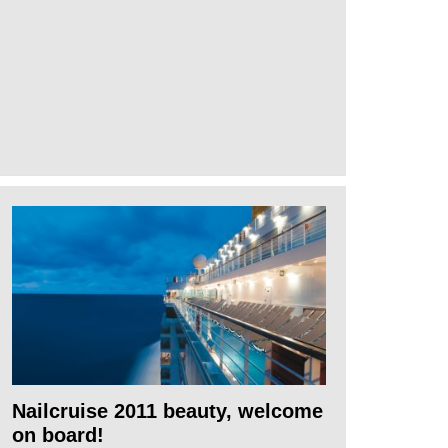
Nailcruise 2011 beauty, welcome
on board!