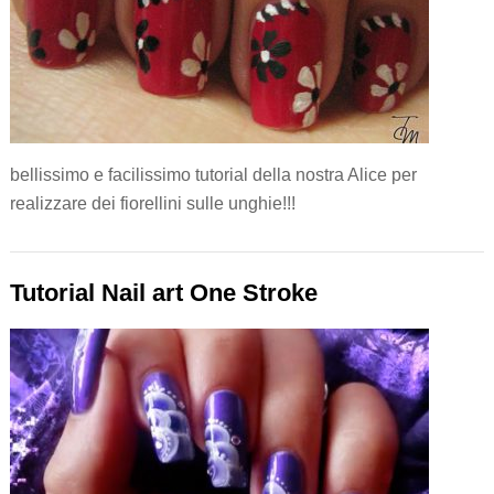
bellissimo e facilissimo tutorial della nostra Alice per
realizzare dei fiorellini sulle unghie!!!
Tutorial Nail art One Stroke