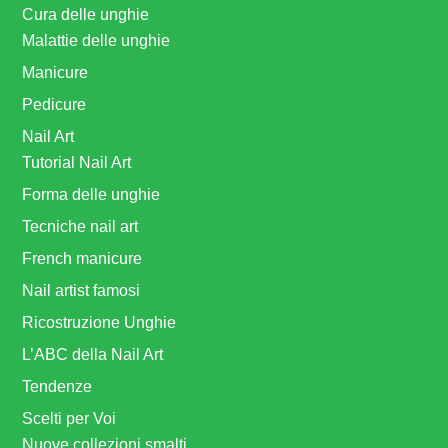
Cura delle unghie
Malattie delle unghie
Manicure
Pedicure
Nail Art
Tutorial Nail Art
Forma delle unghie
Tecniche nail art
French manicure
Nail artist famosi
Ricostruzione Unghie
L’ABC della Nail Art
Tendenze
Scelti per Voi
Nuove collezioni smalti