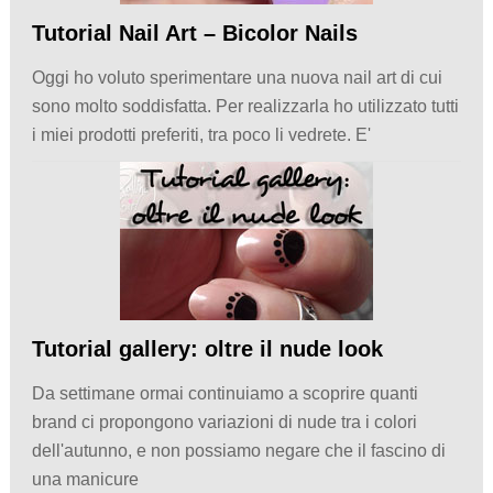
Tutorial Nail Art – Bicolor Nails
Oggi ho voluto sperimentare una nuova nail art di cui
sono molto soddisfatta. Per realizzarla ho utilizzato tutti
i miei prodotti preferiti, tra poco li vedrete. E'
Tutorial gallery: oltre il nude look
Da settimane ormai continuiamo a scoprire quanti
brand ci propongono variazioni di nude tra i colori
dell'autunno, e non possiamo negare che il fascino di
una manicure