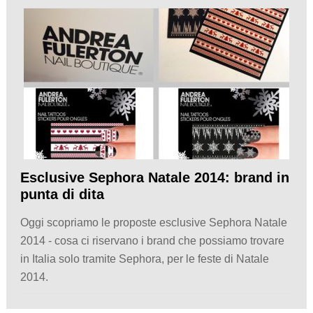
Esclusive Sephora Natale 2014: brand in
punta di dita
Oggi scopriamo le proposte esclusive Sephora Natale
2014 - cosa ci riservano i brand che possiamo trovare
in Italia solo tramite Sephora, per le feste di Natale
2014.