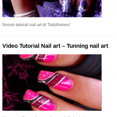
Nuovo tutorial nail art di Tartofraises!
Video Tutorial Nail art – Tunning nail art