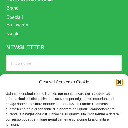
Brand
Speciali
Halloween
Natale
NEWSLETTER
Gestisci Consenso Cookie
Usiamo tecnologie come i cookie per memorizzare e/o accedere ad
informazioni sul dispositivo. Lo facciamo per migliorare l'esperienza di
navigazione e mostrare annunci personalizzati. Fornire il consenso a
queste tecnologie ci consente di elaborare dati quali il comportamento
durante la navigazione o ID univoche su questo sito. Non fornire o ritirare il
consenso potrebbe influire negativamente su alcune funzionalità e
funzioni.