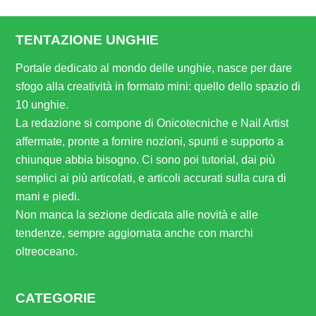
TENTAZIONE UNGHIE
Portale dedicato al mondo delle unghie, nasce per dare
sfogo alla creatività in formato mini: quello dello spazio di
10 unghie.
La redazione si compone di Onicotecniche e Nail Artist
affermate, pronte a fornire nozioni, spunti e supporto a
chiunque abbia bisogno. Ci sono poi tutorial, dai più
semplici ai più articolati, e articoli accurati sulla cura di
mani e piedi.
Non manca la sezione dedicata alle novità e alle
tendenze, sempre aggiornata anche con marchi
oltreoceano.
CATEGORIE