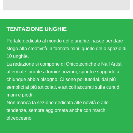
TENTAZIONE UNGHIE
Portale dedicato al mondo delle unghie, nasce per dare
sfogo alla creatività in formato mini: quello dello spazio di
10 unghie.
La redazione si compone di Onicotecniche e Nail Artist
affermate, pronte a fornire nozioni, spunti e supporto a
chiunque abbia bisogno. Ci sono poi tutorial, dai più
semplici ai più articolati, e articoli accurati sulla cura di
mani e piedi.
Non manca la sezione dedicata alle novità e alle
tendenze, sempre aggiornata anche con marchi
oltreoceano.