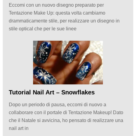
Eccomi con un nuovo disegno preparato per
Tentazione Make Up: questa volta cambiamo
drammaticamente stile, per realizzare un disegno in
stile optical che per le sue linee
Tutorial Nail Art – Snowflakes
Dopo un periodo di pausa, eccomi di nuovo a
collaborare con il portale di Tentazione Makeup! Dato
che il Natale si avvicina, ho pensato di realizzare una
nail art in