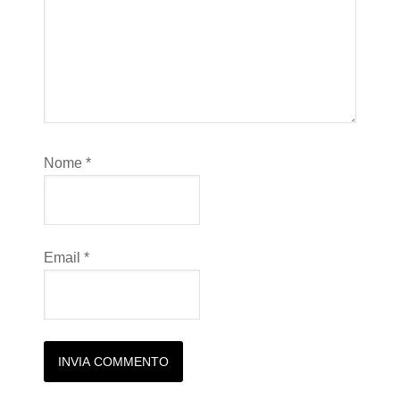
Nome
*
Email
*