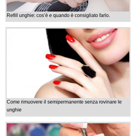
Refill unghie: cos’è e quando è consigliato farlo.
Come rimuovere il semipermanente senza rovinare le
unghie