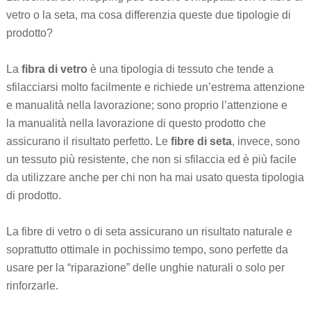
vetro o la seta, ma cosa differenzia queste due tipologie di
prodotto?
La
fibra di vetro
è una tipologia di tessuto che tende a
sfilacciarsi molto facilmente e richiede un’estrema attenzione
e manualità nella lavorazione; sono proprio l’attenzione e
la manualità nella lavorazione di questo prodotto che
assicurano il risultato perfetto. Le
fibre di seta
, invece, sono
un tessuto più resistente, che non si sfilaccia ed è più facile
da utilizzare anche per chi non ha mai usato questa tipologia
di prodotto.
La fibre di vetro o di seta assicurano un risultato naturale e
soprattutto ottimale in pochissimo tempo, sono perfette da
usare per la “riparazione” delle unghie naturali o solo per
rinforzarle.