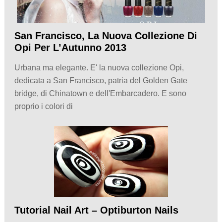
San Francisco, La Nuova Collezione Di
Opi Per L’Autunno 2013
Urbana ma elegante. E' la nuova collezione Opi,
dedicata a San Francisco, patria del Golden Gate
bridge, di Chinatown e dell'Embarcadero. E sono
proprio i colori di
Tutorial Nail Art – Optiburton Nails