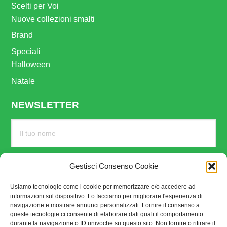
Scelti per Voi
Nuove collezioni smalti
Brand
Speciali
Halloween
Natale
NEWSLETTER
Gestisci Consenso Cookie
Usiamo tecnologie come i cookie per memorizzare e/o accedere ad
informazioni sul dispositivo. Lo facciamo per migliorare l'esperienza di
navigazione e mostrare annunci personalizzati. Fornire il consenso a
queste tecnologie ci consente di elaborare dati quali il comportamento
durante la navigazione o ID univoche su questo sito. Non fornire o ritirare il