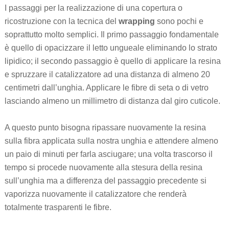
I passaggi per la realizzazione di una copertura o
ricostruzione con la tecnica del
wrapping
sono pochi e
soprattutto molto semplici. Il primo passaggio fondamentale
è quello di opacizzare il letto ungueale eliminando lo strato
lipidico; il secondo passaggio è quello di applicare la resina
e spruzzare il catalizzatore ad una distanza di almeno 20
centimetri dall’unghia. Applicare le fibre di seta o di vetro
lasciando almeno un millimetro di distanza dal giro cuticole.
A questo punto bisogna ripassare nuovamente la resina
sulla fibra applicata sulla nostra unghia e attendere almeno
un paio di minuti per farla asciugare; una volta trascorso il
tempo si procede nuovamente alla stesura della resina
sull’unghia ma a differenza del passaggio precedente si
vaporizza nuovamente il catalizzatore che renderà
totalmente trasparenti le fibre.