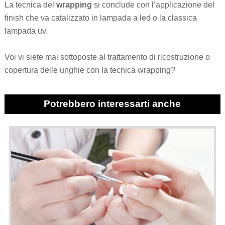
La tecnica del
wrapping
si conclude con l’applicazione del
finish che va catalizzato in lampada a led o la classica
lampada uv.
Voi vi siete mai sottoposte al trattamento di ricostruzione o
copertura delle unghie con la tecnica wrapping?
Potrebbero interessarti anche