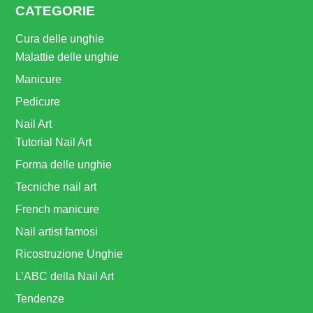
CATEGORIE
Cura delle unghie
Malattie delle unghie
Manicure
Pedicure
Nail Art
Tutorial Nail Art
Forma delle unghie
Tecniche nail art
French manicure
Nail artist famosi
Ricostruzione Unghie
L’ABC della Nail Art
Tendenze