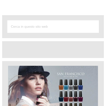
Alternative: