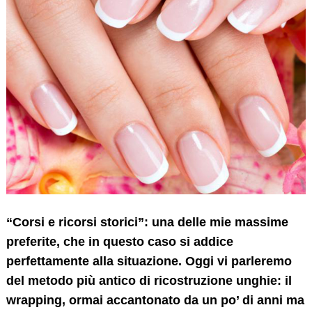
“Corsi e ricorsi storici”: una delle mie massime
preferite, che in questo caso si addice
perfettamente alla situazione. Oggi vi parleremo
del metodo più antico di ricostruzione unghie: il
wrapping, ormai accantonato da un po’ di anni ma