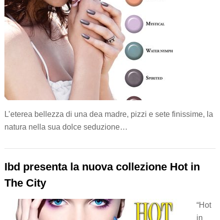
L’eterea bellezza di una dea madre, pizzi e sete finissime, la
natura nella sua dolce seduzione…
Ibd presenta la nuova collezione Hot in
The City
“Hot
in