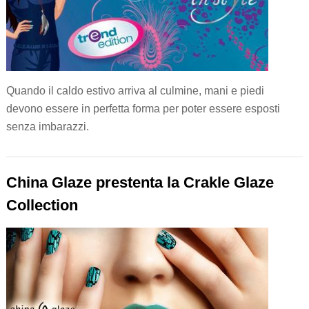
Quando il caldo estivo arriva al culmine, mani e piedi
devono essere in perfetta forma per poter essere esposti
senza imbarazzi.
China Glaze prestenta la Crakle Glaze
Collection