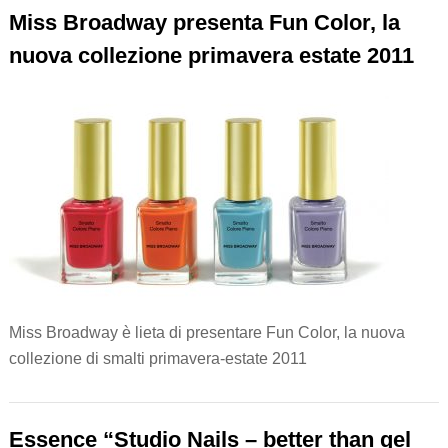
Miss Broadway presenta Fun Color, la
nuova collezione primavera estate 2011
Miss Broadway è lieta di presentare Fun Color, la nuova
collezione di smalti primavera-estate 2011
Essence “Studio Nails – better than gel