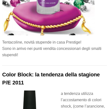
Tentacoline, novità stupende in casa Prestige!
Sono in arrivo nei punti vendita concessionari degli smalti
stupendi!
Color Block: la tendenza della stagione
P/E 2011
a tendenza utilizza
l’accostamento di colori
shock, (come l’arancione,