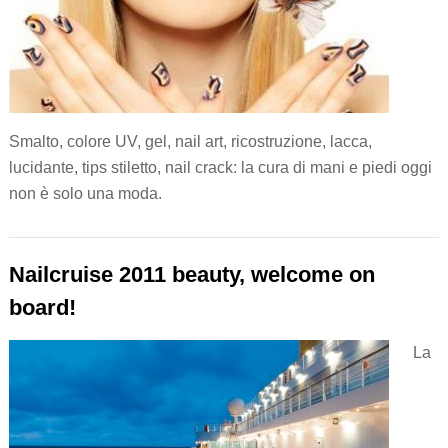
Smalto, colore UV, gel, nail art, ricostruzione, lacca,
lucidante, tips stiletto, nail crack: la cura di mani e piedi oggi
non è solo una moda.
Nailcruise 2011 beauty, welcome on
board!
La