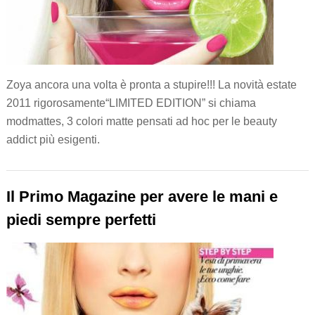
Zoya ancora una volta è pronta a stupire!!! La novità estate
2011 rigorosamente“LIMITED EDITION” si chiama
modmattes, 3 colori matte pensati ad hoc per le beauty
addict più esigenti.
Il Primo Magazine per avere le mani e
piedi sempre perfetti