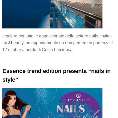
crociera per tutte le appassionate delle settore nails, make-
up &beauty, un appuntamento da non perdere in partenza il
17 ottobre a bordo di Costa Luminosa.
Essence trend edition presenta “nails in
style”