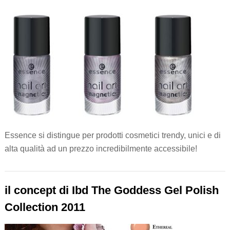
Essence si distingue per prodotti cosmetici trendy, unici e di
alta qualità ad un prezzo incredibilmente accessibile!
il concept di Ibd The Goddess Gel Polish
Collection 2011