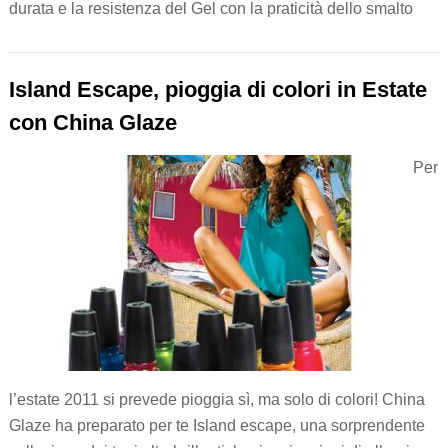
durata e la resistenza del Gel con la praticità dello smalto
Island Escape, pioggia di colori in Estate
con China Glaze
Per
l’estate 2011 si prevede pioggia sì, ma solo di colori! China
Glaze ha preparato per te Island escape, una sorprendente