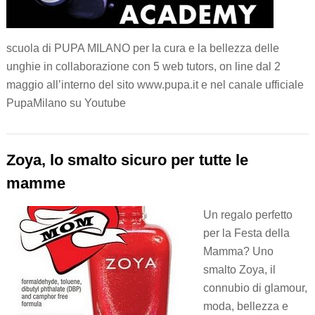
scuola di PUPA MILANO per la cura e la bellezza delle
unghie in collaborazione con 5 web tutors, on line dal 2
maggio all’interno del sito www.pupa.it e nel canale ufficiale
PupaMilano su Youtube
Zoya, lo smalto sicuro per tutte le
mamme
Un regalo perfetto
per la Festa della
Mamma? Uno
smalto Zoya, il
connubio di glamour,
moda, bellezza e