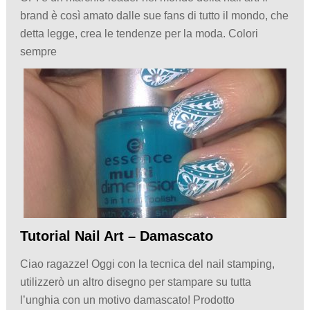
brand è così amato dalle sue fans di tutto il mondo, che
detta legge, crea le tendenze per la moda. Colori
sempre
Tutorial Nail Art – Damascato
Ciao ragazze! Oggi con la tecnica del nail stamping,
utilizzerò un altro disegno per stampare su tutta
l’unghia con un motivo damascato! Prodotto