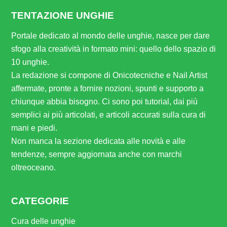
TENTAZIONE UNGHIE
Portale dedicato al mondo delle unghie, nasce per dare
sfogo alla creatività in formato mini: quello dello spazio di
10 unghie.
La redazione si compone di Onicotecniche e Nail Artist
affermate, pronte a fornire nozioni, spunti e supporto a
chiunque abbia bisogno. Ci sono poi tutorial, dai più
semplici ai più articolati, e articoli accurati sulla cura di
mani e piedi.
Non manca la sezione dedicata alle novità e alle
tendenze, sempre aggiornata anche con marchi
oltreoceano.
CATEGORIE
Cura delle unghie