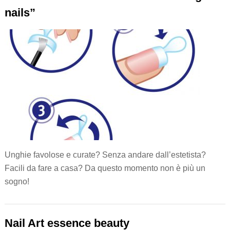
nails”
Unghie favolose e curate? Senza andare dall’estetista?
Facili da fare a casa? Da questo momento non è più un
sogno!
Nail Art essence beauty