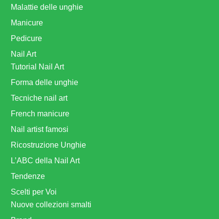
Malattie delle unghie
Manicure
Pedicure
Nail Art
Tutorial Nail Art
Forma delle unghie
Tecniche nail art
French manicure
Nail artist famosi
Ricostruzione Unghie
L’ABC della Nail Art
Tendenze
Scelti per Voi
Nuove collezioni smalti