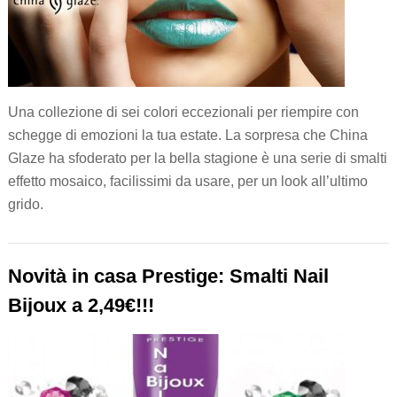
Una collezione di sei colori eccezionali per riempire con
schegge di emozioni la tua estate. La sorpresa che China
Glaze ha sfoderato per la bella stagione è una serie di smalti
effetto mosaico, facilissimi da usare, per un look all’ultimo
grido.
Novità in casa Prestige: Smalti Nail
Bijoux a 2,49€!!!