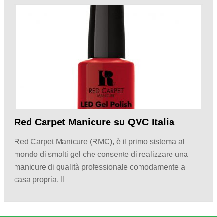
Red Carpet Manicure su QVC Italia
Red Carpet Manicure (RMC), è il primo sistema al
mondo di smalti gel che consente di realizzare una
manicure di qualità professionale comodamente a
casa propria. Il