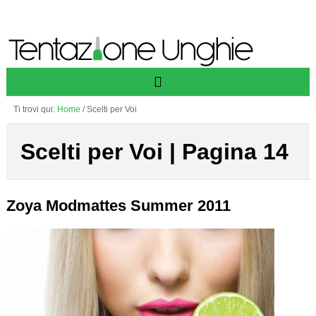
Ti trovi qui:
Home
/
Scelti per Voi
Scelti per Voi | Pagina 14
Zoya Modmattes Summer 2011