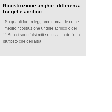
Ricostruzione unghie: differenza
tra gel e acrilico
Su quanti forum leggiamo domande come
"meglio ricostruzione unghie acrilico o gel
"? Beh ci sono falsi miti su tossicità dell'una
piuttosto che dell'altra