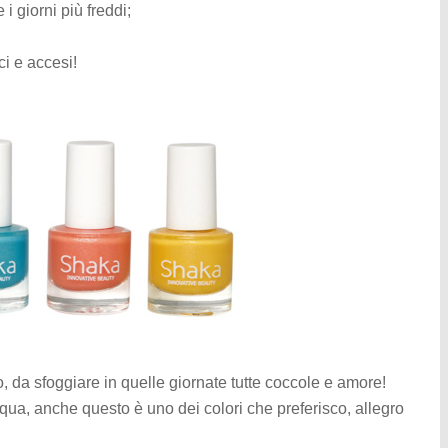
i giorni più freddi;
ci e accesi!
, da sfoggiare in quelle giornate tutte coccole e amore!
cqua, anche questo è uno dei colori che preferisco, allegro