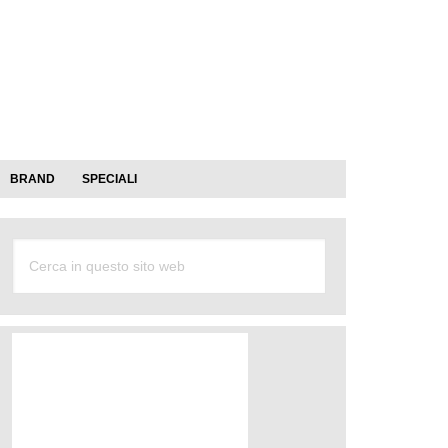
BRAND
SPECIALI