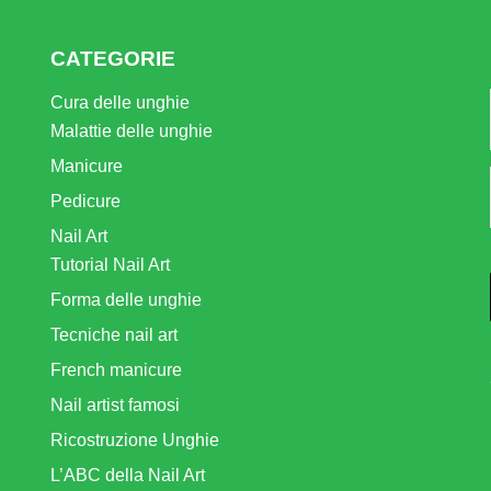
CATEGORIE
Cura delle unghie
Malattie delle unghie
Manicure
Pedicure
Nail Art
Tutorial Nail Art
Forma delle unghie
Tecniche nail art
French manicure
Nail artist famosi
Ricostruzione Unghie
L’ABC della Nail Art