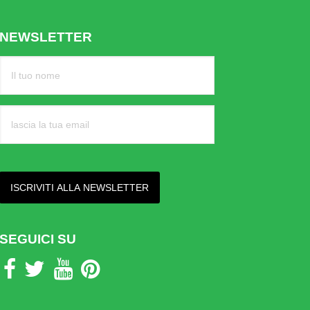
NEWSLETTER
SEGUICI SU