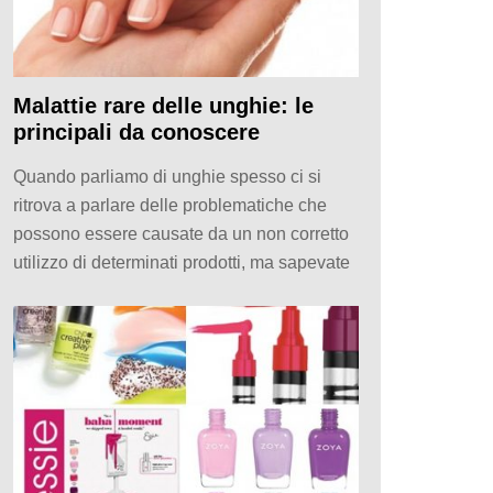
Malattie rare delle unghie: le
principali da conoscere
Quando parliamo di unghie spesso ci si
ritrova a parlare delle problematiche che
possono essere causate da un non corretto
utilizzo di determinati prodotti, ma sapevate