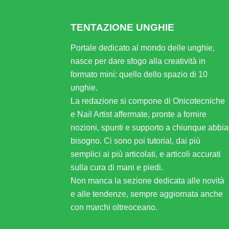
TENTAZIONE UNGHIE
Portale dedicato al mondo delle unghie,
nasce per dare sfogo alla creatività in
formato mini: quello dello spazio di 10
unghie.
La redazione si compone di Onicotecniche
e Nail Artist affermate, pronte a fornire
nozioni, spunti e supporto a chiunque abbia
bisogno. Ci sono poi tutorial, dai più
semplici ai più articolati, e articoli accurati
sulla cura di mani e piedi.
Non manca la sezione dedicata alle novità
e alle tendenze, sempre aggiornata anche
con marchi oltreoceano.