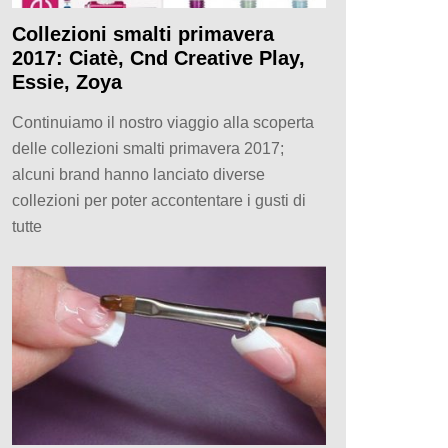
Collezioni smalti primavera
2017: Ciatè, Cnd Creative Play,
Essie, Zoya
Continuiamo il nostro viaggio alla scoperta
delle collezioni smalti primavera 2017;
alcuni brand hanno lanciato diverse
collezioni per poter accontentare i gusti di
tutte