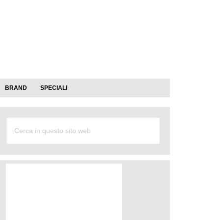
BRAND
SPECIALI