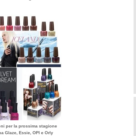
ni per la prossima stagione
a Glaze, Essie, OPI e Orly