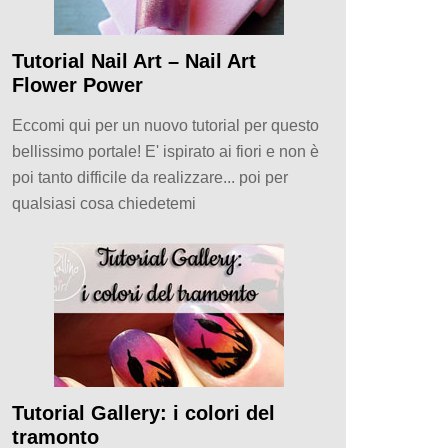
Tutorial Nail Art – Nail Art
Flower Power
Eccomi qui per un nuovo tutorial per questo
bellissimo portale! E' ispirato ai fiori e non è
poi tanto difficile da realizzare... poi per
qualsiasi cosa chiedetemi
Tutorial Gallery: i colori del
tramonto