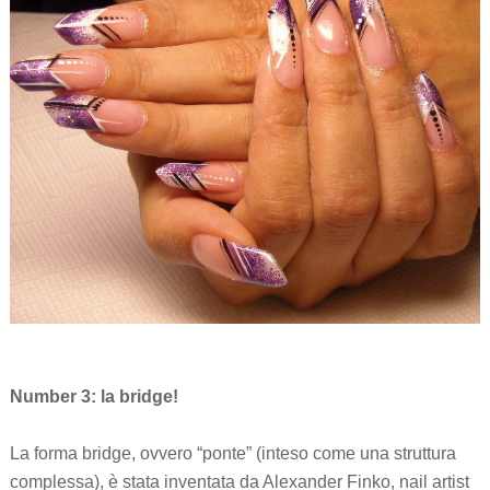
Number 3: la bridge!
La forma bridge, ovvero “ponte” (inteso come una struttura
complessa), è stata inventata da Alexander Finko, nail artist