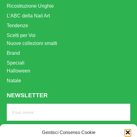
Ricostruzione Unghie
L’ABC della Nail Art
Tendenze
Scelti per Voi
Nuove collezioni smalti
Brand
Speciali
Halloween
Natale
NEWSLETTER
Gestisci Consenso Cookie