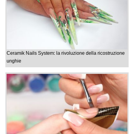
Ceramik Nails System: la rivoluzione della ricostruzione
unghie