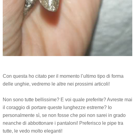
Con questa ho citato per il momento l’ultimo tipo di forma
delle unghie, vedremo le altre nei prossimi articoli!
Non sono tutte bellissime? E voi quale preferite? Avreste mai
il coraggio di portare queste lunghezze estreme? Io
personalmente sì, se non fosse che poi non sarei in grado
neanche di abbottonare i pantaloni! Preferisco le pipe tra
tutte, le vedo molto eleganti!