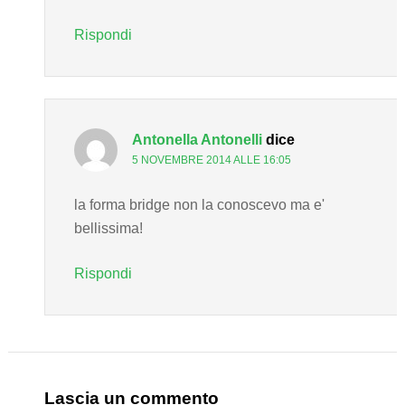
Rispondi
Antonella Antonelli
dice
5 NOVEMBRE 2014 ALLE 16:05
la forma bridge non la conoscevo ma e'
bellissima!
Rispondi
Lascia un commento