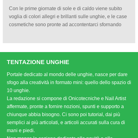
Con le prime giornate di sole e di caldo viene subito
voglia di colori allegri e brillanti sulle unghie, e le case
cosmetiche sono pronte ad accontentarci sfornando
TENTAZIONE UNGHIE
Portale dedicato al mondo delle unghie, nasce per dare
sfogo alla creatività in formato mini: quello dello spazio di
10 unghie.
La redazione si compone di Onicotecniche e Nail Artist
affermate, pronte a fornire nozioni, spunti e supporto a
chiunque abbia bisogno. Ci sono poi tutorial, dai più
semplici ai più articolati, e articoli accurati sulla cura di
mani e piedi.