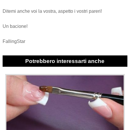
Ditemi anche voi la vostra, aspetto i vostri pareri!
Un bacione!
FallingStar
Potrebbero interessarti anche