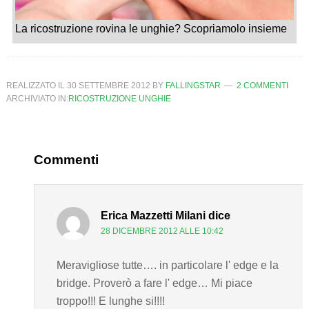
La ricostruzione rovina le unghie? Scopriamolo insieme
REALIZZATO IL
30 SETTEMBRE 2012
BY
FALLINGSTAR
2 COMMENTI
ARCHIVIATO IN:
RICOSTRUZIONE UNGHIE
Commenti
Erica Mazzetti Milani
dice
28 DICEMBRE 2012 ALLE 10:42
Meravigliose tutte…. in particolare l' edge e la
bridge. Proverò a fare l' edge… Mi piace
troppo!!! E lunghe si!!!!