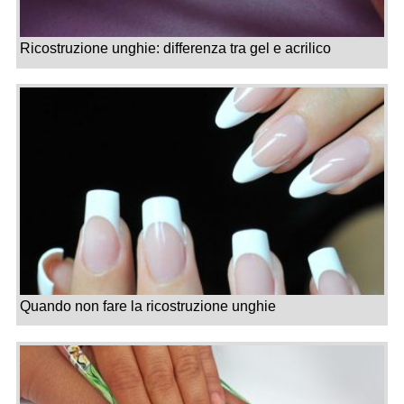
Ricostruzione unghie: differenza tra gel e acrilico
Quando non fare la ricostruzione unghie