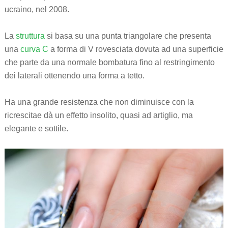
ucraino, nel 2008.
La
struttura
si basa su una punta triangolare che presenta
una
curva C
a forma di V rovesciata dovuta ad una superficie
che parte da una normale bombatura fino al restringimento
dei laterali ottenendo una forma a tetto.
Ha una grande resistenza che non diminuisce con la
ricrescitae dà un effetto insolito, quasi ad artiglio, ma
elegante e sottile.