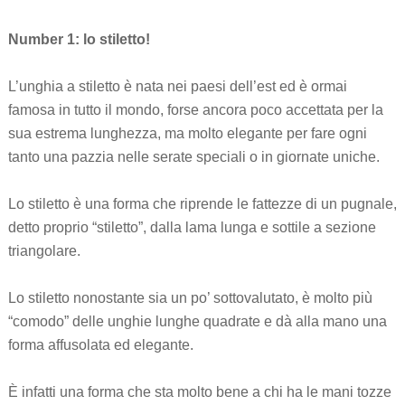
Number 1: lo stiletto!
L’unghia a stiletto è nata nei paesi dell’est ed è ormai
famosa in tutto il mondo, forse ancora poco accettata per la
sua estrema lunghezza, ma molto elegante per fare ogni
tanto una pazzia nelle serate speciali o in giornate uniche.
Lo stiletto è una forma che riprende le fattezze di un pugnale,
detto proprio “stiletto”, dalla lama lunga e sottile a sezione
triangolare.
Lo stiletto nonostante sia un po’ sottovalutato, è molto più
“comodo” delle unghie lunghe quadrate e dà alla mano una
forma affusolata ed elegante.
È infatti una forma che sta molto bene a chi ha le mani tozze