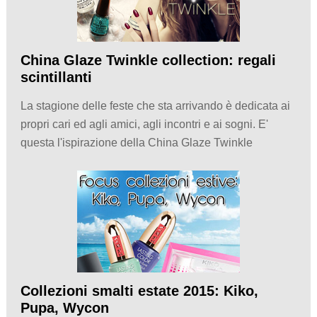
China Glaze Twinkle collection: regali
scintillanti
La stagione delle feste che sta arrivando è dedicata ai
propri cari ed agli amici, agli incontri e ai sogni. E'
questa l'ispirazione della China Glaze Twinkle
Collezioni smalti estate 2015: Kiko,
Pupa, Wycon