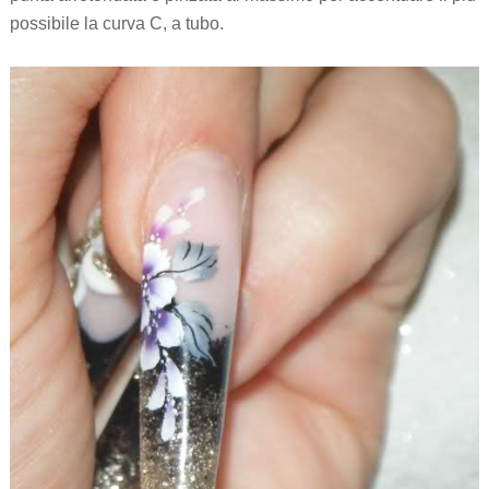
possibile la curva C, a tubo.