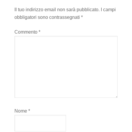
Il tuo indirizzo email non sarà pubblicato.
I campi
obbligatori sono contrassegnati
*
Commento
*
Nome
*