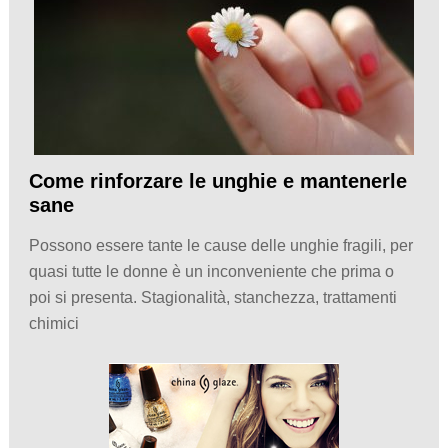
Come rinforzare le unghie e mantenerle
sane
Possono essere tante le cause delle unghie fragili, per
quasi tutte le donne è un inconveniente che prima o
poi si presenta. Stagionalità, stanchezza, trattamenti
chimici