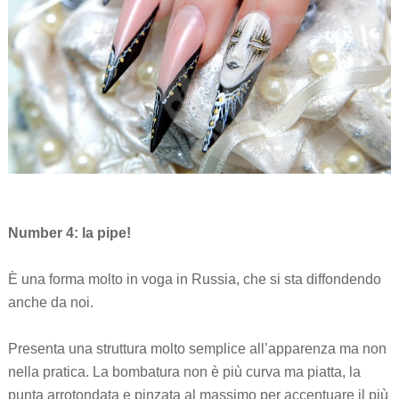
Number 4: la pipe!
È una forma molto in voga in Russia, che si sta diffondendo
anche da noi.
Presenta una struttura molto semplice all’apparenza ma non
nella pratica. La bombatura non è più curva ma piatta, la
punta arrotondata e pinzata al massimo per accentuare il più