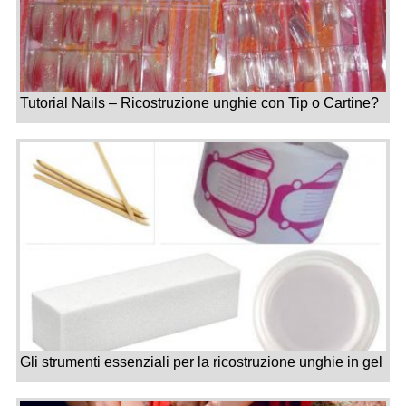
Tutorial Nails – Ricostruzione unghie con Tip o Cartine?
Gli strumenti essenziali per la ricostruzione unghie in gel