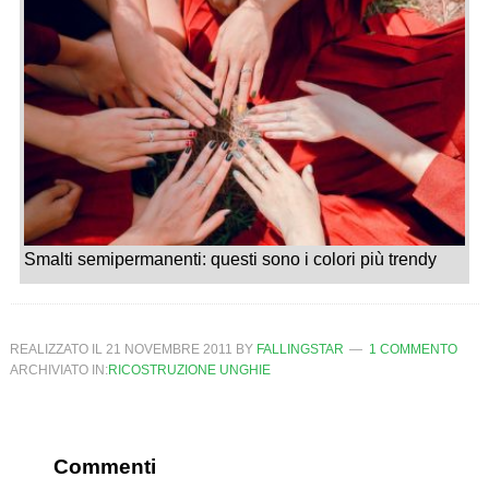
Smalti semipermanenti: questi sono i colori più trendy
REALIZZATO IL
21 NOVEMBRE 2011
BY
FALLINGSTAR
1 COMMENTO
ARCHIVIATO IN:
RICOSTRUZIONE UNGHIE
Commenti