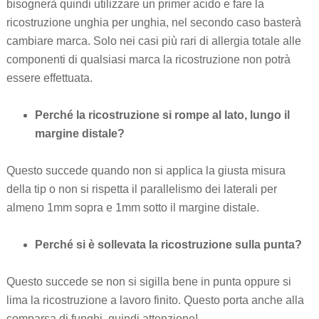
bisognerà quindi utilizzare un primer acido e fare la
ricostruzione unghia per unghia, nel secondo caso basterà
cambiare marca. Solo nei casi più rari di allergia totale alle
componenti di qualsiasi marca la ricostruzione non potrà
essere effettuata.
Perché la ricostruzione si rompe al lato, lungo il
margine distale?
Questo succede quando non si applica la giusta misura
della tip o non si rispetta il parallelismo dei laterali per
almeno 1mm sopra e 1mm sotto il margine distale.
Perché si è sollevata la ricostruzione sulla punta?
Questo succede se non si sigilla bene in punta oppure si
lima la ricostruzione a lavoro finito. Questo porta anche alla
comparsa di funghi, quindi attenzione!