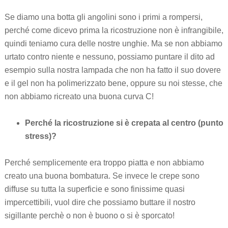
Se diamo una botta gli angolini sono i primi a rompersi,
perché come dicevo prima la ricostruzione non è infrangibile,
quindi teniamo cura delle nostre unghie. Ma se non abbiamo
urtato contro niente e nessuno, possiamo puntare il dito ad
esempio sulla nostra lampada che non ha fatto il suo dovere
e il gel non ha polimerizzato bene, oppure su noi stesse, che
non abbiamo ricreato una buona curva C!
Perché la ricostruzione si è crepata al centro (punto
stress)?
Perché semplicemente era troppo piatta e non abbiamo
creato una buona bombatura. Se invece le crepe sono
diffuse su tutta la superficie e sono finissime quasi
impercettibili, vuol dire che possiamo buttare il nostro
sigillante perchè o non è buono o si è sporcato!