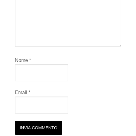
Nome
*
Email
*