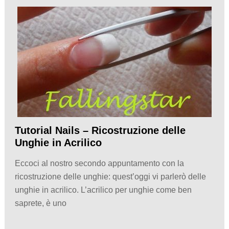
Tutorial Nails – Ricostruzione delle
Unghie in Acrilico
Eccoci al nostro secondo appuntamento con la
ricostruzione delle unghie: quest’oggi vi parlerò delle
unghie in acrilico. L’acrilico per unghie come ben
saprete, è uno