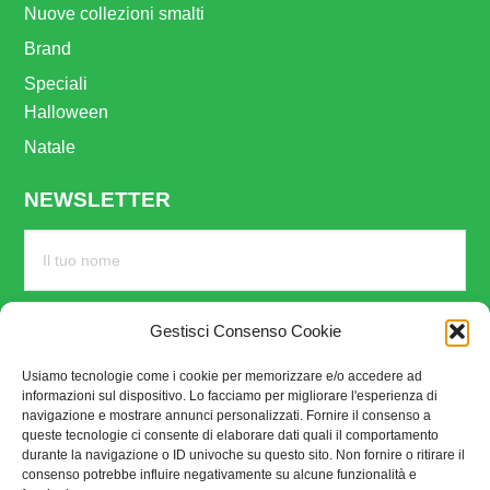
Nuove collezioni smalti
Brand
Speciali
Halloween
Natale
NEWSLETTER
Gestisci Consenso Cookie
Usiamo tecnologie come i cookie per memorizzare e/o accedere ad
informazioni sul dispositivo. Lo facciamo per migliorare l'esperienza di
navigazione e mostrare annunci personalizzati. Fornire il consenso a
queste tecnologie ci consente di elaborare dati quali il comportamento
durante la navigazione o ID univoche su questo sito. Non fornire o ritirare il
consenso potrebbe influire negativamente su alcune funzionalità e