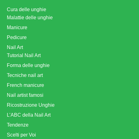
Cura delle unghie
Malattie delle unghie
Manicure
Pedicure
Nail Art
Tutorial Nail Art
Forma delle unghie
Tecniche nail art
French manicure
Nail artist famosi
Ricostruzione Unghie
L’ABC della Nail Art
Tendenze
Scelti per Voi