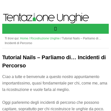
Ti trovi qui:
Home
/
Ricostruzione Unghie
/
Tutorial Nails – Parliamo di…
Incidenti di Percorso
Tutorial Nails – Parliamo di… Incidenti di
Percorso
Ciao a tutte e benvenute a questo nostro appuntamento
importantissimo, quasi fondamentale per chi, come me, ama
la ricostruzione e vuole farla al meglio.
Oggi parleremo degli incidenti di percorso che possono
capitare, soprattutto per chi ricostruisce le unghie da poco.