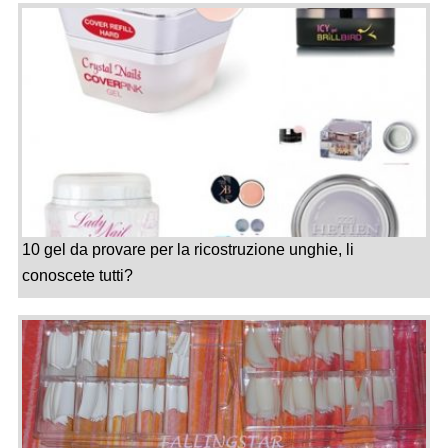
10 gel da provare per la ricostruzione unghie, li
conoscete tutti?