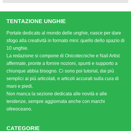
TENTAZIONE UNGHIE
Portale dedicato al mondo delle unghie, nasce per dare
sfogo alla creatività in formato mini: quello dello spazio di
10 unghie.
La redazione si compone di Onicotecniche e Nail Artist
affermate, pronte a fornire nozioni, spunti e supporto a
chiunque abbia bisogno. Ci sono poi tutorial, dai più
semplici ai più articolati, e articoli accurati sulla cura di
mani e piedi.
Non manca la sezione dedicata alle novità e alle
tendenze, sempre aggiornata anche con marchi
oltreoceano.
CATEGORIE