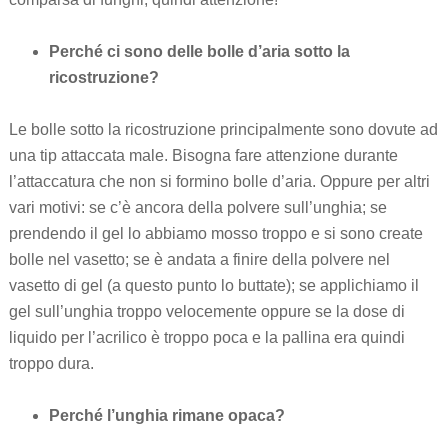
Perché ci sono delle bolle d’aria sotto la
ricostruzione?
Le bolle sotto la ricostruzione principalmente sono dovute ad
una tip attaccata male. Bisogna fare attenzione durante
l’attaccatura che non si formino bolle d’aria. Oppure per altri
vari motivi: se c’è ancora della polvere sull’unghia; se
prendendo il gel lo abbiamo mosso troppo e si sono create
bolle nel vasetto; se è andata a finire della polvere nel
vasetto di gel (a questo punto lo buttate); se applichiamo il
gel sull’unghia troppo velocemente oppure se la dose di
liquido per l’acrilico è troppo poca e la pallina era quindi
troppo dura.
Perché l’unghia rimane opaca?