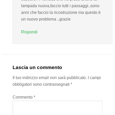
lampada nuova,faccio tutti i passaggi..sono
anni che faccio la ricostruzione ma questo è
un nuovo problema ..grazie
Rispondi
Lascia un commento
Il tuo indirizzo email non sarà pubblicato.
I campi
obbligatori sono contrassegnati
*
Commento
*