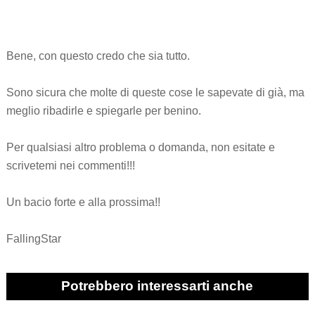
Bene, con questo credo che sia tutto.
Sono sicura che molte di queste cose le sapevate di già, ma
meglio ribadirle e spiegarle per benino.
Per qualsiasi altro problema o domanda, non esitate e
scrivetemi nei commenti!!!
Un bacio forte e alla prossima!!
FallingStar
Potrebbero interessarti anche