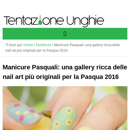
Ti trovi qui:
Home
/
Tendenze
/
Manicure Pasquali: una gallery ricca delle
nail art più originali per la Pasqua 2016
Manicure Pasquali: una gallery ricca delle
nail art più originali per la Pasqua 2016