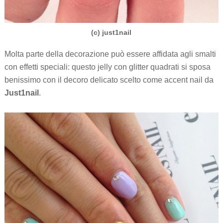
(c) just1nail
Molta parte della decorazione può essere affidata agli smalti
con effetti speciali: questo jelly con glitter quadrati si sposa
benissimo con il decoro delicato scelto come accent nail da
Just1nail
.