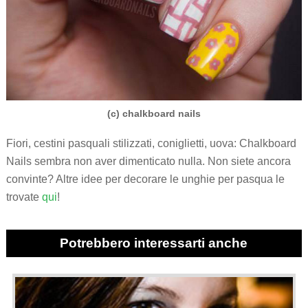
(c) chalkboard nails
Fiori, cestini pasquali stilizzati, coniglietti, uova: Chalkboard
Nails sembra non aver dimenticato nulla. Non siete ancora
convinte? Altre idee per decorare le unghie per pasqua le
trovate
qui
!
Potrebbero interessarti anche