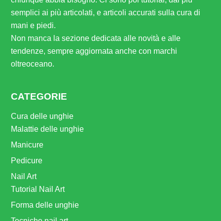
semplici ai più articolati, e articoli accurati sulla cura di
mani e piedi.
Non manca la sezione dedicata alle novità e alle
tendenze, sempre aggiornata anche con marchi
oltreoceano.
CATEGORIE
Cura delle unghie
Malattie delle unghie
Manicure
Pedicure
Nail Art
Tutorial Nail Art
Forma delle unghie
Tecniche nail art