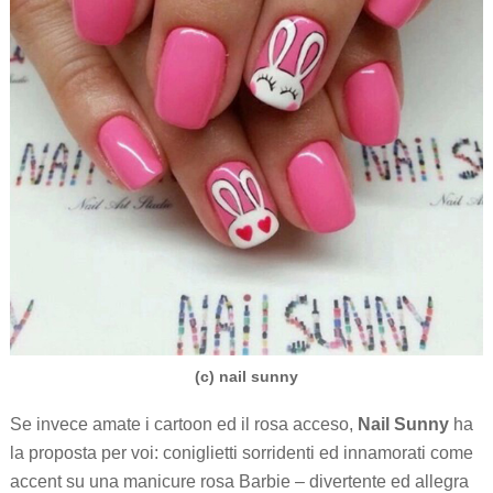
(c) nail sunny
Se invece amate i cartoon ed il rosa acceso,
Nail Sunny
ha
la proposta per voi: coniglietti sorridenti ed innamorati come
accent su una manicure rosa Barbie – divertente ed allegra