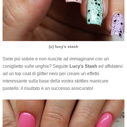
(c) lucy’s stash
Siete più sobrie e non riuscite ad immaginarvi con un
coniglietto sulle unghie? Seguite
Lucy’s Stash
ed affidatevi
ad un top coat di glitter nero per creare un effetto
interessante sulla base della vostra skittles manicure
pastello: il risultato è un successo assicurato!