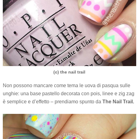
(c) the nail trail
Non possono mancare come tema le uova di pasqua sulle
unghie: una base pastello decorata con pois, linee e zig zag
è semplice e d’effetto – prendiamo spunto da
The Nail Trail.