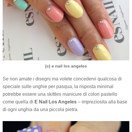
(c) e nail los angeles
Se non amate i disegni ma volete concedervi qualcosa di
speciale sulle unghie per pasqua, la risposta minimal
potrebbe essere una skittles manicure di colori pastello
come quella di
E Nail Los Angeles
– impreziosita alla base
di ogni unghia da una piccola pietra.