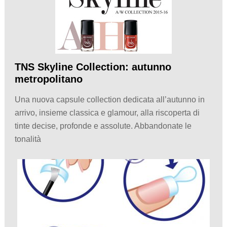
TNS Skyline Collection: autunno
metropolitano
Una nuova capsule collection dedicata all’autunno in
arrivo, insieme classica e glamour, alla riscoperta di
tinte decise, profonde e assolute. Abbandonate le
tonalità