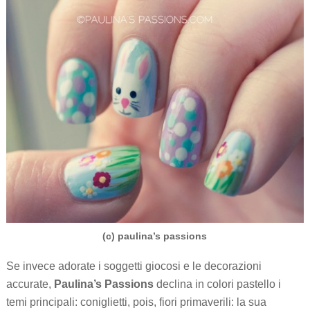
(c) paulina’s passions
Se invece adorate i soggetti giocosi e le decorazioni
accurate,
Paulina’s Passions
declina in colori pastello i
temi principali: coniglietti, pois, fiori primaverili: la sua