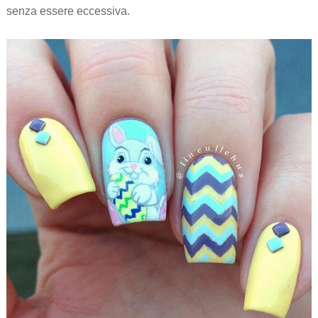
senza essere eccessiva.