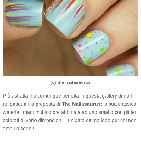
(c) the nailasaurus
Più astratta ma comunque perfetta in questa gallery di nail
art pasquali la proposta di
The Nailasaurus
: la sua classica
waterfall mani multicolore abbinata ad uno smalto con glitter
colorati di varie dimensioni – un’altra ottima idea per chi non
ama i disegni!