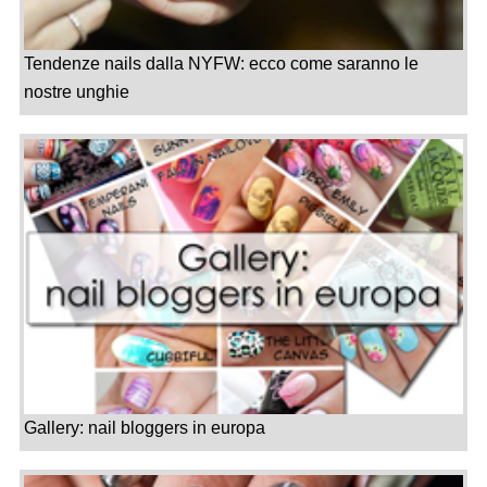
Tendenze nails dalla NYFW: ecco come saranno le
nostre unghie
Gallery: nail bloggers in europa