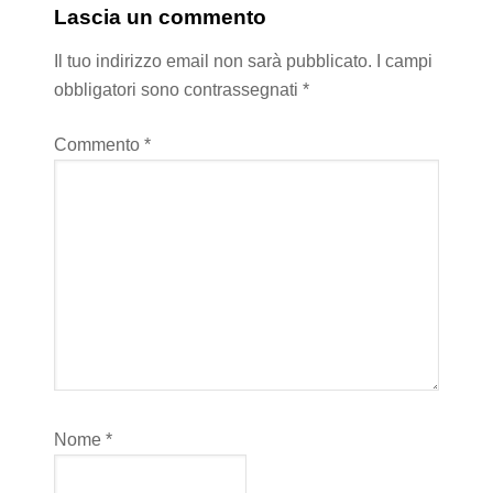
Lascia un commento
Il tuo indirizzo email non sarà pubblicato.
I campi
obbligatori sono contrassegnati
*
Commento
*
Nome
*