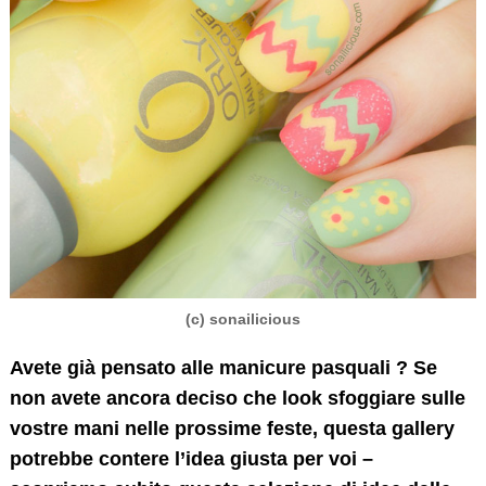
(c) sonailicious
Avete già pensato alle manicure pasquali ? Se
non avete ancora deciso che look sfoggiare sulle
vostre mani nelle prossime feste, questa gallery
potrebbe contere l’idea giusta per voi –