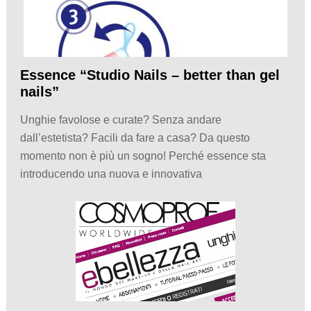
Essence “Studio Nails – better than gel
nails”
Unghie favolose e curate? Senza andare
dall’estetista? Facili da fare a casa? Da questo
momento non è più un sogno! Perché essence sta
introducendo una nuova e innovativa