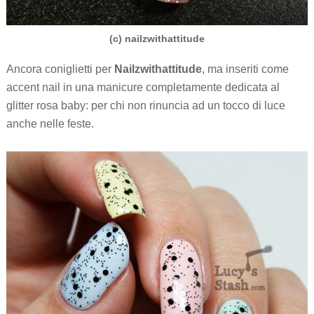
(c) nailzwithattitude
Ancora coniglietti per
Nailzwithattitude
, ma inseriti come
accent nail in una manicure completamente dedicata al
glitter rosa baby: per chi non rinuncia ad un tocco di luce
anche nelle feste.