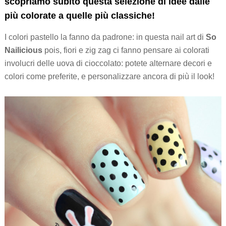
scopriamo subito questa selezione di idee dalle
più colorate a quelle più classiche!
I colori pastello la fanno da padrone: in questa nail art di
So
Nailicious
pois, fiori e zig zag ci fanno pensare ai colorati
involucri delle uova di cioccolato: potete alternare decori e
colori come preferite, e personalizzare ancora di più il look!