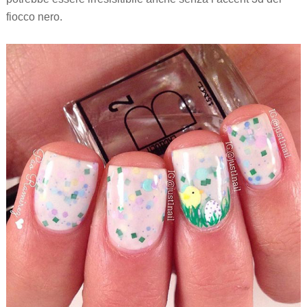
fiocco nero.